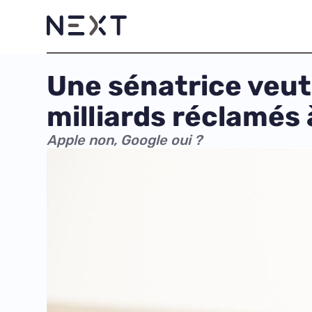
Une sénatrice veut
milliards réclamés 
Apple non, Google oui ?