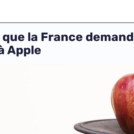
 que la France demand
à Apple