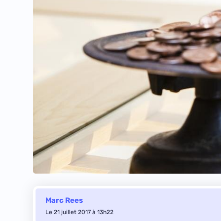
Marc Rees
Le 21 juillet 2017 à 13h22