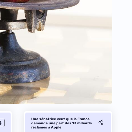
Une sénatrice veut que la France
demande une part des 13 milliards
réclamés à Apple