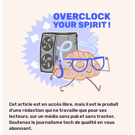
Cet article est en accès libre, mais il est le produit
d'une rédaction qui ne travaille que pour ses
lecteurs, sur un média sans pub et sans tracker.
Soutenez le journalisme tech de qualité en vous
abonnant.