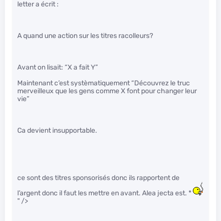
letter a écrit :
A quand une action sur les titres racolleurs?
Avant on lisait: “X a fait Y”
Maintenant c’est systèmatiquement “Découvrez le truc
merveilleux que les gens comme X font pour changer leur
vie”
Ca devient insupportable.
ce sont des titres sponsorisés donc ils rapportent de
l’argent donc il faut les mettre en avant. Alea jecta est. *
" />