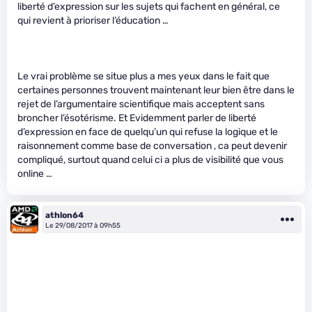
liberté d’expression sur les sujets qui fachent en général, ce
qui revient à prioriser l’éducation …
Le vrai problème se situe plus a mes yeux dans le fait que
certaines personnes trouvent maintenant leur bien être dans le
rejet de l’argumentaire scientifique mais acceptent sans
broncher l’ésotérisme. Et Evidemment parler de liberté
d’expression en face de quelqu’un qui refuse la logique et le
raisonnement comme base de conversation , ca peut devenir
compliqué, surtout quand celui ci a plus de visibilité que vous
online …
athlon64
Le 29/08/2017 à 09h55