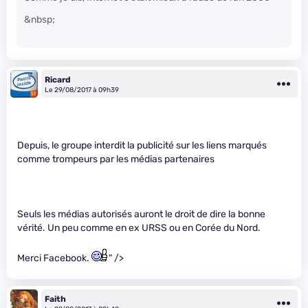
&nbsp;
Ricard
Le 29/08/2017 à 09h39
Depuis, le groupe interdit la publicité sur les liens marqués
comme trompeurs par les médias partenaires
Seuls les médias autorisés auront le droit de dire la bonne
vérité. Un peu comme en ex URSS ou en Corée du Nord.
Merci Facebook.
" />
Faith