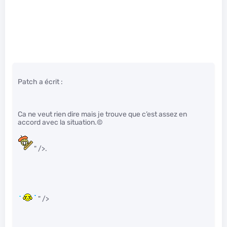
Patch a écrit :
Ca ne veut rien dire mais je trouve que c’est assez en
accord avec la situation.©
" />.
" />