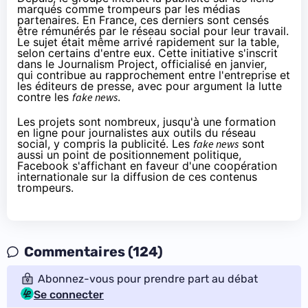
marqués comme trompeurs par les médias
partenaires. En France, ces derniers
sont censés
être rémunérés
par le réseau social pour leur travail.
Le sujet était même arrivé rapidement sur la table,
selon certains d'entre eux. Cette initiative s'inscrit
dans
le Journalism Project
, officialisé en janvier,
qui contribue au rapprochement entre l'entreprise et
les éditeurs de presse, avec pour argument la lutte
contre les
fake news
.
Les projets sont nombreux, jusqu'à
une formation
en ligne
pour journalistes aux outils du réseau
social, y compris la publicité. Les
fake news
sont
aussi un point de positionnement politique,
Facebook s'affichant en faveur
d'une coopération
internationale
sur la diffusion de ces contenus
trompeurs.
Commentaires (124)
Abonnez-vous pour prendre part au débat
Se connecter