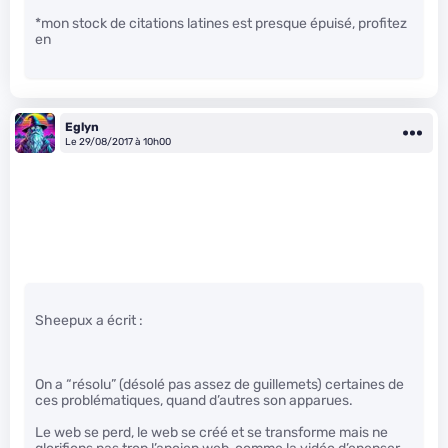
*mon stock de citations latines est presque épuisé, profitez
en
Eglyn
Le 29/08/2017 à 10h00
Sheepux a écrit :
On a “résolu” (désolé pas assez de guillemets) certaines de
ces problématiques, quand d’autres son apparues.
Le web se perd, le web se créé et se transforme mais ne