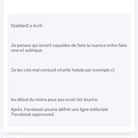
DjabberZ a écrit :
Je penses qui seront capables de faire la nuance entre fake
new et satirique.
Je les vois mal censuré charlie hebdo par exemple x)
Au début du moins pour pas avoir l’air louche.
Après, Facebook pourra définir une ligne éditoriale
‘Facebook approuved’.