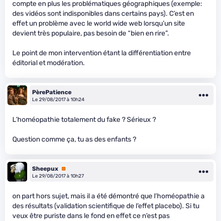
compte en plus les problématiques géographiques (exemple:
des vidéos sont indisponibles dans certains pays). C’est en
effet un problème avec le world wide web lorsqu’un site
devient très populaire, pas besoin de “bien en rire”.
Le point de mon intervention étant la différentiation entre
éditorial et modération.
PèrePatience
Le 29/08/2017 à 10h24
L’homéopathie totalement du fake ? Sérieux ?
Question comme ça, tu as des enfants ?
Sheepux
Premium
Le 29/08/2017 à 10h27
on part hors sujet, mais il a été démontré que l’homéopathie a
des résultats (validation scientifique de l’effet placebo). Si tu
veux être puriste dans le fond en effet ce n’est pas