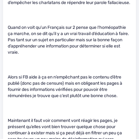
d’empêcher les charlatans de répendre leur parole fallacieuse.
Quand on voit qu’un Français sur 2 pense que l’homéopathie
ça marche, on se dit qu’il y a un vrai travail d’éducation à faire.
Pas tant sur un sujet en particulier mais sur la bonne façon
d’appréhender une information pour déterminer si elle est
vraie.
Alors si FB aide à ça en n’empêchant pas le contenu d’être
publié (donc pas de censure) mais en obligeant les pages à
fournir des informations vérifiées pour pouvoir être
rémunérées je trouve que c’est plutôt une bonne chose.
Maintenant il faut voir comment vont réagir les pages, je
préssent qu’elles vont bien trouver quelque chose pour
continuer à exister mais si ça peut déjà en filtrer un peu ça