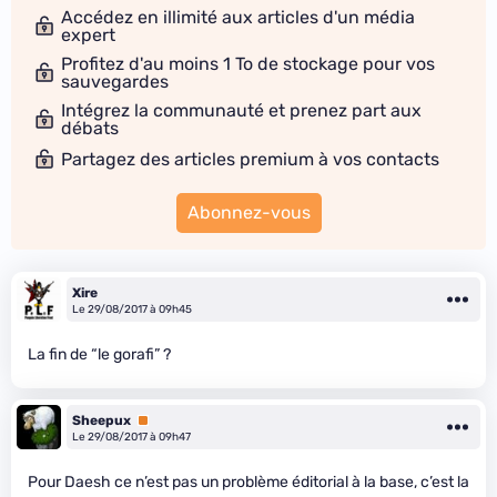
Accédez en illimité aux articles d'un média
expert
Profitez d'au moins 1 To de stockage pour vos
sauvegardes
Intégrez la communauté et prenez part aux
débats
Partagez des articles premium à vos contacts
Abonnez-vous
Xire
Le 29/08/2017 à 09h45
La fin de “le gorafi” ?
Sheepux
Premium
Le 29/08/2017 à 09h47
Pour Daesh ce n’est pas un problème éditorial à la base, c’est la