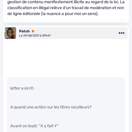
gestion de contenu manifestement illicite au regard de la loi. La
classification en illégal relève d’un travail de modération et non
de ligne éditoriale (la nuance a pour moi un sens).
Patch
Premium
Le 29/08/2017 à 09h47
letter a écrit :
A quand une action sur les titres racolleurs?
Avant on lisait: “X a fait Y”