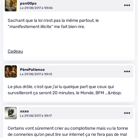
psn00ps
Le 29/08/2017 à 10h06
Sachant que la loi n’est pas la même partout, le
“manifestement illicite” me fait bien rire.
Cadeau
PèrePatience
Le 29/08/2017 à 10h13
Le plus drôle, c’est que j’ai lu quelque part que ceux qui
surveilleront ça seront 20 minutes, le Monde, BFM …&nbsp;
xxxo
Le 29/08/2017 à 10h17
Certains vont sûrement crier au complotisme mais vu la tonne
de conneries qu’on peut lire sur internet ça ne fera pas de mal