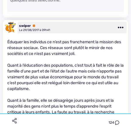
quelques sites sélectionné.
swiper
Premium
Le 29/08/2017 à 09h41
Éduquer les individus ce n’est pas franchement la mission des
réseaux sociaux. Ces réseaux sont plutôt le miroir de nos
sociétés et ce n’est pas vraiment joli.
Quant à l’éducation des populations, c’est tout à fait le rôle de la
famille d’une part et de l’état de l’autre mais cela n’apporte pas
vraiment de plus value économique pour le monde du travail
c’est pourquoi elle est relégué loin derrière ce qui est utile au
capitalisme.
Quant à la famille, elle se désagrège jours après jours et la
majorité des gens n’ont plus le temps d’apprendre l’esprit
critique à leurs enfants. La faute au travail, à la recherche
d’argent, aux divertissements, à l’égoïsme ambiant…
124