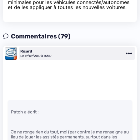
minimales pour les véhicules connectés/autonomes
et de les appliquer à toutes les nouvelles voitures.
Commentaires (79)
Ricard
Le 19/09/2017 à 15h17
Patch a écrit :
Je ne ronge rien du tout, moi (par contre je me renseigne au
lieu de jouer les assistés permanents, surtout dans les