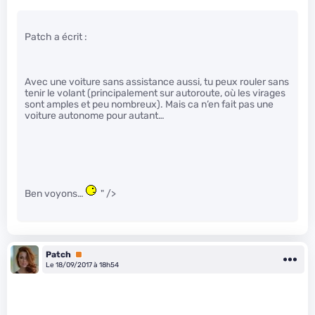
Patch a écrit :
Avec une voiture sans assistance aussi, tu peux rouler sans
tenir le volant (principalement sur autoroute, où les virages
sont amples et peu nombreux). Mais ca n’en fait pas une
voiture autonome pour autant…
Ben voyons…
" />
Patch
Premium
Le 18/09/2017 à 18h54