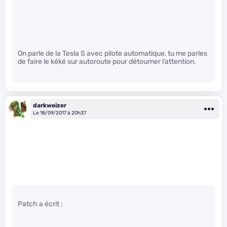
On parle de la Tesla S avec pilote automatique, tu me parles
de faire le kéké sur autoroute pour détourner l’attention.
darkweizer
Le 18/09/2017 à 20h37
Patch a écrit :