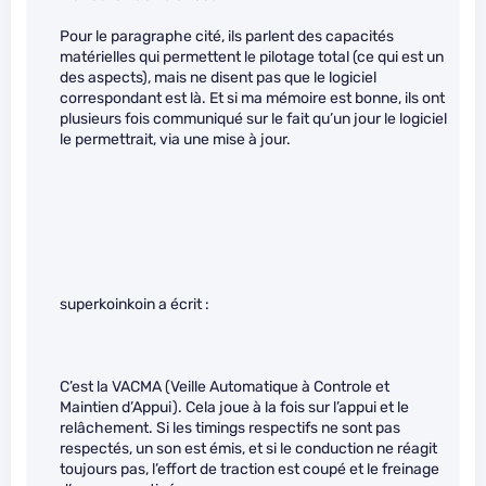
Pour le paragraphe cité, ils parlent des capacités
matérielles qui permettent le pilotage total (ce qui est un
des aspects), mais ne disent pas que le logiciel
correspondant est là. Et si ma mémoire est bonne, ils ont
plusieurs fois communiqué sur le fait qu’un jour le logiciel
le permettrait, via une mise à jour.
superkoinkoin a écrit :
C’est la VACMA (Veille Automatique à Controle et
Maintien d’Appui). Cela joue à la fois sur l’appui et le
relâchement. Si les timings respectifs ne sont pas
respectés, un son est émis, et si le conduction ne réagit
toujours pas, l’effort de traction est coupé et le freinage