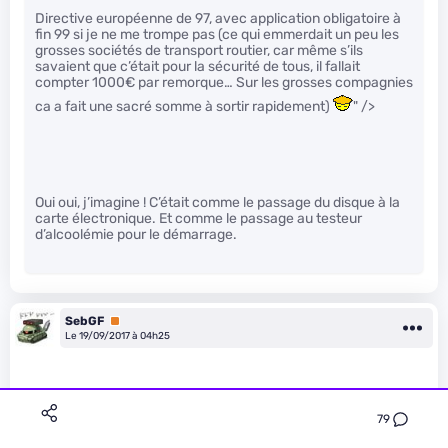
Directive européenne de 97, avec application obligatoire à
fin 99 si je ne me trompe pas (ce qui emmerdait un peu les
grosses sociétés de transport routier, car même s’ils
savaient que c’était pour la sécurité de tous, il fallait
compter 1000€ par remorque… Sur les grosses compagnies
ca a fait une sacré somme à sortir rapidement)
" />
Oui oui, j’imagine ! C’était comme le passage du disque à la
carte électronique. Et comme le passage au testeur
d’alcoolémie pour le démarrage.
SebGF
Premium
Le 19/09/2017 à 04h25
79