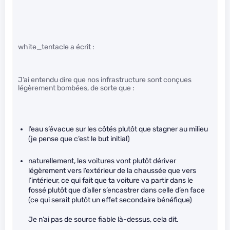
white_tentacle a écrit :
J’ai entendu dire que nos infrastructure sont conçues
légèrement bombées, de sorte que :
l’eau s’évacue sur les côtés plutôt que stagner au milieu
(je pense que c’est le but initial)
naturellement, les voitures vont plutôt dériver
légèrement vers l’extérieur de la chaussée que vers
l’intérieur, ce qui fait que ta voiture va partir dans le
fossé plutôt que d’aller s’encastrer dans celle d’en face
(ce qui serait plutôt un effet secondaire bénéfique)
Je n’ai pas de source fiable là-dessus, cela dit.