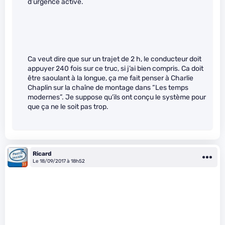
d’urgence activé.
Ca veut dire que sur un trajet de 2 h, le conducteur doit
appuyer 240 fois sur ce truc, si j’ai bien compris. Ca doit
être saoulant à la longue, ça me fait penser à Charlie
Chaplin sur la chaîne de montage dans “Les temps
modernes”. Je suppose qu’ils ont conçu le système pour
que ça ne le soit pas trop.
Ricard
Le 18/09/2017 à 18h52