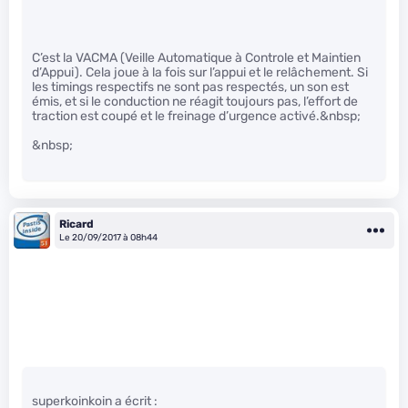
C’est la VACMA (Veille Automatique à Controle et Maintien
d’Appui). Cela joue à la fois sur l’appui et le relâchement. Si
les timings respectifs ne sont pas respectés, un son est
émis, et si le conduction ne réagit toujours pas, l’effort de
traction est coupé et le freinage d’urgence activé.&nbsp;
&nbsp;
Ricard
Le 20/09/2017 à 08h44
superkoinkoin a écrit :