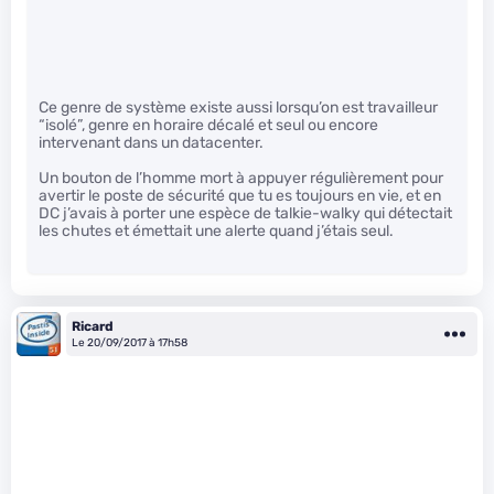
Ce genre de système existe aussi lorsqu’on est travailleur
“isolé”, genre en horaire décalé et seul ou encore
intervenant dans un datacenter.
Un bouton de l’homme mort à appuyer régulièrement pour
avertir le poste de sécurité que tu es toujours en vie, et en
DC j’avais à porter une espèce de talkie-walky qui détectait
les chutes et émettait une alerte quand j’étais seul.
Ricard
Le 20/09/2017 à 17h58