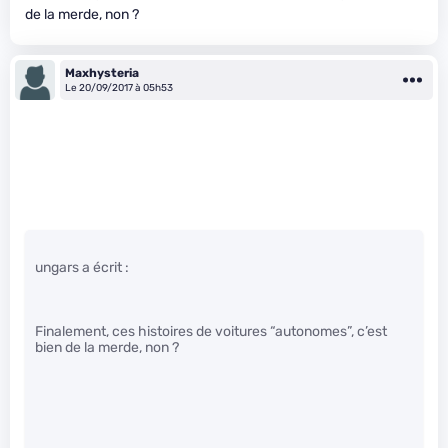
de la merde, non ?
Maxhysteria
Le 20/09/2017 à 05h53
ungars a écrit :
Finalement, ces histoires de voitures “autonomes”, c’est
bien de la merde, non ?