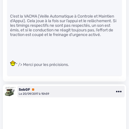
C’est la VACMA (Veille Automatique à Controle et Maintien
d’Appui). Cela joue à la fois sur l’appui et le relâchement. Si
les timings respectifs ne sont pas respectés, un son est
émis, et si le conduction ne réagit toujours pas, l’effort de
traction est coupé et le freinage d’urgence activé.
" /> Merci pour les précisions.
SebGF
Premium
Le 20/09/2017 à 15h59