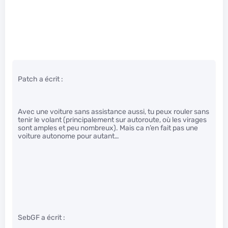
Patch a écrit :
Avec une voiture sans assistance aussi, tu peux rouler sans
tenir le volant (principalement sur autoroute, où les virages
sont amples et peu nombreux). Mais ca n’en fait pas une
voiture autonome pour autant…
SebGF a écrit :