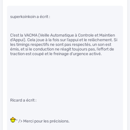
superkoinkoin a écrit :
C’est la VACMA (Veille Automatique à Controle et Maintien
d’Appui). Cela joue à la fois sur l’appui et le relâchement. Si
les timings respectifs ne sont pas respectés, un son est
émis, et si le conduction ne réagit toujours pas, l’effort de
traction est coupé et le freinage d’urgence activé.
Ricard a écrit :
" /> Merci pour les précisions.