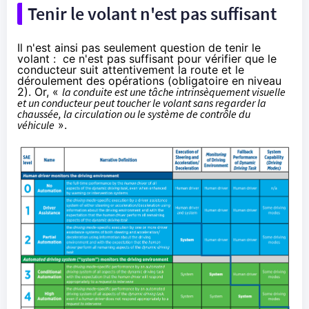
Tenir le volant n'est pas suffisant
Il n'est ainsi pas seulement question de tenir le
volant : ce n'est pas suffisant pour vérifier que le
conducteur suit attentivement la route et le
déroulement des opérations (obligatoire en niveau
2). Or, «
la conduite est une tâche intrinsèquement visuelle
et un conducteur peut toucher le volant sans regarder la
chaussée, la circulation ou le système de contrôle du
véhicule
».