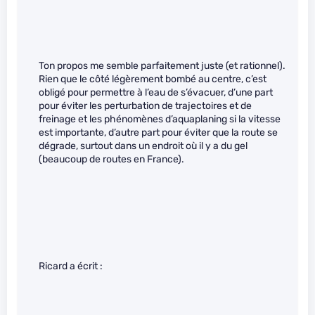
Ton propos me semble parfaitement juste (et rationnel).
Rien que le côté légèrement bombé au centre, c’est
obligé pour permettre à l’eau de s’évacuer, d’une part
pour éviter les perturbation de trajectoires et de
freinage et les phénomènes d’aquaplaning si la vitesse
est importante, d’autre part pour éviter que la route se
dégrade, surtout dans un endroit où il y a du gel
(beaucoup de routes en France).
Ricard a écrit :