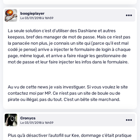
boogieplayer
Le 03/01/2018 à 16h59
La seule solution c’est d’utiliser des Dashlane et autres
keepass, bref des manager de mot de passe. Mais ce n’est pas
la panacée non plus, je connais un site qui (parce qu’il est mal
codé je pense) arrive a injecter le formulaire de login à chaque
page, même logué, et arrive a faire réagir les gestionnaire de
mot de passe et leur faire injecter les infos dans le formulaire.
Au vu de cette news je vais investiguer. Si vous voulez le site
contactez moi par MP. Ce n’est pas un site de boule ou de
pirate ou illégal, pas du tout. C’est un bête site marchand.
Cronycs
Le 03/01/2018 à 16h59
Plus qu’à désactiver l’autofill sur Kee, dommage c’était pratique