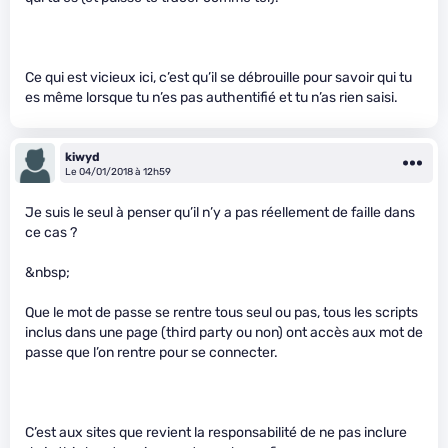
Ce qui est vicieux ici, c’est qu’il se débrouille pour savoir qui tu
es même lorsque tu n’es pas authentifié et tu n’as rien saisi.
kiwyd
Le 04/01/2018 à 12h59
Je suis le seul à penser qu’il n’y a pas réellement de faille dans
ce cas ?
&nbsp;
Que le mot de passe se rentre tous seul ou pas, tous les scripts
inclus dans une page (third party ou non) ont accès aux mot de
passe que l’on rentre pour se connecter.
C’est aux sites que revient la responsabilité de ne pas inclure