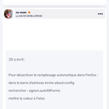
ra-mon
Premium
Le 04/01/2018 à 09h00
JD a écrit :
Pour désactiver le remplissage automatique dans Firefox :
dans la barre d’adresse écrire about:config
rechercher : signon.autofillForms
mettre la valeur à False.