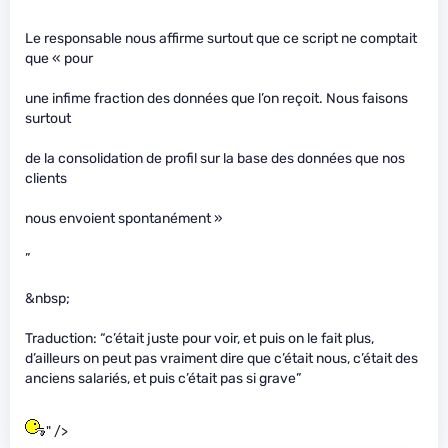
Le responsable nous affirme surtout que ce script ne comptait
que « pour
une infime fraction des données que l’on reçoit. Nous faisons
surtout
de la consolidation de profil sur la base des données que nos
clients
nous envoient spontanément »
”
&nbsp;
Traduction: “c’était juste pour voir, et puis on le fait plus,
d’ailleurs on peut pas vraiment dire que c’était nous, c’était des
anciens salariés, et puis c’était pas si grave”
" />