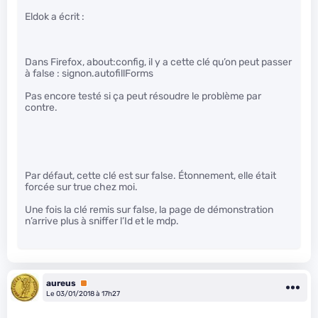
Eldok a écrit :
Dans Firefox, about:config, il y a cette clé qu’on peut passer
à false : signon.autofillForms
Pas encore testé si ça peut résoudre le problème par
contre.
Par défaut, cette clé est sur false. Étonnement, elle était
forcée sur true chez moi.
Une fois la clé remis sur false, la page de démonstration
n’arrive plus à sniffer l’Id et le mdp.
aureus
Premium
Le 03/01/2018 à 17h27