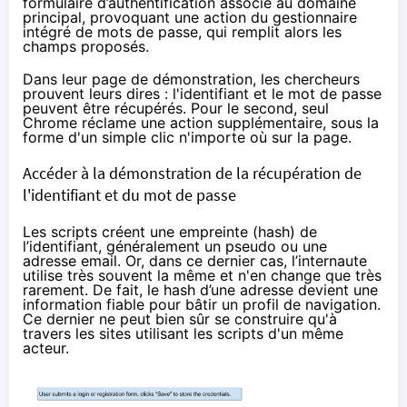
formulaire d’authentification associé au domaine
principal, provoquant une action du gestionnaire
intégré de mots de passe, qui remplit alors les
champs proposés.
Dans leur page de démonstration, les chercheurs
prouvent leurs dires : l'identifiant et le mot de passe
peuvent être récupérés. Pour le second, seul
Chrome réclame une action supplémentaire, sous la
forme d'un simple clic n'importe où sur la page.
Accéder à la démonstration de la récupération de
l'identifiant et du mot de passe
Les scripts créent une empreinte (hash) de
l’identifiant, généralement un pseudo ou une
adresse email. Or, dans ce dernier cas, l’internaute
utilise très souvent la même et n'en change que très
rarement. De fait, le hash d’une adresse devient une
information fiable pour bâtir un profil de navigation.
Ce dernier ne peut bien sûr se construire qu'à
travers les sites utilisant les scripts d'un même
acteur.