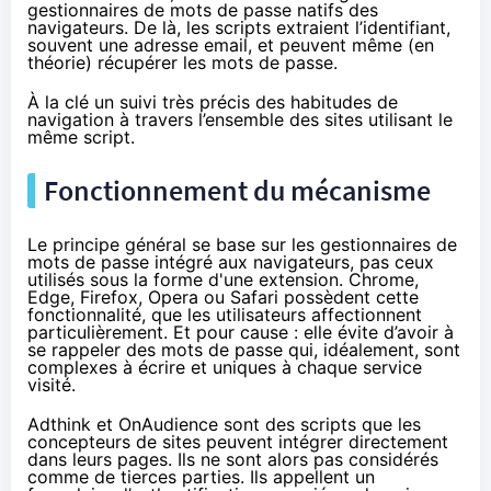
gestionnaires de mots de passe
natifs des
navigateurs. De là, les scripts extraient l’identifiant,
souvent une adresse email, et peuvent même (en
théorie) récupérer les mots de passe.
À la clé un suivi très précis des habitudes de
navigation à travers l’ensemble des sites utilisant le
même script.
Fonctionnement du mécanisme
Le principe général se base sur les gestionnaires de
mots de passe intégré aux navigateurs, pas ceux
utilisés sous la forme d'une extension. Chrome,
Edge, Firefox, Opera ou Safari possèdent cette
fonctionnalité, que les utilisateurs affectionnent
particulièrement. Et pour cause : elle évite d’avoir à
se rappeler des mots de passe qui, idéalement, sont
complexes à écrire et uniques à chaque service
visité.
Adthink et OnAudience sont des scripts que les
concepteurs de sites peuvent intégrer directement
dans leurs pages. Ils ne sont alors pas considérés
comme de tierces parties. Ils appellent un