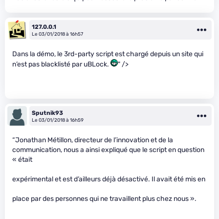
127.0.0.1
Le 03/01/2018 à 16h57
Dans la démo, le 3rd-party script est chargé depuis un site qui
n’est pas blacklisté par uBLock.
" />
Sputnik93
Le 03/01/2018 à 16h59
“Jonathan Métillon, directeur de l’innovation et de la
communication, nous a ainsi expliqué que le script en question
« était
expérimental et est d’ailleurs déjà désactivé. Il avait été mis en
place par des personnes qui ne travaillent plus chez nous ».