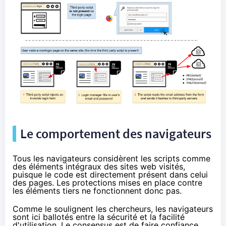
Le comportement des navigateurs
Tous les navigateurs considèrent les scripts comme
des éléments intégraux des sites web visités,
puisque le code est directement présent dans celui
des pages. Les protections mises en place contre
les éléments tiers ne fonctionnent donc pas.
Comme le soulignent les chercheurs, les navigateurs
sont ici ballotés entre la sécurité et la facilité
d'utilisation. Le consensus est de faire confiance