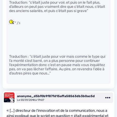
Traduction: “c’était juste pour voir, et puis on le fait plus,
d’ailleurs on peut pas vraiment dire que c’était nous, c’était
des anciens salariés, et puis c’était pas si grave”
" />
Traduction : “c’était juste pour voir mais comme le type qui
l’a monté s’est barré, on a plus personne pour continuer
l’expérimentation donc c’est en pause mais vous inquiétez
pas, on va pas lâcher l’affaire. Au pire, on revendra l’idée à
d’autres pires que nous…”
anonyme_d5bf0b9f87fd15affa58563db3b0ac5d
Le 03/01/2018 à 17h07
« […] directeur de l’innovation et de la communication, nous a
ainsi expliqué que le script en question « était expérimental et