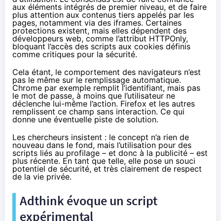
aux éléments intégrés de premier niveau, et de faire
plus attention aux contenus tiers appelés par les
pages, notamment via des iframes. Certaines
protections existent, mais elles dépendent des
développeurs web, comme l’attribut HTTPOnly,
bloquant l’accès des scripts aux cookies définis
comme critiques pour la sécurité.
Cela étant, le comportement des navigateurs n’est
pas le même sur le remplissage automatique.
Chrome par exemple remplit l’identifiant, mais pas
le mot de passe, à moins que l’utilisateur ne
déclenche lui-même l’action. Firefox et les autres
remplissent ce champ sans interaction. Ce qui
donne une éventuelle piste de solution.
Les chercheurs insistent : le concept n’a rien de
nouveau dans le fond, mais l’utilisation pour des
scripts liés au profilage – et donc à la publicité – est
plus récente. En tant que telle, elle pose un souci
potentiel de sécurité, et très clairement de respect
de la vie privée.
Adthink évoque un script
expérimental