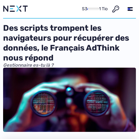
S3
1 Tio
Des scripts trompent les
navigateurs pour récupérer des
données, le Français AdThink
nous répond
Gestionnaire es-tu là ?