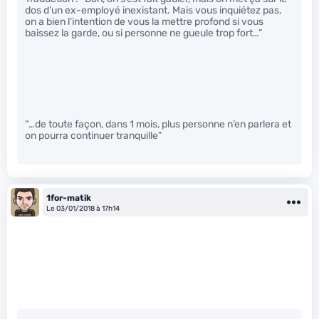
dos d’un ex-employé inexistant. Mais vous inquiétez pas,
on a bien l’intention de vous la mettre profond si vous
baissez la garde, ou si personne ne gueule trop fort…”
“…de toute façon, dans 1 mois, plus personne n’en parlera et
on pourra continuer tranquille”
1for-matik
Le 03/01/2018 à 17h14