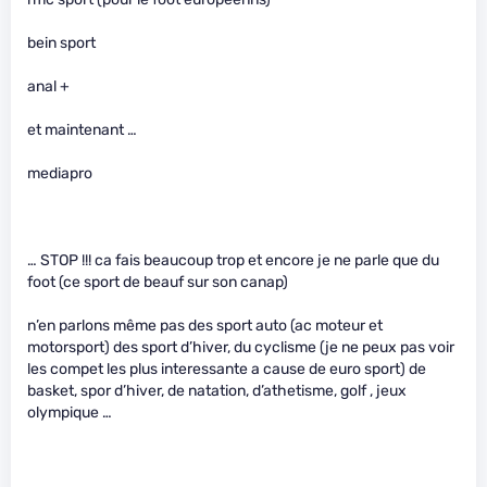
bein sport
anal +
et maintenant …
mediapro
… STOP !!! ca fais beaucoup trop et encore je ne parle que du
foot (ce sport de beauf sur son canap)
n’en parlons même pas des sport auto (ac moteur et
motorsport) des sport d’hiver, du cyclisme (je ne peux pas voir
les compet les plus interessante a cause de euro sport) de
basket, spor d’hiver, de natation, d’athetisme, golf , jeux
olympique …