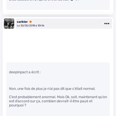
carbier
Premium
Le 30/05/2018 à 15h16
deepinpact a écrit :
Non, une fois de plus je n’ai pas dit que c’était normal.
C’est probablement anormal. Mais Ok, soit, maintenant qu’on
est d’accord sur ça, combien devrait-il être payé et
pourquoi ?