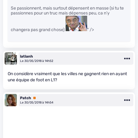
Se passionnent, mais surtout dépensent en masse (si tu te
passionnes pour un truc mais dépenses peu, ca n’y
changera pas grand chose)
" />
latlanh
Le 30/05/2018 à 14h52
On considère vraiment que les villes ne gagnent rien en ayant
une équipe de foot en L1?
Patch
Premium
Le 30/05/2018 à 14h54