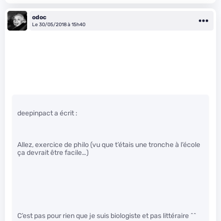
odoc
Le 30/05/2018 à 15h40
deepinpact a écrit :
Allez, exercice de philo (vu que t’étais une tronche à l’école
ça devrait être facile…)
C’est pas pour rien que je suis biologiste et pas littéraire ^^