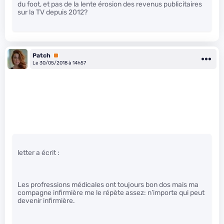
du foot, et pas de la lente érosion des revenus publicitaires
sur la TV depuis 2012?
Patch
Premium
Le 30/05/2018 à 14h57
letter a écrit :
Les profressions médicales ont toujours bon dos mais ma
compagne infirmière me le répète assez: n’importe qui peut
devenir infirmière.