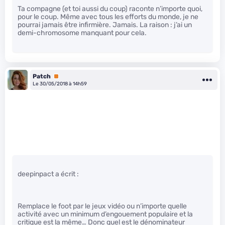
Ta compagne (et toi aussi du coup) raconte n’importe quoi,
pour le coup. Même avec tous les efforts du monde, je ne
pourrai jamais être infirmière. Jamais. La raison : j’ai un
demi-chromosome manquant pour cela.
Patch
Premium
Le 30/05/2018 à 14h59
deepinpact a écrit :
Remplace le foot par le jeux vidéo ou n’importe quelle
activité avec un minimum d’engouement populaire et la
critique est la même… Donc quel est le dénominateur