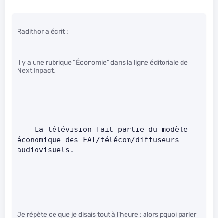
Radithor a écrit :
Il y a une rubrique “Économie” dans la ligne éditoriale de
Next Inpact.
    La télévision fait partie du modèle 
économique des FAI/télécom/diffuseurs 
audiovisuels.
Je répète ce que je disais tout à l’heure : alors pquoi parler