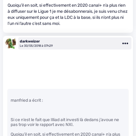
Quoiqu’il en soit, si effectivement en 2020 canal+ n’a plus rien
à diffuser sur le Ligue 1 je me désabonnerais, je suis venu chez
eux uniquement pour ça et la LDC à la base, si ils n’ont plus ni
l’un ni l’autre c’est sans moi.
darkweizer
Le 30/05/2018 à 07h29
manfried a écrit :
Si ce n’est le fait que Illiad ait investi là dedans j’avoue ne
pas trop voir le rapport avec NXI.
Quoiqu’il en soit, si effectivement en 2020 canal+ n’a plus