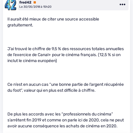
fred42
Premium
Le 30/05/2018 à 15h20
Il aurait été mieux de citer une source accessible
gratuitement.
J’ai trouvé le chiffre de 9,5 % des ressources totales annuelles
de l’exercice de Canal+ pour le cinéma français. (12,5 % si on
inclut le cinéma européen)
Ce n’est en aucun cas “une bonne partie de l’argent récupérée
du foot”, valeur qui en plus est difficile à chiffre.
De plus les accords avec les “professionnels du cinéma”
s’arrêtent fin 2019 et comme on parle ici de 2020, cela ne peut
avoir aucune conséquence les achats de cinéma en 2020.