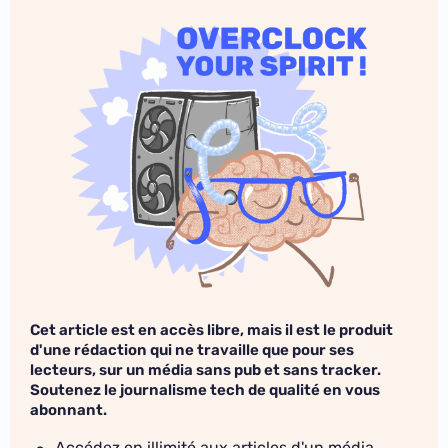
Cet article est en accès libre, mais il est le produit
d'une rédaction qui ne travaille que pour ses
lecteurs, sur un média sans pub et sans tracker.
Soutenez le journalisme tech de qualité en vous
abonnant.
Accédez en illimité aux articles d'un média