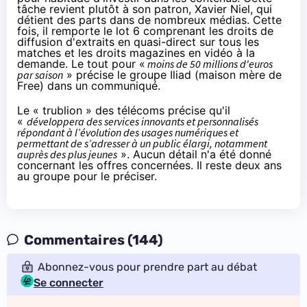
tâche revient plutôt à son patron, Xavier Niel, qui
détient des parts dans de nombreux médias. Cette
fois, il remporte le lot 6 comprenant les droits de
diffusion d'extraits en quasi-direct sur tous les
matches et les droits magazines en vidéo à la
demande. Le tout pour «
moins de 50 millions d'euros
par saison
» précise le groupe Iliad (maison mère de
Free
) dans
un communiqué
.
Le « trublion » des télécoms précise qu'il
«
développera des services innovants et personnalisés
répondant à l’évolution des usages numériques et
permettant de s’adresser à un public élargi, notamment
auprès des plus jeunes
». Aucun détail n'a été donné
concernant les offres concernées. Il reste deux ans
au groupe pour le préciser.
Commentaires (144)
Abonnez-vous pour prendre part au débat
Se connecter