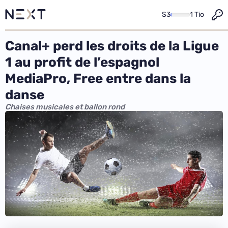
S3
1 Tio
Canal+ perd les droits de la Ligue
1 au profit de l’espagnol
MediaPro, Free entre dans la
danse
Chaises musicales et ballon rond