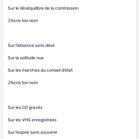
Sur le déséquilibre de la commission
J’écris ton nom
Sur l’absence sans désir
Sur la solitude nue
Sur les marches du conseil d’état
J’écris ton nom
Sur les CD gravés
Sur les VHS enregistrées
Sur l’espoir sans souvenir