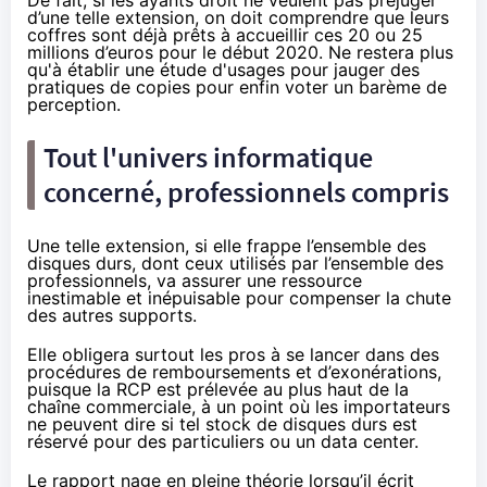
d’une telle extension, on doit comprendre que leurs
coffres sont déjà prêts à accueillir ces 20 ou 25
millions d’euros pour le début 2020. Ne restera plus
qu'à établir une étude d'usages pour jauger des
pratiques de copies pour enfin voter un barème de
perception.
Tout l'univers informatique
concerné, professionnels compris
Une telle extension, si elle frappe l’ensemble des
disques durs, dont ceux utilisés par l’ensemble des
professionnels, va assurer une ressource
inestimable et inépuisable pour compenser la chute
des autres supports.
Elle obligera surtout les pros à se lancer dans des
procédures de remboursements et d’exonérations,
puisque la RCP est prélevée au plus haut de la
chaîne commerciale, à un point où les importateurs
ne peuvent dire si tel stock de disques durs est
réservé pour des particuliers ou un data center.
Le rapport nage en pleine théorie lorsqu’il écrit