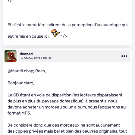
/>
Et c’est le caractère indirect de la perception d’un avantage qui
est remis en cause ici.
" />
ricozed
Le 07/06/2019 à 08h12
@Marc&nbsp; Rees,
Bonjour Marc,
Le CD étant en voie de disparition (les lecteurs disparaissent
de plus en plus du paysage domestique), à présent si nous
devons acheter un morceau ou un album, nous l’acquerons au
format MP3.
Je considère donc que ces morceaux ne sont aucunement
des copies privées mais bel et bien des oeuvres originales, tout