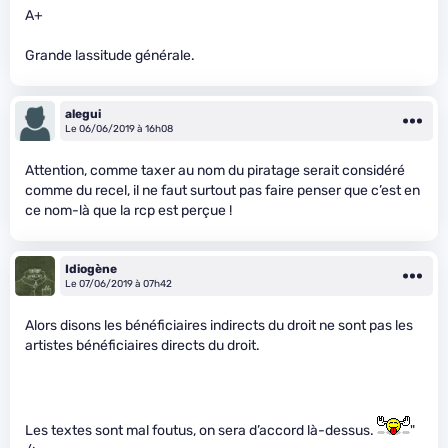
A+
Grande lassitude générale.
alegui
Le 06/06/2019 à 16h08
Attention, comme taxer au nom du piratage serait considéré
comme du recel, il ne faut surtout pas faire penser que c’est en
ce nom-là que la rcp est perçue !
Idiogène
Le 07/06/2019 à 07h42
Alors disons les bénéficiaires indirects du droit ne sont pas les
artistes bénéficiaires directs du droit.
Les textes sont mal foutus, on sera d’accord là-dessus.
"