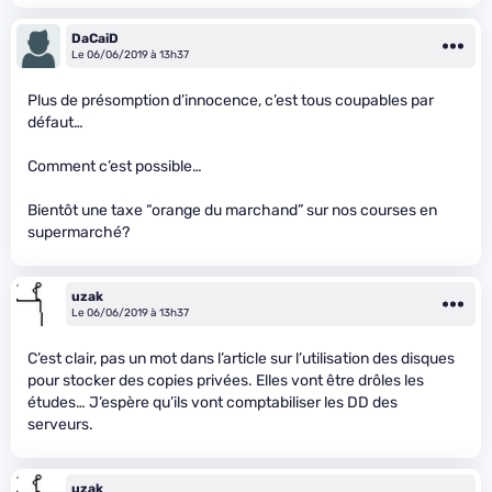
DaCaiD
Le 06/06/2019 à 13h37
Plus de présomption d’innocence, c’est tous coupables par
défaut…
Comment c’est possible…
Bientôt une taxe “orange du marchand” sur nos courses en
supermarché?
uzak
Le 06/06/2019 à 13h37
C’est clair, pas un mot dans l’article sur l’utilisation des disques
pour stocker des copies privées. Elles vont être drôles les
études… J’espère qu’ils vont comptabiliser les DD des
serveurs.
uzak