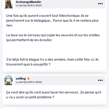
ArchangeBlandin
Le 06/06/2019 à 15h01
Une fois qu’ils auront couvert tout l’électronique, ils se
pencheront sur le biologique… Parce que là, il ne restera plus
rien.
La taxe sur le cerveau qui copie les oeuvres et sur les oreilles
qui permettent de les écouter.
J’ai déjà fait la blague il y a des années, mais cette fois-ci, ils
trouveront quoi à assujettir ?
zefling
Premium
Le 06/06/2019 à 15h02
Ça veut dire qu’ils vont aussi taxer les serveurs. Je pense qu’il
y va y avoir un petit problème ?