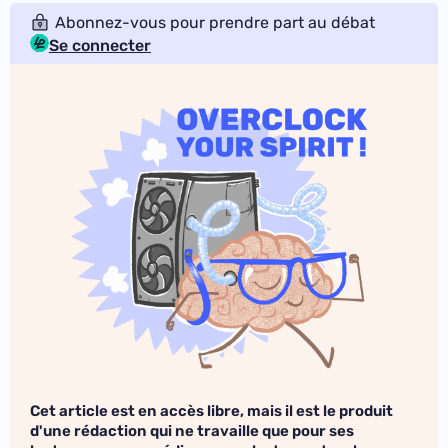
Abonnez-vous pour prendre part au débat
Se connecter
Cet article est en accès libre, mais il est le produit
d'une rédaction qui ne travaille que pour ses