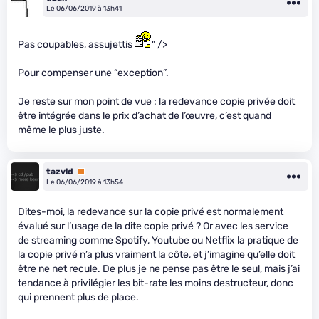
Le 06/06/2019 à 13h41
Pas coupables, assujettis
" />
Pour compenser une “exception”.
Je reste sur mon point de vue : la redevance copie privée doit
être intégrée dans le prix d’achat de l’œuvre, c’est quand
même le plus juste.
tazvld
Premium
Le 06/06/2019 à 13h54
Dites-moi, la redevance sur la copie privé est normalement
évalué sur l’usage de la dite copie privé ? Or avec les service
de streaming comme Spotify, Youtube ou Netflix la pratique de
la copie privé n’a plus vraiment la côte, et j’imagine qu’elle doit
être ne net recule. De plus je ne pense pas être le seul, mais j’ai
tendance à privilégier les bit-rate les moins destructeur, donc
qui prennent plus de place.