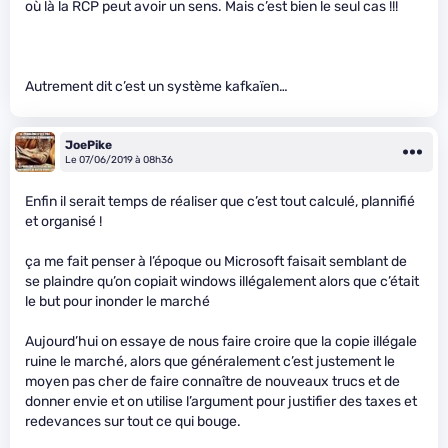
où là la RCP peut avoir un sens. Mais c’est bien le seul cas !!!
Autrement dit c’est un système kafkaïen…
JoePike
Le 07/06/2019 à 08h36
Enfin il serait temps de réaliser que c’est tout calculé, plannifié
et organisé !
ça me fait penser à l’époque ou Microsoft faisait semblant de
se plaindre qu’on copiait windows illégalement alors que c’était
le but pour inonder le marché
Aujourd’hui on essaye de nous faire croire que la copie illégale
ruine le marché, alors que généralement c’est justement le
moyen pas cher de faire connaître de nouveaux trucs et de
donner envie et on utilise l’argument pour justifier des taxes et
redevances sur tout ce qui bouge.