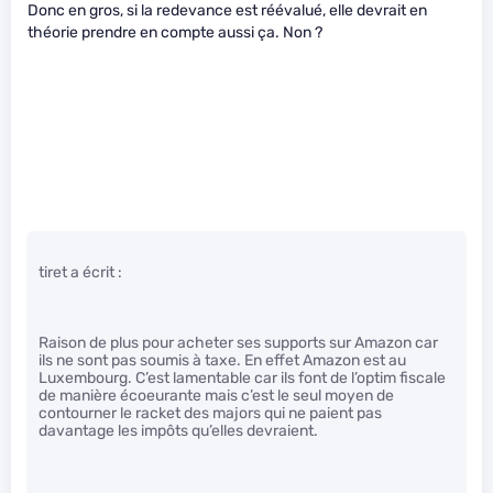
Donc en gros, si la redevance est réévalué, elle devrait en
théorie prendre en compte aussi ça. Non ?
tiret a écrit :
Raison de plus pour acheter ses supports sur Amazon car
ils ne sont pas soumis à taxe. En effet Amazon est au
Luxembourg. C’est lamentable car ils font de l’optim fiscale
de manière écoeurante mais c’est le seul moyen de
contourner le racket des majors qui ne paient pas
davantage les impôts qu’elles devraient.