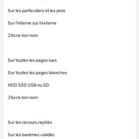
Sur les particuliers et les pros
Sur l’interne sur l’externe
J’écris ton nom
Sur toutes les pages lues
Sur toutes les pages blanches
HDD SSD USB ou SD
J’écris ton nom
Sur les recours rejetés
Sur les barèmes validés