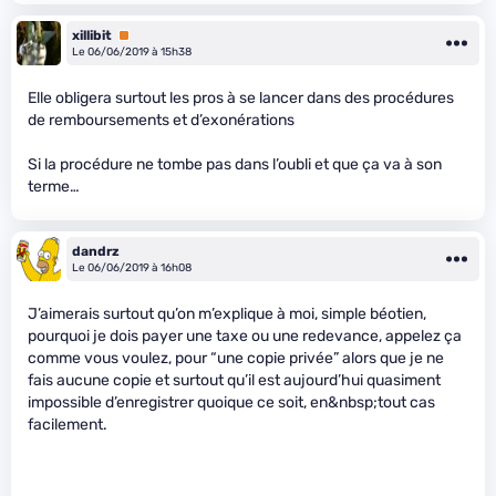
xillibit
Premium
Le 06/06/2019 à 15h38
Elle obligera surtout les pros à se lancer dans des procédures
de remboursements et d’exonérations
Si la procédure ne tombe pas dans l’oubli et que ça va à son
terme…
dandrz
Le 06/06/2019 à 16h08
J’aimerais surtout qu’on m’explique à moi, simple béotien,
pourquoi je dois payer une taxe ou une redevance, appelez ça
comme vous voulez, pour “une copie privée” alors que je ne
fais aucune copie et surtout qu’il est aujourd’hui quasiment
impossible d’enregistrer quoique ce soit, en&nbsp;tout cas
facilement.