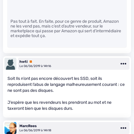
Pas tout à fait. En faite, pour ce genre de produit, Amazon
ne les vend pas, mais c’est d’autre vendeur, sur le
marketplace qui passe par Amazon qui sert d’intermédiaire
et expédie tout ça.
hwti
Premium
Le 06/06/2019 à 14h16
Soit Ils n’ont pas encore découvert les SSD, soit ils
reproduisent l’abus de langage malheureusement courant : ce
ne sont pas des disques.
J’espère que les revendeurs les prendront au mot et ne
taxeront bien que les disques durs.
MarcRees
Le 06/06/2019 à 14h18