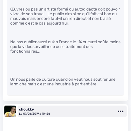
Œuvres ou pas un artiste formé ou autodidacte doit pouvoir
vivre de son travail. Le public dira si ce qu’il fait est bon ou
mauvais mais encore faut-il un lien direct et non biaisé
comme c’est le cas aujourd’hui.
Ne pas oublier aussi qu’en France le 1% culturel coûte moins
que la vidéosurveillance ou le traitement des
fonctionnaires…
On nous parle de culture quand on veut nous soutirer une
larmiche mais c’est une industrie à part entière.
choukky
Le 07/06/2019 à 10h56