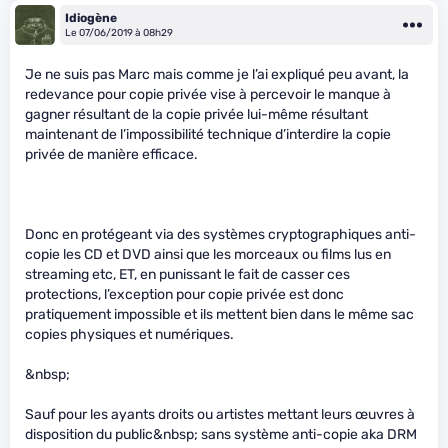
Idiogène
Le 07/06/2019 à 08h29
Je ne suis pas Marc mais comme je l’ai expliqué peu avant, la
redevance pour copie privée vise à percevoir le manque à
gagner résultant de la copie privée lui-même résultant
maintenant de l’impossibilité technique d’interdire la copie
privée de manière efficace.
Donc en protégeant via des systèmes cryptographiques anti-
copie les CD et DVD ainsi que les morceaux ou films lus en
streaming etc, ET, en punissant le fait de casser ces
protections, l’exception pour copie privée est donc
pratiquement impossible et ils mettent bien dans le même sac
copies physiques et numériques.
&nbsp;
Sauf pour les ayants droits ou artistes mettant leurs œuvres à
disposition du public&nbsp; sans système anti-copie aka DRM