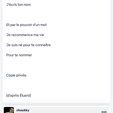
J’écris ton nom
Et par le pouvoir d’un mot
Je recommence ma vie
Je suis né pour te connaître
Pour te nommer
Copie privée.
(d’après Éluard)
choukky