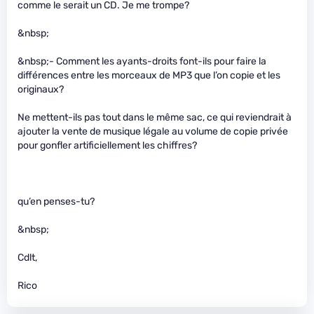
comme le serait un CD. Je me trompe?
&nbsp;
&nbsp;- Comment les ayants-droits font-ils pour faire la
différences entre les morceaux de MP3 que l’on copie et les
originaux?
Ne mettent-ils pas tout dans le même sac, ce qui reviendrait à
ajouter la vente de musique légale au volume de copie privée
pour gonfler artificiellement les chiffres?
qu’en penses-tu?
&nbsp;
Cdlt,
Rico