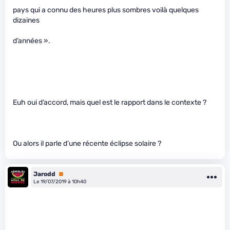
pays qui a connu des heures plus sombres voilà quelques
dizaines
d’années ».
Euh oui d’accord, mais quel est le rapport dans le contexte ?
Ou alors il parle d’une récente éclipse solaire ?
Jarodd
Premium
Le 19/07/2019 à 10h40