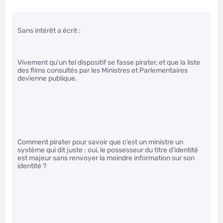
Sans intérêt a écrit :
Vivement qu’un tel dispositif se fasse pirater, et que la liste
des films consultés par les Ministres et Parlementaires
devienne publique.
Comment pirater pour savoir que c’est un ministre un
système qui dit juste : oui, le possesseur du titre d’identité
est majeur sans renvoyer la moindre information sur son
identité ?