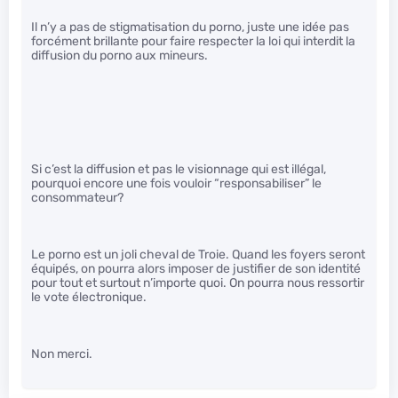
Il n’y a pas de stigmatisation du porno, juste une idée pas
forcément brillante pour faire respecter la loi qui interdit la
diffusion du porno aux mineurs.
Si c’est la diffusion et pas le visionnage qui est illégal,
pourquoi encore une fois vouloir “responsabiliser” le
consommateur?
Le porno est un joli cheval de Troie. Quand les foyers seront
équipés, on pourra alors imposer de justifier de son identité
pour tout et surtout n’importe quoi. On pourra nous ressortir
le vote électronique.
Non merci.