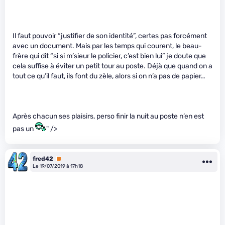
Il faut pouvoir “justifier de son identité”, certes pas forcément
avec un document. Mais par les temps qui courent, le beau-
frère qui dit “si si m’sieur le policier, c’est bien lui” je doute que
cela suffise à éviter un petit tour au poste. Déjà que quand on a
tout ce qu’il faut, ils font du zèle, alors si on n’a pas de papier…
Après chacun ses plaisirs, perso finir la nuit au poste n’en est
pas un
" />
fred42
Premium
Le 19/07/2019 à 17h18