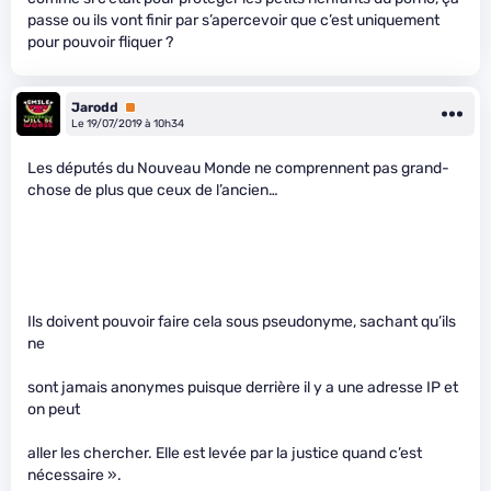
passe ou ils vont finir par s’apercevoir que c’est uniquement
pour pouvoir fliquer ?
Jarodd
Premium
Le 19/07/2019 à 10h34
Les députés du Nouveau Monde ne comprennent pas grand-
chose de plus que ceux de l’ancien…
Ils doivent pouvoir faire cela sous pseudonyme, sachant qu’ils
ne
sont jamais anonymes puisque derrière il y a une adresse IP et
on peut
aller les chercher. Elle est levée par la justice quand c’est
nécessaire ».