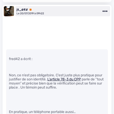
jt_69.V
Premium
Le 20/07/2019 à 09h22
fred42 a écrit :
Non, ce n’est pas obligatoire. C’est juste plus pratique pour
justifier de son identité.
L’article 78-3 du CPP
parle de “tout
moyen” et précise bien que la vérification peut se faire sur
place . Un témoin peut suffire.
En pratique, un téléphone portable aussi…