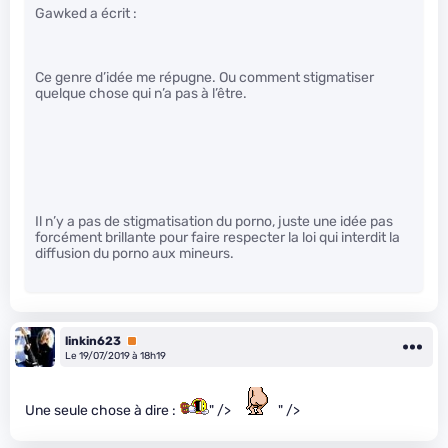
Gawked a écrit :
Ce genre d’idée me répugne. Ou comment stigmatiser
quelque chose qui n’a pas à l’être.
Il n’y a pas de stigmatisation du porno, juste une idée pas
forcément brillante pour faire respecter la loi qui interdit la
diffusion du porno aux mineurs.
linkin623
Premium
Le 19/07/2019 à 18h19
Une seule chose à dire :
" />
" />