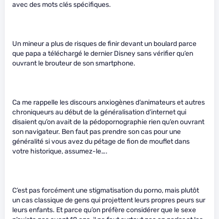
avec des mots clés spécifiques.
Un mineur a plus de risques de finir devant un boulard parce
que papa a téléchargé le dernier Disney sans vérifier qu’en
ouvrant le brouteur de son smartphone.
Ca me rappelle les discours anxiogènes d’animateurs et autres
chroniqueurs au début de la généralisation d’internet qui
disaient qu’on avait de la pédopornographie rien qu’en ouvrant
son navigateur. Ben faut pas prendre son cas pour une
généralité si vous avez du pétage de fion de mouflet dans
votre historique, assumez-le….
C’est pas forcément une stigmatisation du porno, mais plutôt
un cas classique de gens qui projettent leurs propres peurs sur
leurs enfants. Et parce qu’on préfère considérer que le sexe