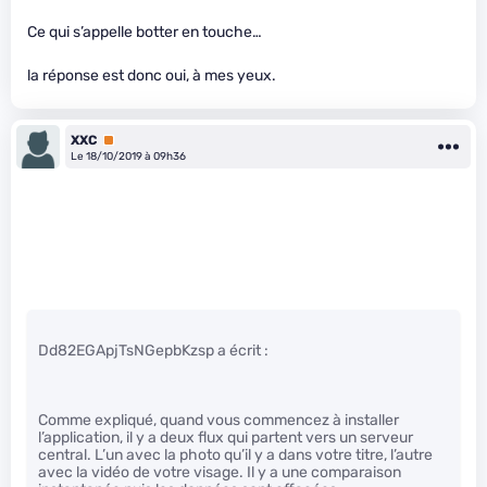
Ce qui s’appelle botter en touche…
la réponse est donc oui, à mes yeux.
XXC
Premium
Le 18/10/2019 à 09h36
Dd82EGApjTsNGepbKzsp a écrit :
Comme expliqué, quand vous commencez à installer
l’application, il y a deux flux qui partent vers un serveur
central. L’un avec la photo qu’il y a dans votre titre, l’autre
avec la vidéo de votre visage. Il y a une comparaison