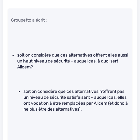
Groupetto a écrit :
soit on considère que ces alternatives offrent elles aussi
un haut niveau de sécurité - auquel cas, à quoi sert
Alicem?
soit on considère que ces alternatives n’offrent pas
un niveau de sécurité satisfaisant - auquel cas, elles
ont vocation à être remplacées par Alicem (et donc à
ne plus être des alternatives).