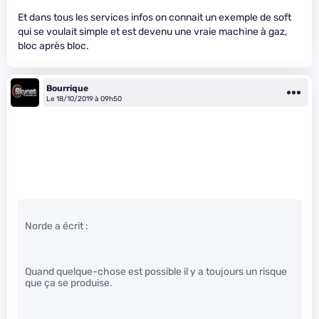
Et dans tous les services infos on connait un exemple de soft
qui se voulait simple et est devenu une vraie machine à gaz,
bloc après bloc.
Bourrique
Le 18/10/2019 à 09h50
Norde a écrit :
Quand quelque-chose est possible il y a toujours un risque
que ça se produise.