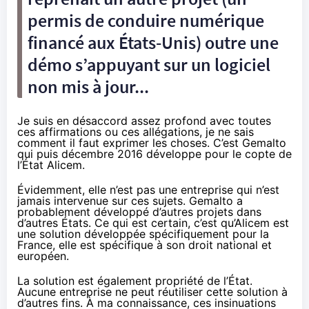
permis de conduire numérique
financé aux États-Unis) outre une
démo s’appuyant sur un logiciel
non mis à jour...
Je suis en désaccord assez profond avec toutes
ces affirmations ou ces allégations, je ne sais
comment il faut exprimer les choses. C’est Gemalto
qui puis décembre 2016 développe pour le copte de
l’État Alicem.
Évidemment, elle n’est pas une entreprise qui n’est
jamais intervenue sur ces sujets. Gemalto a
probablement développé d’autres projets dans
d’autres États. Ce qui est certain, c’est qu’Alicem est
une solution développée spécifiquement pour la
France, elle est spécifique à son droit national et
européen.
La solution est également propriété de l’État.
Aucune entreprise ne peut réutiliser cette solution à
d’autres fins. À ma connaissance, ces insinuations