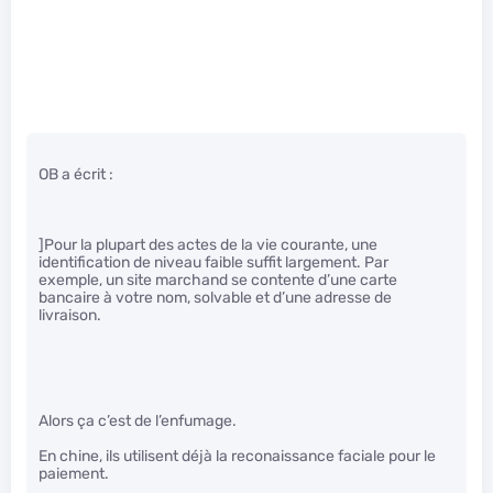
OB a écrit :
]Pour la plupart des actes de la vie courante, une
identification de niveau faible suffit largement. Par
exemple, un site marchand se contente d’une carte
bancaire à votre nom, solvable et d’une adresse de
livraison.
Alors ça c’est de l’enfumage.
En chine, ils utilisent déjà la reconaissance faciale pour le
paiement.