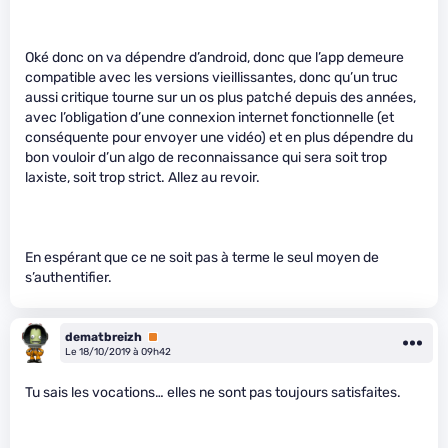
Oké donc on va dépendre d’android, donc que l’app demeure
compatible avec les versions vieillissantes, donc qu’un truc
aussi critique tourne sur un os plus patché depuis des années,
avec l’obligation d’une connexion internet fonctionnelle (et
conséquente pour envoyer une vidéo) et en plus dépendre du
bon vouloir d’un algo de reconnaissance qui sera soit trop
laxiste, soit trop strict. Allez au revoir.
En espérant que ce ne soit pas à terme le seul moyen de
s’authentifier.
dematbreizh
Premium
Le 18/10/2019 à 09h42
Tu sais les vocations… elles ne sont pas toujours satisfaites.