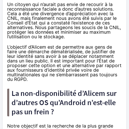
Un citoyen qui n’aurait pas envie de recourir à la
reconnaissance faciale a donc d’autres solutions.
Cela a été une divergence d’appréciation avec la
CNIL, mais finalement nous avons été suivis par le
Conseil d’État qui a constaté l’existence de ces
alternatives. Nous partageons les soucis de la CNIL,
protéger les données et minimiser au maximum
l’utilisation ou le stockage.
L’objectif d’Alicem est de permettre aux gens de
faire une démarche dématérialisée, de justifier de
leur identité sans avoir à se déplacer notamment
dans un lieu public. Il est important pour l’État de
proposer cette option et une alternative par rapport
aux fournisseurs d’identité privée voire de
multinationales qui ne s’embarrassent pas toujours
du RGPD.
La non-disponibilité d’Alicem sur
d’autres OS qu’Android n’est-elle
pas un frein ?
Notre objectif est la recherche de la plus grande