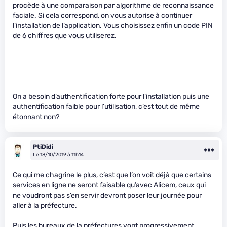
procède à une comparaison par algorithme de reconnaissance
faciale. Si cela correspond, on vous autorise à continuer
l’installation de l’application. Vous choisissez enfin un code PIN
de 6 chiffres que vous utiliserez.
On a besoin d’authentification forte pour l’installation puis une
authentification faible pour l’utilisation, c’est tout de même
étonnant non?
PtiDidi
Le 18/10/2019 à 11h14
Ce qui me chagrine le plus, c’est que l’on voit déjà que certains
services en ligne ne seront faisable qu’avec Alicem, ceux qui
ne voudront pas s’en servir devront poser leur journée pour
aller à la préfecture.
Puis les bureaux de la préfectures vont progressivement