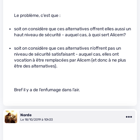
Le problème, c’est que :
soit on considère que ces alternatives offrent elles aussi un
haut niveau de sécurité - auquel cas, à quoi sert Alicem?
soit on considère que ces alternatives n’offrent pas un
niveau de sécurité satisfaisant - auquel cas, elles ont
vocation à être remplacées par Alicem (et donc à ne plus
être des alternatives).
Bref il y a de l’enfumage dans l’air.
Norde
Le 18/10/2019 à 10h33