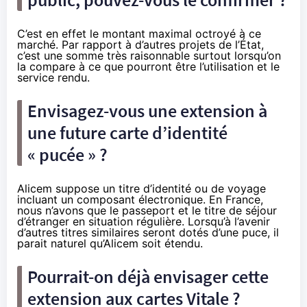
C’est en effet le montant maximal octroyé à ce
marché. Par rapport à d’autres projets de l’État,
c’est une somme très raisonnable surtout lorsqu’on
la compare à ce que pourront être l’utilisation et le
service rendu.
Envisagez-vous une extension à
une future carte d’identité
« pucée » ?
Alicem suppose un titre d’identité ou de voyage
incluant un composant électronique. En France,
nous n’avons que le passeport et le titre de séjour
d’étranger en situation régulière. Lorsqu’à l’avenir
d’autres titres similaires seront dotés d’une puce, il
parait naturel qu’Alicem soit étendu.
Pourrait-on déjà envisager cette
extension aux cartes Vitale ?