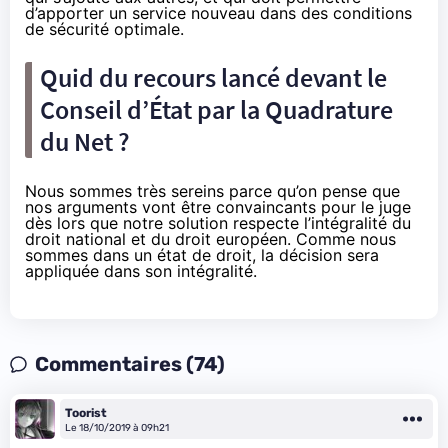
d’apporter un service nouveau dans des conditions
de sécurité optimale.
Quid du recours lancé devant le
Conseil d’État par la Quadrature
du Net ?
Nous sommes très sereins parce qu’on pense que
nos arguments vont être convaincants pour le juge
dès lors que notre solution respecte l’intégralité du
droit national et du droit européen. Comme nous
sommes dans un état de droit, la décision sera
appliquée dans son intégralité.
Commentaires (74)
Toorist
Le 18/10/2019 à 09h21