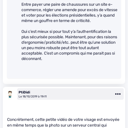
Entre payer une paire de chaussures sur un site e-
commerce, régler une amende pour excès de vitesse
et voter pour les élections présidentielles, y’a quand
même un gouffre en terme de criticité.
Oui c’est mieux si pour tout y’a l’authentification la
plus sécurisée possible. Maintenant, pour des raisons
d’ergonomie/praticité/etc. peut être qu’une solution
un peu moins robuste peut être tout autant
acceptable. C’est un compromis qui me parait pas si
déconnant.
PtiDidi
Le 18/10/2019 à 11h11
Concrètement, cette petite vidéo de votre visage est envoyée
en même temps que la photo sur un serveur central qui