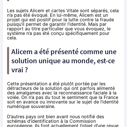
Les sujets Alicem et cartes Vitale sont séparés, cela
n’a pas été évoqué. En lui-même, Alicem est un
projet qui est positif pour la lutte contre la fraude
puisqu’il permet de garantir l’identité. Mais par
rapport au titre particulier que vous évoquez, le
système n’a pas été conçu spécifiquement pour
cela.
Alicem a été présenté comme une
solution unique au monde, est-ce
vrai ?
Cette présentation a été plutôt portée par les
détracteurs de la solution qui ont parfois alimenté
des amalgames avec la reconnaissance faciale à la
volée. On n’a pas du tout le sentiment que la France
soit en avance ou innovante sur le sujet de l’identité
numérique souveraine.
D’autres pays ont bien avant nous notifié des
schémas d’identification à la Commission
européenne. Ils font actuellement l’objet d’une revue