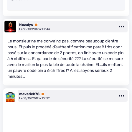
Nozalys
Premium
Le 18/10/2019 à 10h44
Le monsieur ne me convainc pas, comme beaucoup d’entre
nous. Et puis le procédé d’authentification me paraît très con :
basé sur la concordance de 2 photos, on finit avec un code pin
à 6 chiffres… Et ça parle de sécurité ??? La sécurité se mesure
avec le maillon le plus faible de toute la chaîne. Et….ils mettent
un pauvre code pin à 6 chiffres !? Allez, soyons sérieux 2
minutes…
maverick78
Premium
Le 18/10/2019 à 10h57