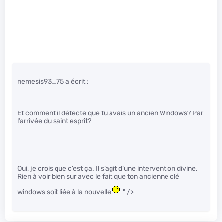
nemesis93_75 a écrit :
Et comment il détecte que tu avais un ancien Windows? Par
l’arrivée du saint esprit?
Oui, je crois que c’est ça. Il s’agit d’une intervention divine.
Rien à voir bien sur avec le fait que ton ancienne clé
windows soit liée à la nouvelle
" />