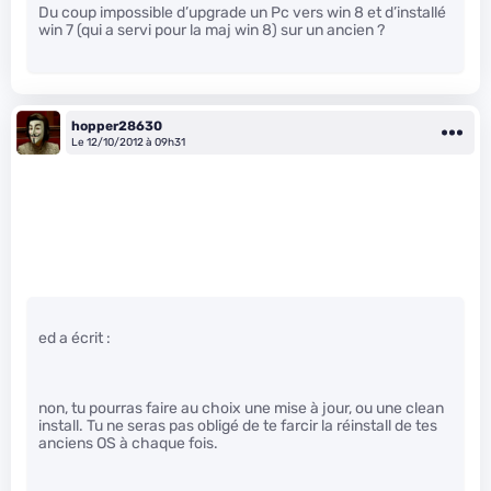
Du coup impossible d’upgrade un Pc vers win 8 et d’installé
win 7 (qui a servi pour la maj win 8) sur un ancien ?
hopper28630
Le 12/10/2012 à 09h31
ed a écrit :
non, tu pourras faire au choix une mise à jour, ou une clean
install. Tu ne seras pas obligé de te farcir la réinstall de tes
anciens OS à chaque fois.