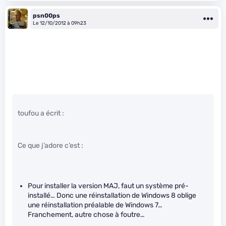
psn00ps
Le 12/10/2012 à 09h23
toufou a écrit :
Ce que j’adore c’est :
Pour installer la version MAJ, faut un système pré-
installé… Donc une réinstallation de Windows 8 oblige
une réinstallation préalable de Windows 7…
Franchement, autre chose à foutre…