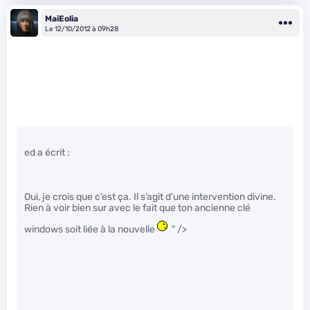
MaiEolia
Le 12/10/2012 à 09h28
ed a écrit :
Oui, je crois que c’est ça. Il s’agit d’une intervention divine.
Rien à voir bien sur avec le fait que ton ancienne clé
windows soit liée à la nouvelle
" />