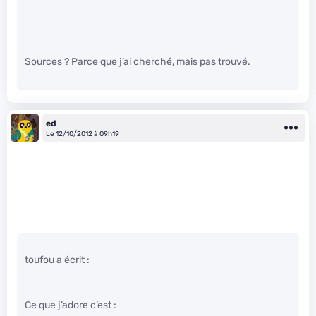
Sources ? Parce que j’ai cherché, mais pas trouvé.
ed
Le 12/10/2012 à 09h19
toufou a écrit :
Ce que j’adore c’est :