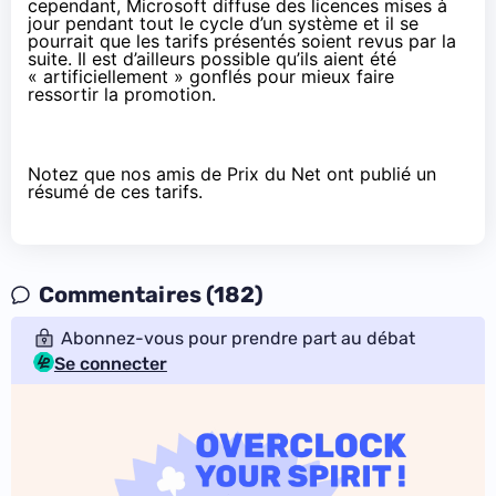
cependant, Microsoft diffuse des licences mises à
jour pendant tout le cycle d’un système et il se
pourrait que les tarifs présentés soient revus par la
suite. Il est d’ailleurs possible qu’ils aient été
« artificiellement » gonflés pour mieux faire
ressortir la promotion.
Notez que nos amis de Prix du Net ont
publié un
résumé de ces tarifs
.
Commentaires (182)
Abonnez-vous pour prendre part au débat
Se connecter