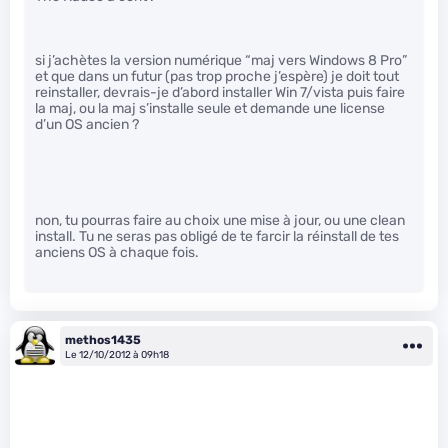
si j’achètes la version numérique “maj vers Windows 8 Pro”
et que dans un futur (pas trop proche j’espère) je doit tout
reinstaller, devrais-je d’abord installer Win 7/vista puis faire
la maj, ou la maj s’installe seule et demande une license
d’un OS ancien ?
non, tu pourras faire au choix une mise à jour, ou une clean
install. Tu ne seras pas obligé de te farcir la réinstall de tes
anciens OS à chaque fois.
methos1435
Le 12/10/2012 à 09h18