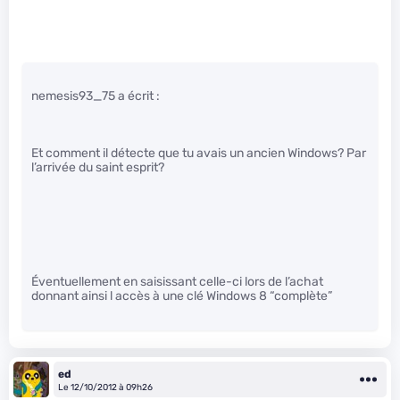
nemesis93_75 a écrit :
Et comment il détecte que tu avais un ancien Windows? Par
l’arrivée du saint esprit?
Éventuellement en saisissant celle-ci lors de l’achat
donnant ainsi l accès à une clé Windows 8 “complète”
ed
Le 12/10/2012 à 09h26