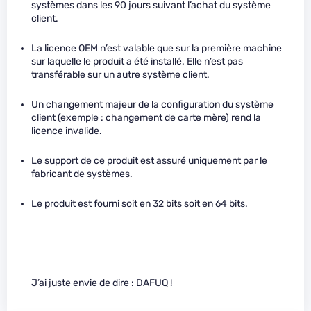
systèmes dans les 90 jours suivant l’achat du système
client.
La licence OEM n’est valable que sur la première machine
sur laquelle le produit a été installé. Elle n’est pas
transférable sur un autre système client.
Un changement majeur de la configuration du système
client (exemple : changement de carte mère) rend la
licence invalide.
Le support de ce produit est assuré uniquement par le
fabricant de systèmes.
Le produit est fourni soit en 32 bits soit en 64 bits.
J’ai juste envie de dire : DAFUQ !