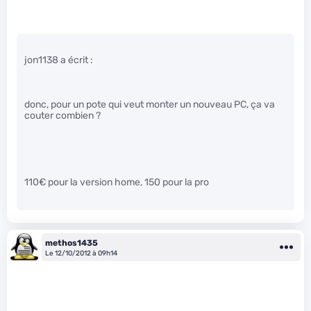
jon1138 a écrit :
donc, pour un pote qui veut monter un nouveau PC, ça va
couter combien ?
110€ pour la version home, 150 pour la pro
methos1435
Le 12/10/2012 à 09h14