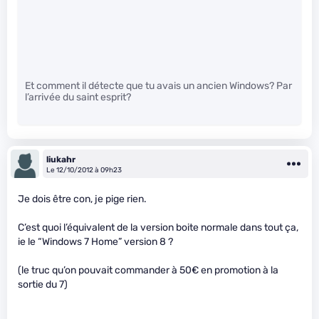
Et comment il détecte que tu avais un ancien Windows? Par
l’arrivée du saint esprit?
liukahr
Le 12/10/2012 à 09h23
Je dois être con, je pige rien.
C’est quoi l’équivalent de la version boite normale dans tout ça,
ie le “Windows 7 Home” version 8 ?
(le truc qu’on pouvait commander à 50€ en promotion à la
sortie du 7)