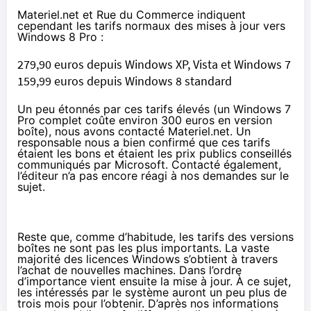
Materiel.net et Rue du Commerce indiquent
cependant les tarifs normaux des mises à jour vers
Windows 8 Pro :
279,90 euros depuis Windows XP, Vista et Windows 7
159,99 euros depuis Windows 8 standard
Un peu étonnés par ces tarifs élevés (un Windows 7
Pro complet coûte environ 300 euros en version
boîte), nous avons contacté Materiel.net. Un
responsable nous a bien confirmé que ces tarifs
étaient les bons et étaient les prix publics conseillés
communiqués par Microsoft. Contacté également,
l’éditeur n’a pas encore réagi à nos demandes sur le
sujet.
Reste que, comme d’habitude, les tarifs des versions
boîtes ne sont pas les plus importants. La vaste
majorité des licences Windows s’obtient à travers
l’achat de nouvelles machines. Dans l’ordre
d’importance vient ensuite la mise à jour. À ce sujet,
les intéressés par le système auront un peu plus de
trois mois pour l’obtenir. D’après nos informations