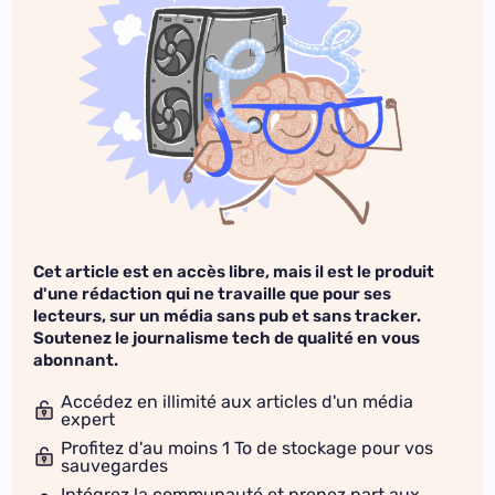
Cet article est en accès libre, mais il est le produit
d'une rédaction qui ne travaille que pour ses
lecteurs, sur un média sans pub et sans tracker.
Soutenez le journalisme tech de qualité en vous
abonnant.
Accédez en illimité aux articles d'un média
expert
Profitez d'au moins 1 To de stockage pour vos
sauvegardes
Intégrez la communauté et prenez part aux