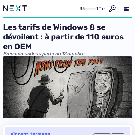
S3
1 Tio
Les tarifs de Windows 8 se
dévoilent : à partir de 110 euros
en OEM
Précommandes à partir du 12 octobre
Vincent Hermann