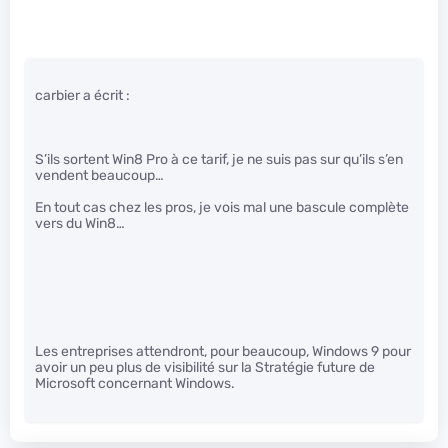
carbier a écrit :
S’ils sortent Win8 Pro à ce tarif, je ne suis pas sur qu’ils s’en
vendent beaucoup…
En tout cas chez les pros, je vois mal une bascule complète
vers du Win8…
Les entreprises attendront, pour beaucoup, Windows 9 pour
avoir un peu plus de visibilité sur la Stratégie future de
Microsoft concernant Windows.