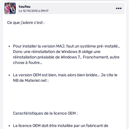
toufou
Le 12/10/2012 à 09h17
Ce que j’adore c’est :
Pour installer la version MAJ, faut un système pré-installé…
Donc une réinstallation de Windows 8 oblige une
réinstallation préalable de Windows 7… Franchement, autre
chose à foutre…
La version OEM est bien, mais alors bien bridée… Je cite le
NB de Materiel.net :
Caractéristiques de la licence OEM :
La licence OEM doit être installée par un fabricant de