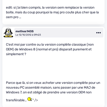
edit: si j’ai bien compris, la version oem remplace la version
boite, mais du coup pourquoi la maj pro coute plus cher que la
oem pro …
methos1435
Le 12/10/2012 à 09h23
C’est moi par contre ou la version complète classique (non
OEM) de Windows 8 (normal et pro) disparait purement et
simplement ?
Parce que là, si on veux acheter une version complète pour un
nouveau PC assemblé maison, sans passer par une MAJ de
Windows 7, on est obligé de prendre une version OEM non
transférable…
" />