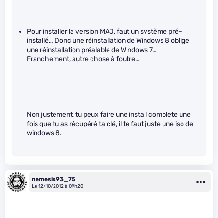
Pour installer la version MAJ, faut un système pré-
installé… Donc une réinstallation de Windows 8 oblige
une réinstallation préalable de Windows 7…
Franchement, autre chose à foutre…
Non justement, tu peux faire une install complete une
fois que tu as récupéré ta clé, il te faut juste une iso de
windows 8.
nemesis93_75
Le 12/10/2012 à 09h20