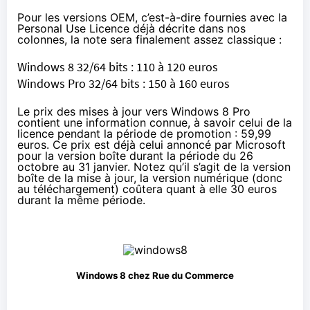
Pour les versions OEM, c’est-à-dire fournies avec la
Personal Use Licence
déjà décrite dans nos
colonnes, la note sera finalement assez classique :
Windows 8 32/64 bits : 110 à 120 euros
Windows Pro 32/64 bits : 150 à 160 euros
Le prix des mises à jour vers Windows 8 Pro
contient une information connue, à savoir celui de la
licence pendant la période de promotion : 59,99
euros. Ce prix est déjà celui annoncé par Microsoft
pour la version boîte durant la période du 26
octobre au 31 janvier. Notez qu’il s’agit de la version
boîte de la mise à jour, la version numérique (donc
au téléchargement) coûtera quant à elle 30 euros
durant la même période.
Windows 8 chez Rue du Commerce