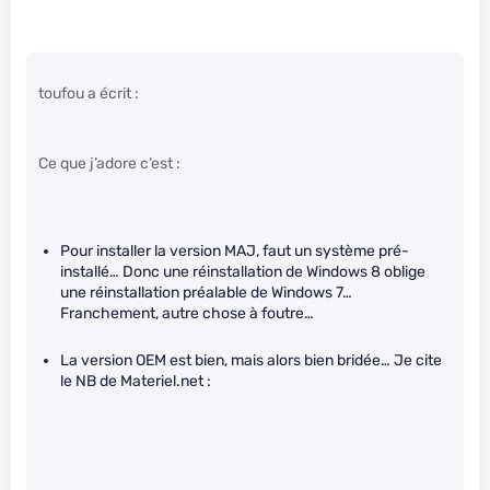
toufou a écrit :
Ce que j’adore c’est :
Pour installer la version MAJ, faut un système pré-
installé… Donc une réinstallation de Windows 8 oblige
une réinstallation préalable de Windows 7…
Franchement, autre chose à foutre…
La version OEM est bien, mais alors bien bridée… Je cite
le NB de Materiel.net :