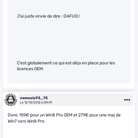
J’ai juste envie de dire : DAFUQ !
C’est globalement ce qui est déja en place pour les
licences OEM.
nemesis93_75
Le 12/10/2012 à 09h19
Donc 159€ pour un Win8 Pro OEM et 279€ pour une maj de
Win7 vers Win8 Pro