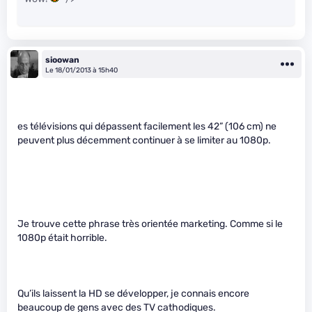
sioowan
Le 18/01/2013 à 15h40
es télévisions qui dépassent facilement les 42” (106 cm) ne
peuvent plus décemment continuer à se limiter au 1080p.
Je trouve cette phrase très orientée marketing. Comme si le
1080p était horrible.
Qu’ils laissent la HD se développer, je connais encore
beaucoup de gens avec des TV cathodiques.