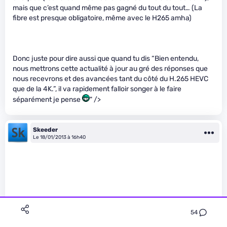
mais que c’est quand même pas gagné du tout du tout… (La
fibre est presque obligatoire, même avec le H265 amha)
Donc juste pour dire aussi que quand tu dis “Bien entendu,
nous mettrons cette actualité à jour au gré des réponses que
nous recevrons et des avancées tant du côté du H.265 HEVC
que de la 4K.”, il va rapidement falloir songer à le faire
séparément je pense
" />
Skeeder
Le 18/01/2013 à 16h40
54