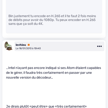
Bin justement tu encode en H.265 et il te faut 2 fois moins
de débits pour avoir du 1080p. Tu peux encoder en H.265
sans que ça soit du 4K.
levhieu
Premium
Le 18/01/2013 à 15h43
…Intel n’ayant pas encore indiqué si ses Atom étaient capables
de le gérer, il faudra très certainement en passer par une
nouvelle version du décodeur…
Je dirais plutôt «peut être» que «très certainement»