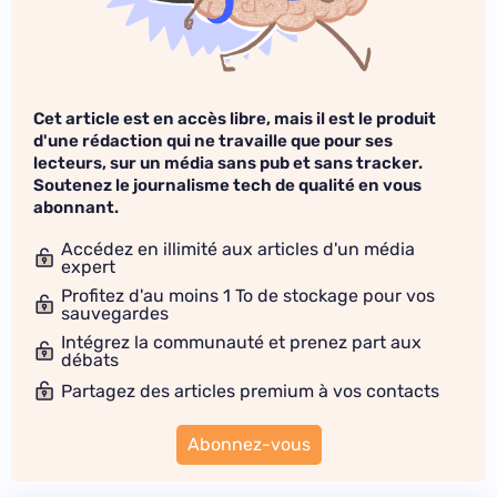
Cet article est en accès libre, mais il est le produit
d'une rédaction qui ne travaille que pour ses
lecteurs, sur un média sans pub et sans tracker.
Soutenez le journalisme tech de qualité en vous
abonnant.
Accédez en illimité aux articles d'un média
expert
Profitez d'au moins 1 To de stockage pour vos
sauvegardes
Intégrez la communauté et prenez part aux
débats
Partagez des articles premium à vos contacts
Abonnez-vous