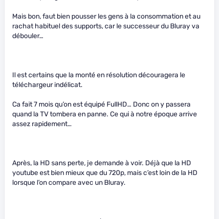
Mais bon, faut bien pousser les gens à la consommation et au
rachat habituel des supports, car le successeur du Bluray va
débouler…
Il est certains que la monté en résolution découragera le
téléchargeur indélicat.
Ca fait 7 mois qu’on est équipé FullHD… Donc on y passera
quand la TV tombera en panne. Ce qui à notre époque arrive
assez rapidement…
Après, la HD sans perte, je demande à voir. Déjà que la HD
youtube est bien mieux que du 720p, mais c’est loin de la HD
lorsque l’on compare avec un Bluray.