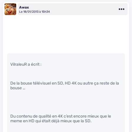
Awax
Le 18/01/2013 à 15h34
VilraleuR a écrit :
De la bouse télévisuel en SD, HD 4K ou autre ça reste de la
bouse …
Du contenu de qualité en 4K c’est encore mieux que le
meme en HD qui était déjà mieux que la SD.