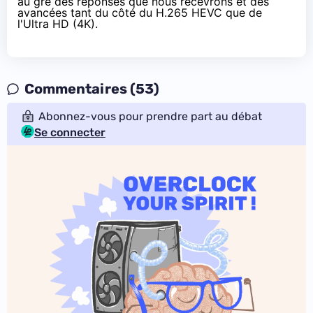
au gré des réponses que nous recevrons et des
avancées tant du côté du H.265 HEVC que de
l'Ultra HD (4K).
Commentaires (53)
Abonnez-vous pour prendre part au débat
Se connecter