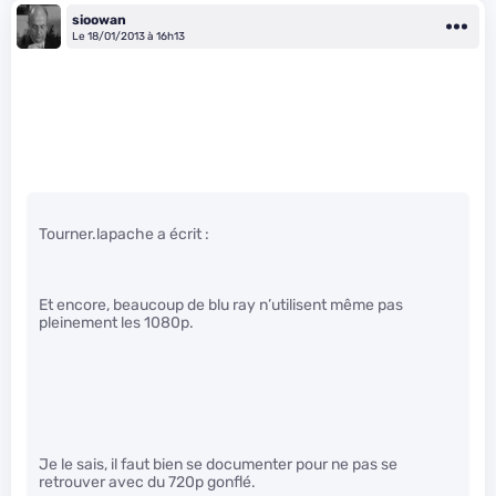
sioowan
Le 18/01/2013 à 16h13
Tourner.lapache a écrit :
Et encore, beaucoup de blu ray n’utilisent même pas
pleinement les 1080p.
Je le sais, il faut bien se documenter pour ne pas se
retrouver avec du 720p gonflé.