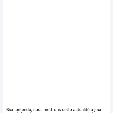
Bien entendu, nous mettrons cette actualité à jour