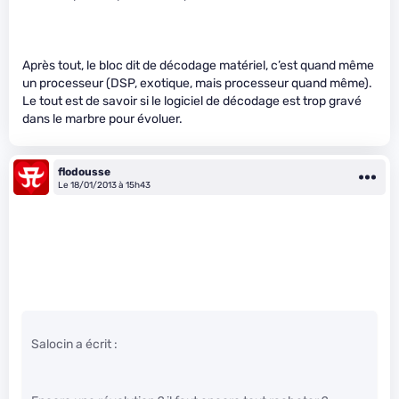
Après tout, le bloc dit de décodage matériel, c’est quand même
un processeur (DSP, exotique, mais processeur quand même).
Le tout est de savoir si le logiciel de décodage est trop gravé
dans le marbre pour évoluer.
flodousse
Le 18/01/2013 à 15h43
Salocin a écrit :