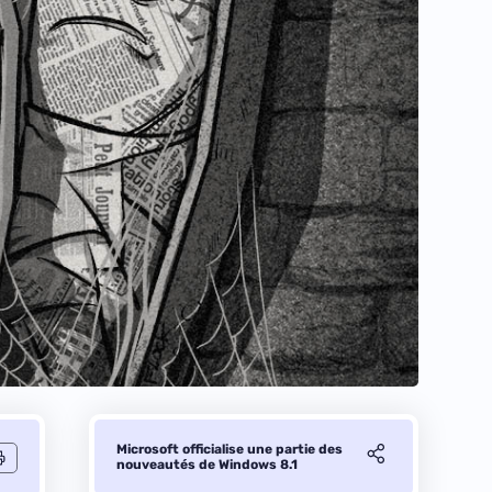
Microsoft officialise une partie des
nouveautés de Windows 8.1