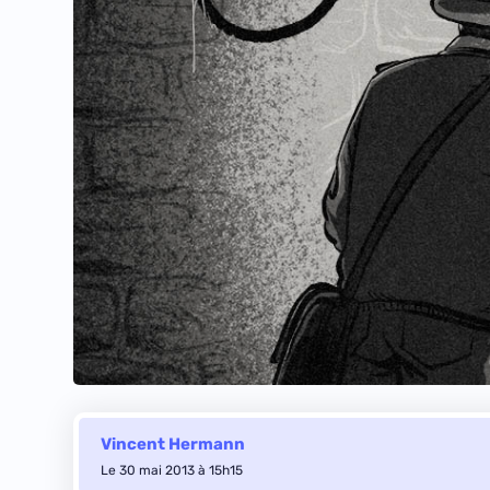
Vincent Hermann
Le 30 mai 2013 à 15h15