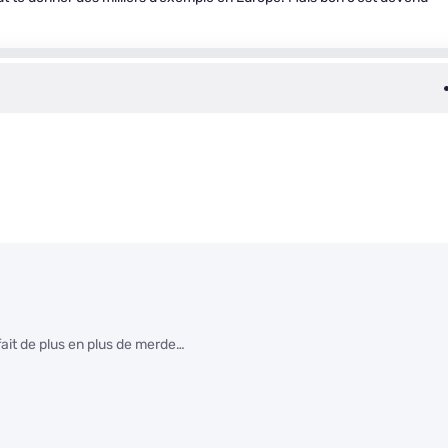
fait de plus en plus de merde…