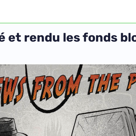
 et rendu les fonds bl