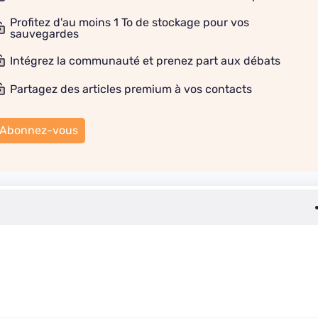
Profitez d'au moins 1 To de stockage pour vos
sauvegardes
Intégrez la communauté et prenez part aux débats
Partagez des articles premium à vos contacts
Abonnez-vous