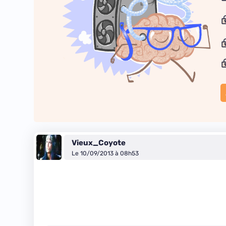
Vieux_Coyote
Le 10/09/2013 à 08h53