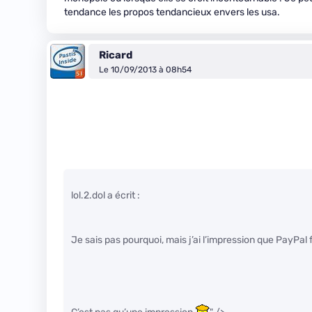
tendance les propos tendancieux envers les usa.
Ricard
Le 10/09/2013 à 08h54
lol.2.dol a écrit :
Je sais pas pourquoi, mais j’ai l’impression que PayPal 