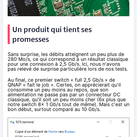
Un produit qui tient ses
promesses
Sans surprise, les débits atteignent un peu plus de
280 Mo/s, ce qui correspond à un résultat classique
pour une connexion à 2,5 Gb/s. Ici, nous n'avons
pas relevé de surprise particulière lors de nos tests.
Au final, ce premier switch « full 2,5 Gb/s » de
QNAP « fait le job ». Certes, on apprécierait qu'il
consomme un peu moins au repos, que son
alimentation ne passe pas par un connecteur DC
classique, qu'il soit un peu moins cher (6x plus que
notre switch 8x 1 Gb/s tout de même). Mais c'est un
bon début, surtout comparé au 10 Gb/s.