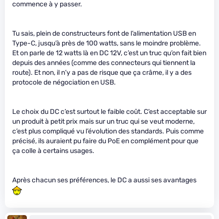
commence à y passer.
Tu sais, plein de constructeurs font de l’alimentation USB en
Type-C, jusqu’à près de 100 watts, sans le moindre problème.
Et on parle de 12 watts là en DC 12V, c’est un truc qu’on fait bien
depuis des années (comme des connecteurs qui tiennent la
route). Et non, il n’y a pas de risque que ça crâme, il y a des
protocole de négociation en USB.
Le choix du DC c’est surtout le faible coût. C’est acceptable sur
un produit à petit prix mais sur un truc qui se veut moderne,
c’est plus compliqué vu l’évolution des standards. Puis comme
précisé, ils auraient pu faire du PoE en complément pour que
ça colle à certains usages.
Après chacun ses préférences, le DC a aussi ses avantages