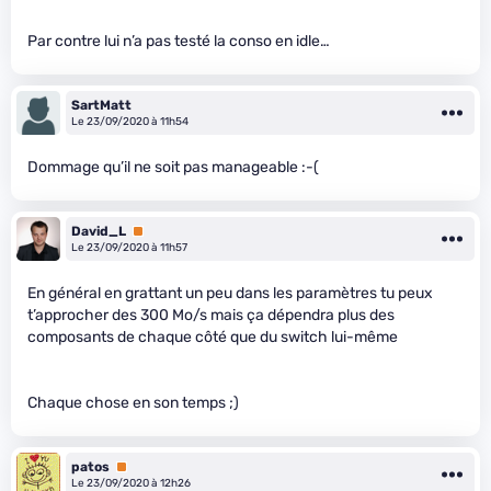
Par contre lui n’a pas testé la conso en idle…
SartMatt
Le 23/09/2020 à 11h54
Dommage qu’il ne soit pas manageable :-(
David_L
Premium
Le 23/09/2020 à 11h57
En général en grattant un peu dans les paramètres tu peux
t’approcher des 300 Mo/s mais ça dépendra plus des
composants de chaque côté que du switch lui-même
Chaque chose en son temps ;)
patos
Premium
Le 23/09/2020 à 12h26