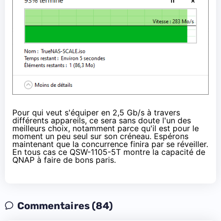
Pour qui veut s'équiper en 2,5 Gb/s à travers
différents appareils, ce sera sans doute l'un des
meilleurs choix, notamment parce qu'il est pour le
moment un peu seul sur son créneau. Espérons
maintenant que la concurrence finira par se réveiller.
En tous cas ce
QSW-1105-5T
montre la capacité de
QNAP à faire de bons paris.
Commentaires (84)