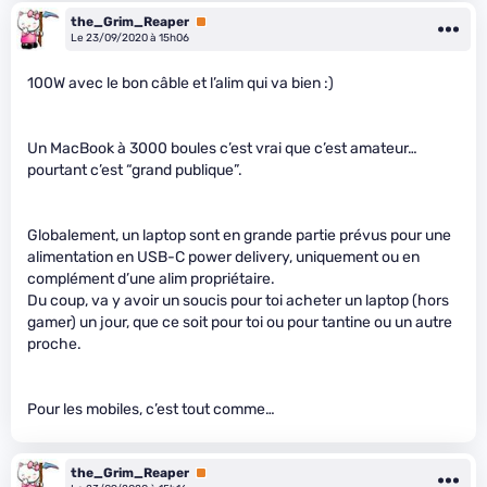
the_Grim_Reaper
Premium
Le 23/09/2020 à 15h06
100W avec le bon câble et l’alim qui va bien :)
Un MacBook à 3000 boules c’est vrai que c’est amateur…
pourtant c’est “grand publique”.
Globalement, un laptop sont en grande partie prévus pour une
alimentation en USB-C power delivery, uniquement ou en
complément d’une alim propriétaire.
Du coup, va y avoir un soucis pour toi acheter un laptop (hors
gamer) un jour, que ce soit pour toi ou pour tantine ou un autre
proche.
Pour les mobiles, c’est tout comme…
the_Grim_Reaper
Premium