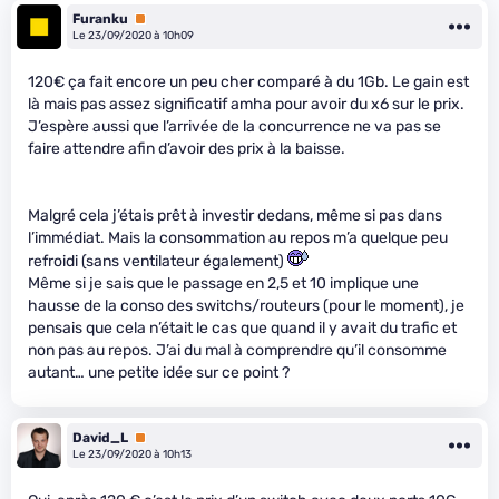
Furanku
Premium
Le 23/09/2020 à 10h09
120€ ça fait encore un peu cher comparé à du 1Gb. Le gain est
là mais pas assez significatif amha pour avoir du x6 sur le prix.
J’espère aussi que l’arrivée de la concurrence ne va pas se
faire attendre afin d’avoir des prix à la baisse.
Malgré cela j’étais prêt à investir dedans, même si pas dans
l’immédiat. Mais la consommation au repos m’a quelque peu
refroidi (sans ventilateur également)
Même si je sais que le passage en 2,5 et 10 implique une
hausse de la conso des switchs/routeurs (pour le moment), je
pensais que cela n’était le cas que quand il y avait du trafic et
non pas au repos. J’ai du mal à comprendre qu’il consomme
autant… une petite idée sur ce point ?
David_L
Premium
Le 23/09/2020 à 10h13