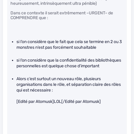
heureusement, intrinsèquement ultra pénible)
Dans ce contexte il serait extrêmement –URGENT– de
COMPRENDRE que :
si l’on considère que le fait que cela se termine en 2 ou 3
monstres n’est pas forcément souhaitable
si l’on considère que la confidentialité des bibliothèques
personnelles est quelque chose d’important
Alors c’est surtout un nouveau rôle, plusieurs
organisations dans le rôle, et séparation claire des rôles
qui est nécessaire :
[Edité par Atomusk]LOL[/Edité par Atomusk]