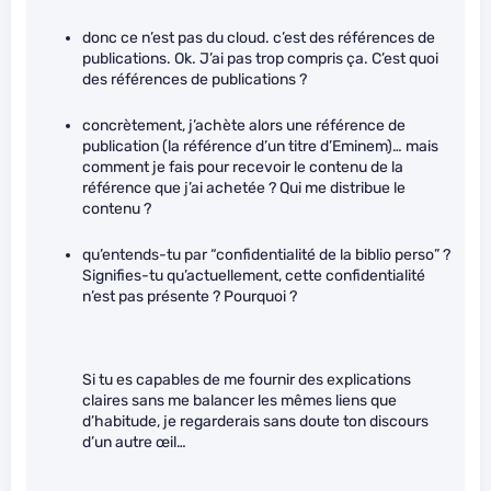
donc ce n’est pas du cloud. c’est des références de
publications. Ok. J’ai pas trop compris ça. C’est quoi
des références de publications ?
concrètement, j’achète alors une référence de
publication (la référence d’un titre d’Eminem)… mais
comment je fais pour recevoir le contenu de la
référence que j’ai achetée ? Qui me distribue le
contenu ?
qu’entends-tu par “confidentialité de la biblio perso” ?
Signifies-tu qu’actuellement, cette confidentialité
n’est pas présente ? Pourquoi ?
Si tu es capables de me fournir des explications
claires sans me balancer les mêmes liens que
d’habitude, je regarderais sans doute ton discours
d’un autre œil…