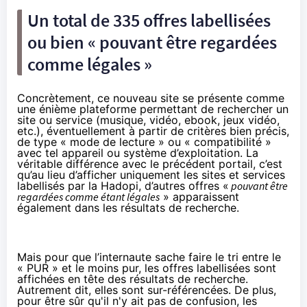
Un total de 335 offres labellisées
ou bien « pouvant être regardées
comme légales »
Concrètement, ce nouveau site se présente comme
une énième plateforme permettant de rechercher un
site ou service (musique, vidéo, ebook, jeux vidéo,
etc.), éventuellement à partir de critères bien précis,
de type « mode de lecture » ou « compatibilité »
avec tel appareil ou système d’exploitation. La
véritable différence avec le précédent portail, c’est
qu’au lieu d’afficher uniquement les sites et services
labellisés par la Hadopi, d’autres offres «
pouvant être
regardées comme étant légales
» apparaissent
également dans les résultats de recherche.
Mais pour que l’internaute sache faire le tri entre le
« PUR » et le moins pur, les offres labellisées sont
affichées en tête des résultats de recherche.
Autrement dit, elles sont sur-référencées. De plus,
pour être sûr qu'il n'y ait pas de confusion, les