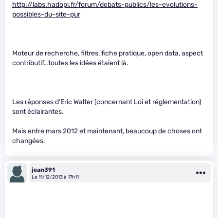
http://labs.hadopi.fr/forum/debats-publics/les-evolutions-
possibles-du-site-pur
Moteur de recherche, filtres, fiche pratique, open data, aspect
contributif…toutes les idées étaient là.
Les réponses d’Eric Walter (concernant Loi et réglementation)
sont éclairantes.
Mais entre mars 2012 et maintenant, beaucoup de choses ont
changées.
jean391
Le 11/12/2013 à 17h11