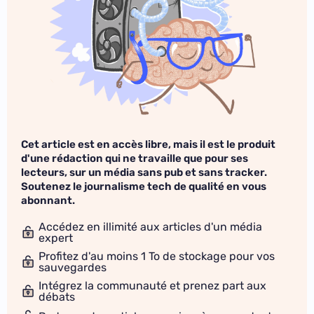
Cet article est en accès libre, mais il est le produit
d'une rédaction qui ne travaille que pour ses
lecteurs, sur un média sans pub et sans tracker.
Soutenez le journalisme tech de qualité en vous
abonnant.
Accédez en illimité aux articles d'un média
expert
Profitez d'au moins 1 To de stockage pour vos
sauvegardes
Intégrez la communauté et prenez part aux
débats