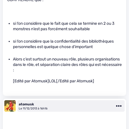
si l’on considère que le fait que cela se termine en 2 ou 3
monstres n’est pas forcément souhaitable
si l’on considère que la confidentialité des bibliothèques
personnelles est quelque chose d’important
Alors c’est surtout un nouveau rôle, plusieurs organisations
dans le rôle, et séparation claire des rôles qui est nécessaire
:
[Edité par Atomusk]LOL[/Edité par Atomusk]
atomusk
Le 11/12/2013 à 16h16