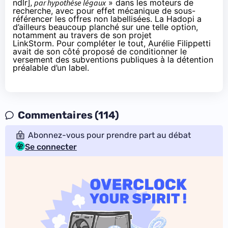
ndlr]
, par hypothèse légaux
» dans les moteurs de
recherche, avec pour effet mécanique de sous-
référencer les offres non labellisées. La Hadopi a
d’ailleurs beaucoup planché sur une telle option,
notamment au travers de son
projet
LinkStorm
. Pour compléter le tout, Aurélie Filippetti
avait de son côté proposé de
conditionner le
versement des subventions publiques à la détention
préalable d’un label
.
Commentaires (114)
Abonnez-vous pour prendre part au débat
Se connecter