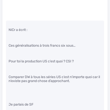
NiCr a écrit :
Ces généralisations à trois francs six sous…
Pour toi la production US c’est quoi ? CSI ?
Comparer DW à tous les séries US c’est n’importe quoi car il
n’existe pas grand chose d’approchant.
Je parlais de SF