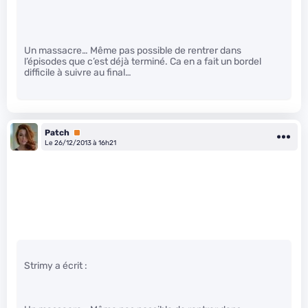
Un massacre… Même pas possible de rentrer dans
l’épisodes que c’est déjà terminé. Ca en a fait un bordel
difficile à suivre au final…
Patch
Premium
Le 26/12/2013 à 16h21
Strimy a écrit :