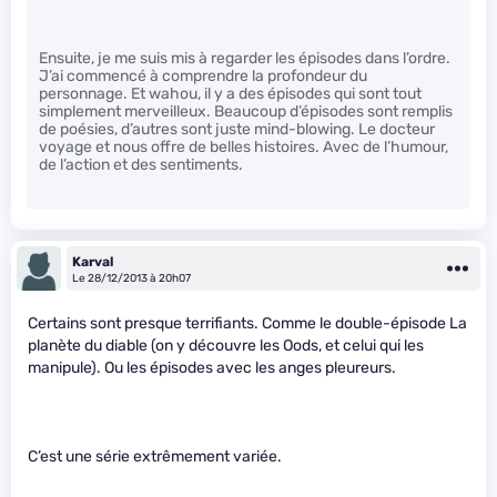
Ensuite, je me suis mis à regarder les épisodes dans l’ordre.
J’ai commencé à comprendre la profondeur du
personnage. Et wahou, il y a des épisodes qui sont tout
simplement merveilleux. Beaucoup d’épisodes sont remplis
de poésies, d’autres sont juste mind-blowing. Le docteur
voyage et nous offre de belles histoires. Avec de l’humour,
de l’action et des sentiments.
Karval
Le 28/12/2013 à 20h07
Certains sont presque terrifiants. Comme le double-épisode La
planète du diable (on y découvre les Oods, et celui qui les
manipule). Ou les épisodes avec les anges pleureurs.
C’est une série extrêmement variée.