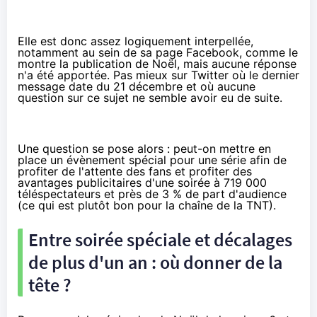
Elle est donc assez logiquement interpellée,
notamment au sein de sa page Facebook
, comme le
montre la publication de Noël, mais aucune réponse
n'a été apportée. Pas mieux sur Twitter où le dernier
message date du 21 décembre et où aucune
question sur ce sujet ne semble avoir eu de suite.
Une question se pose alors : peut-on mettre en
place un évènement spécial pour une série afin de
profiter de l'attente des fans et profiter des
avantages publicitaires d'une soirée à 719 000
téléspectateurs et près de 3 % de part d'audience
(ce qui est plutôt bon pour la chaîne de la TNT).
Entre soirée spéciale et décalages
de plus d'un an : où donner de la
tête ?