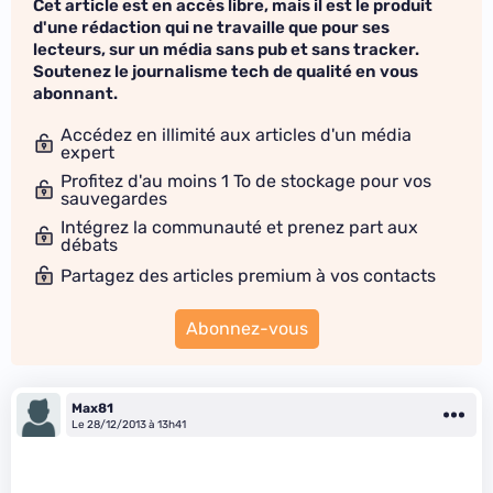
Cet article est en accès libre, mais il est le produit
d'une rédaction qui ne travaille que pour ses
lecteurs, sur un média sans pub et sans tracker.
Soutenez le journalisme tech de qualité en vous
abonnant.
Accédez en illimité aux articles d'un média
expert
Profitez d'au moins 1 To de stockage pour vos
sauvegardes
Intégrez la communauté et prenez part aux
débats
Partagez des articles premium à vos contacts
Abonnez-vous
Max81
Le 28/12/2013 à 13h41