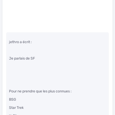
jethro a écrit :
Je parlais de SF
Pour ne prendre que les plus connues :
BSG
Star Trek