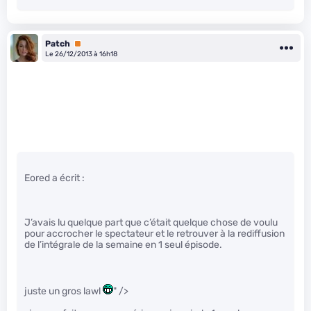
Patch
Premium
Le 26/12/2013 à 16h18
Eored a écrit :
J’avais lu quelque part que c’était quelque chose de voulu
pour accrocher le spectateur et le retrouver à la rediffusion
de l’intégrale de la semaine en 1 seul épisode.
juste un gros lawl
" />