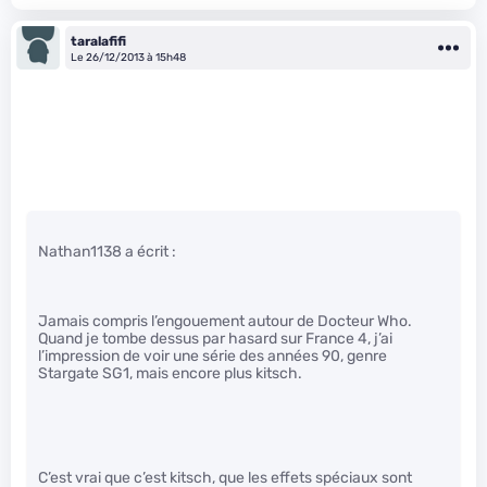
taralafifi
Le 26/12/2013 à 15h48
Nathan1138 a écrit :
Jamais compris l’engouement autour de Docteur Who.
Quand je tombe dessus par hasard sur France 4, j’ai
l’impression de voir une série des années 90, genre
Stargate SG1, mais encore plus kitsch.
C’est vrai que c’est kitsch, que les effets spéciaux sont