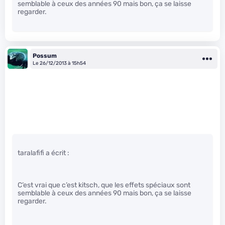
semblable à ceux des années 90 mais bon, ça se laisse
regarder.
Possum
Le 26/12/2013 à 15h54
taralafifi a écrit :
C’est vrai que c’est kitsch, que les effets spéciaux sont
semblable à ceux des années 90 mais bon, ça se laisse
regarder.