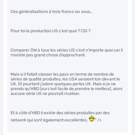
Ces généralisations à trois francs six sous…
Pour toi la production US c’est quoi ? CSI ?
Comparer DW à tous les séries US c’est n’importe quoi car il
n’existe pas grand chose d’approchant.
Mais si il fallait classer les pays en terme de nombre de
séries de qualité produites, les USA seraient loin devant le
UK. Et pourtant j’adore quelques perles UK. Mais si je ne
prends qu’HBO (oui c’est facile de prendre le meilleur), alors
aucune série UK ne pourrait rivaliser.
Et à côté d’HBO il existe des séries produites par des
network qui sont également excellentes.
" />