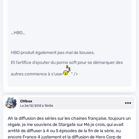
…HBO…
HBO produit également pas mal de bouses.
Et l’artifice d’ajouter du porno soft pour se démarquer des
autres commence à s’user
" />
CHbox
Le 26/12/2013 à 15h56
Ah la diffusion des séries sur les chaines française, toujours un
régale, je me souviens de Stargate sur M6 je crois, qui avait
arrêté de diffuser à 4 ou 5 épisodes de la fin de la série, ou
encore France 4 justement et la diffusion de Hero Corp de