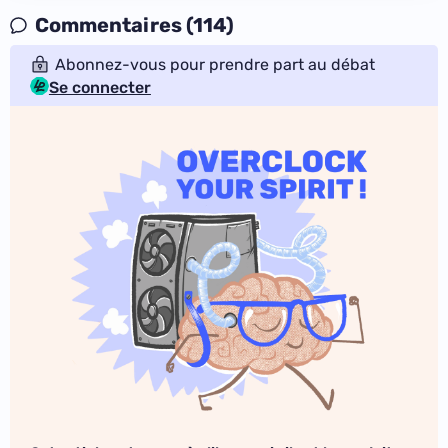
Commentaires (114)
Abonnez-vous pour prendre part au débat
Se connecter