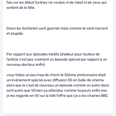
fais sur les début Sydney ne voulais ni de robot ni de yeux qui
sortent de la tête.
Sinon les Sontarien sont guerrier mais comme ils sont marrant
et stupide.
Par rapport aux épisodes inédits (d’ailleur pour l’auteur de
l’article c’est pas vraiment un épisode spécial par rapport à un
nouveau docteur enfin)
vous faites un peu trop de chichi le 50ème anniversaire était
un événement spécial avec diffusion 3D en Salle de cinéma
alors que la c’est de nouveau un épisode comme un autre donc
sorti autre que VO ben ça attendra, comme toujours enfin moi
je les regarde en VO sur la télé l’offre que j’ai a les chaines BBC