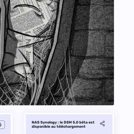
NAS Synology : le DSM 5.0 bêta est
disponible au téléchargement