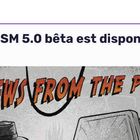
DSM 5.0 bêta est dispon