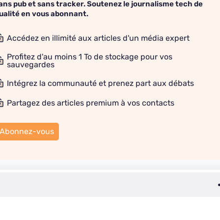
ans pub et sans tracker. Soutenez le journalisme tech de
ualité en vous abonnant.
Accédez en illimité aux articles d'un média expert
Profitez d'au moins 1 To de stockage pour vos
sauvegardes
Intégrez la communauté et prenez part aux débats
Partagez des articles premium à vos contacts
Abonnez-vous