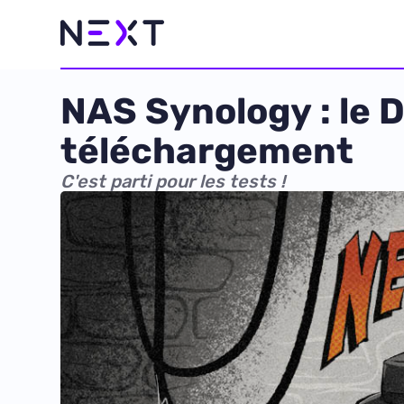
NAS Synology : le 
téléchargement
C'est parti pour les tests !