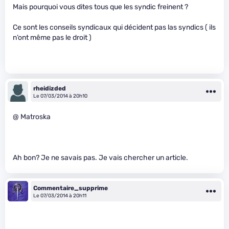
Mais pourquoi vous dites tous que les syndic freinent ?
Ce sont les conseils syndicaux qui décident pas las syndics ( ils
n’ont même pas le droit )
rheidizded
Le 07/03/2014 à 20h10
@ Matroska
Ah bon? Je ne savais pas. Je vais chercher un article.
Commentaire_supprime
Le 07/03/2014 à 20h11