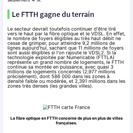
Le FTTH gagne du terrain
Le secteur devrait toutefois continuer d'être tiré
vers le haut par la fibre optique et le VDSL. En effet,
le nombre de foyers éligibles au très haut débit ne
cesse de grimper, pour atteindre 9,2 millions de
lignes aujourd'hui, sachant que 11 millions de foyers
sont aussi éligibles si l'on rajoute le
VDSL2
. Si la
technologie exploitée par Numericable (FTTLA)
représente un grand nombre de logements, le FTTH
continue sa montée en puissance, avec quasi 3
millions de logements concernés (2,977 millions
précisément), dont 586 000 dans les zones à
densité faible ou modérée, et 2,391 millions dans les
zones très denses (les grandes villes).
La fibre optique en FTTH concerne de plus en plus de villes
françaises.