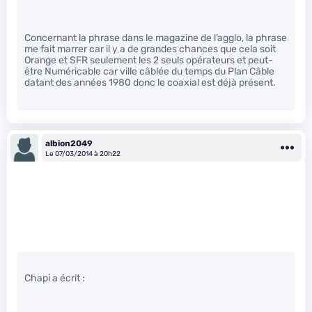
Concernant la phrase dans le magazine de l’agglo, la phrase
me fait marrer car il y a de grandes chances que cela soit
Orange et SFR seulement les 2 seuls opérateurs et peut-
être Numéricable car ville câblée du temps du Plan Câble
datant des années 1980 donc le coaxial est déjà présent.
albion2049
Le 07/03/2014 à 20h22
Chapi a écrit :