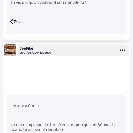
Tu vis où, qu’on viennent squater vite fait !
" />
JoePike
Le 07/03/2014 à 20h01
Laskov a écrit :
va donc expliquer la fibre à des proprio qui ont 80 balais
quand tu est simple locataire