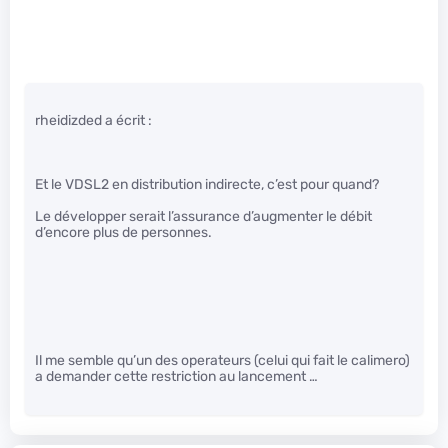
rheidizded a écrit :
Et le VDSL2 en distribution indirecte, c’est pour quand?
Le développer serait l’assurance d’augmenter le débit
d’encore plus de personnes.
Il me semble qu’un des operateurs (celui qui fait le calimero)
a demander cette restriction au lancement …