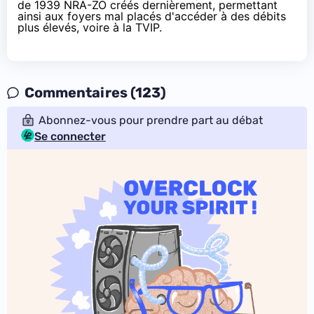
de 1939 NRA-ZO créés dernièrement, permettant
ainsi aux foyers mal placés d'accéder à des débits
plus élevés, voire à la TVIP.
Commentaires (123)
Abonnez-vous pour prendre part au débat
Se connecter