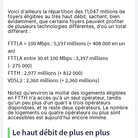
Voici d'ailleurs la répartition des 11,047 millions de
foyers éligibles au très haut débit, sachant, bien
évidemment, que certains foyers peuvent profiter
de plusieurs technologies différentes, d'où un total
différent :
FTTLA > 100 Mbps : 5,197 millions (+ 408 000 en un
an)
FTTLA entre 30 et 100 Mbps : 3,397 millions
(- 275 000)
FTTH : 2,977 millions (+ 812 000)
VDSL2
: 2,360 millions (+ 2,360 millions)
Notez qu'environ la moitié des logements éligibles
en FTTH n'a accès qu'à un seul opérateur, tandis
qu'un peu plus d'un quart a trois opérateurs
disponibles, et le reste deux opérateurs. Le nombre
de logements où quatre opérateurs ou plus sont
accessibles est aujourd'hui encore minime.
Le haut débit de plus en plus