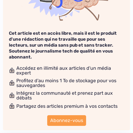
Cet article est en accès libre, mais il est le produit
d'une rédaction qui ne travaille que pour ses
lecteurs, sur un média sans pub et sans tracker.
Soutenez le journalisme tech de qualité en vous
abonnant.
Accédez en illimité aux articles d'un média
expert
Profitez d'au moins 1 To de stockage pour vos
sauvegardes
Intégrez la communauté et prenez part aux
débats
Partagez des articles premium à vos contacts
Abonnez-vous