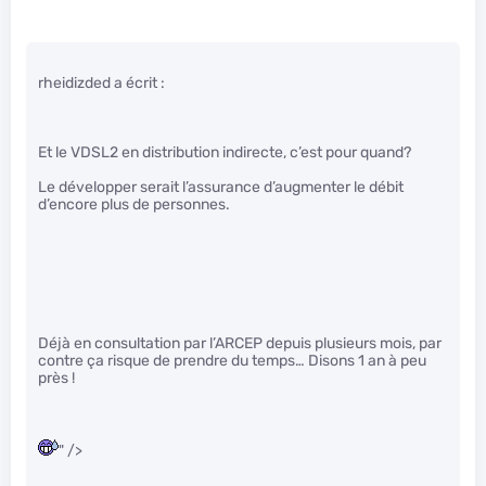
rheidizded a écrit :
Et le VDSL2 en distribution indirecte, c’est pour quand?
Le développer serait l’assurance d’augmenter le débit
d’encore plus de personnes.
Déjà en consultation par l’ARCEP depuis plusieurs mois, par
contre ça risque de prendre du temps… Disons 1 an à peu
près !
" />