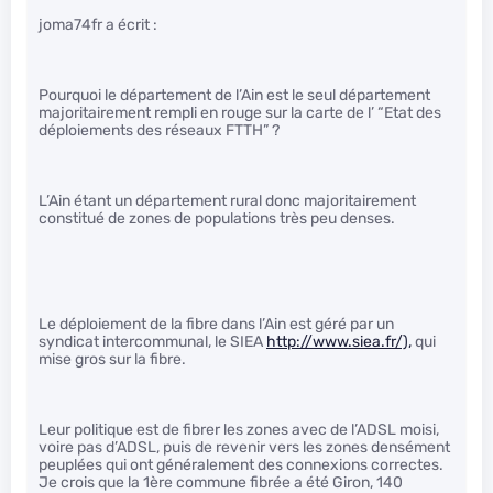
joma74fr a écrit :
Pourquoi le département de l’Ain est le seul département
majoritairement rempli en rouge sur la carte de l’ “Etat des
déploiements des réseaux FTTH” ?
L’Ain étant un département rural donc majoritairement
constitué de zones de populations très peu denses.
Le déploiement de la fibre dans l’Ain est géré par un
syndicat intercommunal, le SIEA
http://www.siea.fr/),
qui
mise gros sur la fibre.
Leur politique est de fibrer les zones avec de l’ADSL moisi,
voire pas d’ADSL, puis de revenir vers les zones densément
peuplées qui ont généralement des connexions correctes.
Je crois que la 1ère commune fibrée a été Giron, 140