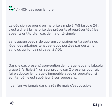
" /> NON pas pour la fibre
La décision se prend en majorité simple à l’AG (article 24),
c’est à dire à la majorité des présents et représentés ( les
absents ont tord en cas de majorité simple)
sans aucun besoin de quorum contrairement à certaines
légendes urbaines tenaces( et colportées par certains
syndics qui font ainsi payer 2 AG).
Dans le cas présent( convention de fibrage) et dans l’absolu
grace à l’article 24, un seul proprio sur 2 présents pourrait
faire adopter le fibrage d’immeuble avec un opérateur si
son tantième est supérieur à son opposant.
( ça n’arrive jamais dans la réalité mais c’est possible)
123