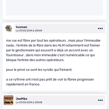
tuxman
Le 07/03/2014 à 20h04
ma rue est fibre par tout les opérateurs , mais pour l’immeuble
nada ; l’entrée de la fibre dans les HLM notamment est freiner
par le gestionnaire qui souvent a déjà un accord avec un
fournisseur , dans mon immeuble c’est numéricable ce qui
bloque l’entrée des autres opérateurs.
pour le privé ce sont les syndic qui freinent.
a ce rythme ont n’est pas prêt de voir la fibree progresser
rapidement en france.
JoePike
Le 07/03/2014 à 20h08