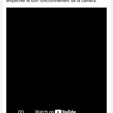
empêcher le bon fonctionnement de la caméra.