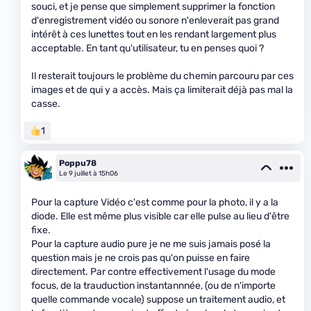
souci, et je pense que simplement supprimer la fonction
d'enregistrement vidéo ou sonore n'enleverait pas grand
intérêt à ces lunettes tout en les rendant largement plus
acceptable. En tant qu'utilisateur, tu en penses quoi ?
Il resterait toujours le problème du chemin parcouru par ces
images et de qui y a accès. Mais ça limiterait déjà pas mal la
casse.
1
Poppu78
Le 9 juillet à 15h06
Pour la capture Vidéo c'est comme pour la photo, il y a la
diode. Elle est même plus visible car elle pulse au lieu d'être
fixe.
Pour la capture audio pure je ne me suis jamais posé la
question mais je ne crois pas qu'on puisse en faire
directement. Par contre effectivement l'usage du mode
focus, de la trauduction instantannnée, (ou de n'importe
quelle commande vocale) suppose un traitement audio, et