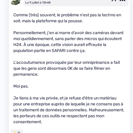
Le 9 juillet à 13h48
Comme (très) souvent, le problème n'est pas la techno en
soit, mais la plateforme qui la pousse.
Personnellement, j'en ai marre d'avoir des caméras devant
moi quotidiennement, sans parler des micros qui écoutent
H24. À une époque, cette vision aurait effrayée la
population partie en SAFARI contre ça.
L'accoutumance provoquée par leur omniprésence a fait
que les gens sont désormais OK de se faire filmer en
permanence.
Moi pas.
Je tiens à ma vie privée, et je refuse d'être un matériau
pour une entreprise auprès de laquelle je ne consens pas à
un traitement de données personnelles. Malheureusement,
les porteurs de ces outils ne respectent pas mon
consentement.