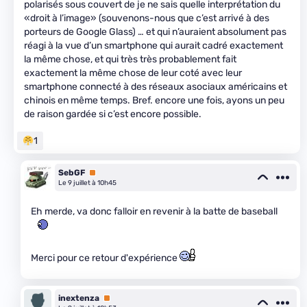
polarisés sous couvert de je ne sais quelle interprétation du
«droit à l’image» (souvenons-nous que c’est arrivé à des
porteurs de Google Glass) … et qui n’auraient absolument pas
réagi à la vue d’un smartphone qui aurait cadré exactement
la même chose, et qui très très probablement fait
exactement la même chose de leur coté avec leur
smartphone connecté à des réseaux asociaux américains et
chinois en même temps. Bref. encore une fois, ayons un peu
de raison gardée si c’est encore possible.
1
SebGF
Premium
Le 9 juillet à 10h45
Eh merde, va donc falloir en revenir à la batte de baseball
Merci pour ce retour d'expérience
inextenza
Premium