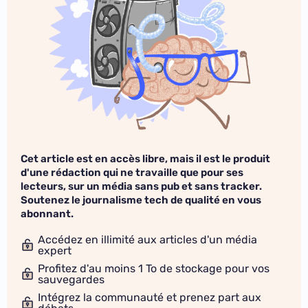
Cet article est en accès libre, mais il est le produit
d'une rédaction qui ne travaille que pour ses
lecteurs, sur un média sans pub et sans tracker.
Soutenez le journalisme tech de qualité en vous
abonnant.
Accédez en illimité aux articles d'un média
expert
Profitez d'au moins 1 To de stockage pour vos
sauvegardes
Intégrez la communauté et prenez part aux