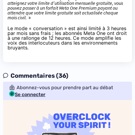
atteignez votre limite d’utilisation mensuelle gratuite, vous
pouvez passer à un forfait Meta One Premium payant ou
attendre que votre limite gratuite soit actualisée chaque
mois civil.
»
Le mode « conversation » est ainsi limité à 3 heures
par mois sans frais ; les abonnés Meta One ont droit
à une rallonge de 12 heures. Ce
mode
amplifie les
voix des interlocuteurs dans les environnements
bruyants.
Commentaires (36)
Abonnez-vous pour prendre part au débat
Se connecter