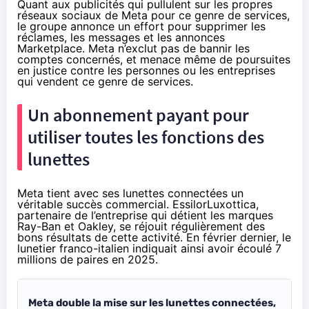
Quant aux publicités qui pullulent sur les propres
réseaux sociaux de Meta pour ce genre de services,
le groupe annonce un effort pour supprimer les
réclames, les messages et les annonces
Marketplace. Meta n’exclut pas de bannir les
comptes concernés, et menace même de poursuites
en justice contre les personnes ou les entreprises
qui vendent ce genre de services.
Un abonnement payant pour
utiliser toutes les fonctions des
lunettes
Meta tient avec ses lunettes connectées un
véritable succès commercial. EssilorLuxottica,
partenaire de l’entreprise qui détient les marques
Ray-Ban et Oakley, se réjouit régulièrement des
bons résultats de cette activité. En février dernier, le
lunetier franco-italien
indiquait
ainsi avoir écoulé 7
millions de paires en 2025.
Meta double la mise sur les lunettes connectées,