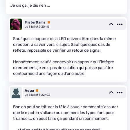
Je dis ça, je dis rien ...
MisterDams
Premium
Le 8 juillet à 20h16
Sauf que le capteur et la LED doivent être dans la même
direction, à savoir vers le sujet. Sauf quelques cas de
reflets, impossible de vérifier un retour de signal.
Honnêtement, sauf à concevoir un capteur qui l'intègre
directement, je vois pas de solution qui puisse pas être
contournée d'une façon ou d'une autre.
Aqua
Premium
Le 8 juillet à 22h03
Bon on peut se triturer la tête à savoir comment s'assurer
que le machin s'allume ou comment les types font pour
truander... on peut faire ça pendant un bon moment.