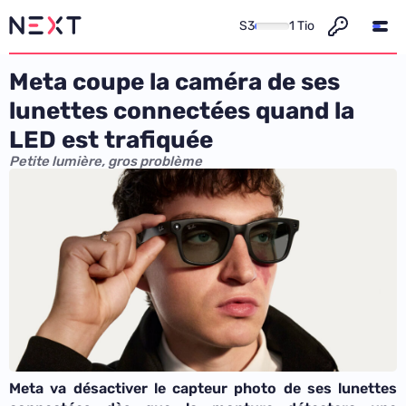
S3
1 Tio
Meta coupe la caméra de ses
lunettes connectées quand la
LED est trafiquée
Petite lumière, gros problème
Meta va désactiver le capteur photo de ses lunettes