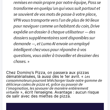
remises en main propre par notre équipe, Pass se
transforme en quelqu’un qui vous suit partout et
se souvient de vos mots de passe à votre place,
VPN vous transporte vers l’un de plus de 90 lieux
pour naviguer comme un habitant du coin, Drive
expédie un dossier à chaque utilisateur — des
dossiers supplémentaires sont disponibles sur
demande —, et Lumo AI envoie un employé
intelligent chez vous pour répondre à vos
questions, vous aider à travailler et dessiner des
choses.
»
Chez Domino’s Pizza, on
passera
aux pizzas
dématérialisées, là aussi dès le 1er avril. «
Les
consommateurs pourront télécharger toute notre gamme de
délicieux codes de pizza et, grâce au pouvoir de
l’imagination, les savourer de manière entièrement
virtuelle
», écrit l’enseigne. Avantage : aucun risque
de salir avec des miettes de pizza.