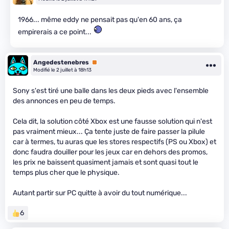
1966... même eddy ne pensait pas qu'en 60 ans, ça
empirerais a ce point...
Angedestenebres
Premium
Modifié le 2 juillet à 18h13
Sony s'est tiré une balle dans les deux pieds avec l'ensemble
des annonces en peu de temps.
Cela dit, la solution côté Xbox est une fausse solution qui n'est
pas vraiment mieux... Ça tente juste de faire passer la pilule
car à termes, tu auras que les stores respectifs (PS ou Xbox) et
donc faudra douiller pour les jeux car en dehors des promos,
les prix ne baissent quasiment jamais et sont quasi tout le
temps plus cher que le physique.
Autant partir sur PC quitte à avoir du tout numérique...
6