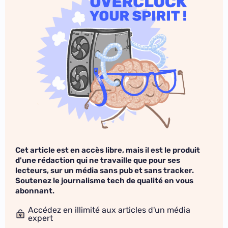
Cet article est en accès libre, mais il est le produit
d'une rédaction qui ne travaille que pour ses
lecteurs, sur un média sans pub et sans tracker.
Soutenez le journalisme tech de qualité en vous
abonnant.
Accédez en illimité aux articles d'un média
expert