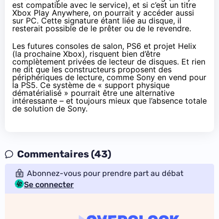
est compatible avec le service), et si c’est un titre
Xbox Play Anywhere, on pourrait y accéder aussi
sur PC. Cette signature étant liée au disque, il
resterait possible de le prêter ou de le revendre.
Les futures consoles de salon, PS6 et projet Helix
(la prochaine Xbox), risquent bien d’être
complètement privées de lecteur de disques. Et rien
ne dit que les constructeurs proposent des
périphériques de lecture, comme Sony en vend pour
la PS5. Ce système de « support physique
dématérialisé » pourrait être une alternative
intéressante – et toujours mieux que l’absence totale
de solution de Sony.
Commentaires (43)
Abonnez-vous pour prendre part au débat
Se connecter