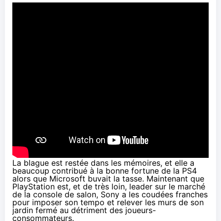
La blague est restée dans les mémoires, et elle a
beaucoup contribué à la bonne fortune de la PS4
alors que Microsoft buvait la tasse. Maintenant que
PlayStation est, et de très loin, leader sur le marché
de la console de salon, Sony a les coudées franches
pour imposer son tempo et relever les murs de son
jardin fermé au détriment des joueurs-
consommateurs.