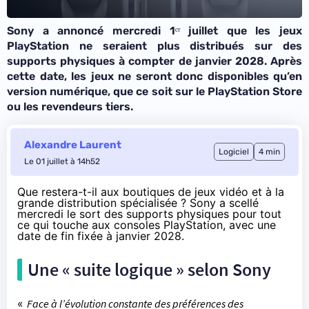
Sony a annoncé mercredi 1ᵉʳ juillet que les jeux
PlayStation ne seraient plus distribués sur des
supports physiques à compter de janvier 2028. Après
cette date, les jeux ne seront donc disponibles qu’en
version numérique, que ce soit sur le PlayStation Store
ou les revendeurs tiers.
Alexandre Laurent
Logiciel
4 min
Le 01 juillet à 14h52
Que restera-t-il aux boutiques de jeux vidéo et à la
grande distribution spécialisée ? Sony a scellé
mercredi le sort des supports physiques pour tout
ce qui touche aux consoles PlayStation, avec une
date de fin fixée à janvier 2028.
Une « suite logique » selon Sony
«
Face à l’évolution constante des préférences des