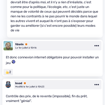
devrait être d'après moi, et il n'y a rien d'irréaliste, c'est
comme pour la politique, l'écologie, etc, c'est juste un
manque de volonté de ceux qui peuvent décidés parce que
rien ne les contraints à ne pas pourrir le monde dans lequel
les autres vivent et auquel ils n'ont pas à s'exposer pour
garder ou améliorer (si c'est encore possible) leurs modes
de vie
fdorin
Premium
Le 1er juillet à 15h16
Et donc connexion internet obligatoire pour pouvoir installer un
jeu
2
bsod
Premium
Modifié le 1er juillet à 15h23
Contrôle des prix, de le revente (impossible), fin du prêt,
vraiment "génial".