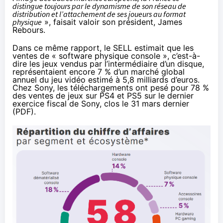
distingue toujours par le dynamisme de son réseau de
distribution et l’attachement de ses joueurs au format
physique
», faisait valoir son président, James
Rebours.
Dans ce même rapport, le SELL estimait que les
ventes de « software physique console », c’est-à-
dire les jeux vendus par l’intermédiaire d’un disque,
représentaient encore 7 % d’un marché global
annuel du jeu vidéo estimé à 5,8 milliards d’euros.
Chez Sony, les téléchargements ont pesé pour 78 %
des ventes de jeux sur PS4 et PS5 sur le dernier
exercice fiscal de Sony, clos le 31 mars dernier
(
PDF
).