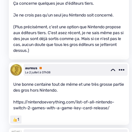
Ça concerne quelques jeux d'éditeurs tiers.
Je ne crois pas qu'un seul jeu Nintendo soit concerné.
(Plus précisément, c'est une option que Nintendo propose
aux éditeurs tiers. C'est asez récent, je ne sais même pas si
des jeux sont déjà sortis comme ça. Mais si ce n'est pas le
cas, aucun doute que tous les gros éditeurs se jetteront
dessus.)
aureus
Premium
Le 2 juillet à 07h08
Une bonne centaine tout de même et une très grosse partie
des gros hors Nintendo.
https://nintendoeverything.com/list-of-all-nintendo-
switch-2-games-with-a-game-key-card-release/
1