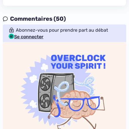
Commentaires (50)
Abonnez-vous pour prendre part au débat
Se connecter