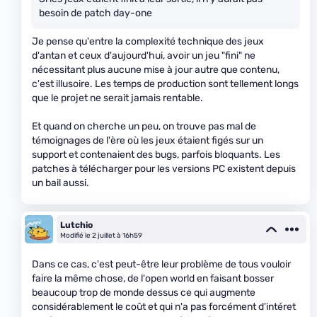
besoin de patch day-one
Je pense qu'entre la complexité technique des jeux
d'antan et ceux d'aujourd'hui, avoir un jeu "fini" ne
nécessitant plus aucune mise à jour autre que contenu,
c'est illusoire. Les temps de production sont tellement longs
que le projet ne serait jamais rentable.
Et quand on cherche un peu, on trouve pas mal de
témoignages de l'ère où les jeux étaient figés sur un
support et contenaient des bugs, parfois bloquants. Les
patches à télécharger pour les versions PC existent depuis
un bail aussi.
Lutchio
Modifié le 2 juillet à 16h59
Dans ce cas, c'est peut-être leur problème de tous vouloir
faire la même chose, de l'open world en faisant bosser
beaucoup trop de monde dessus ce qui augmente
considérablement le coût et qui n'a pas forcément d'intéret