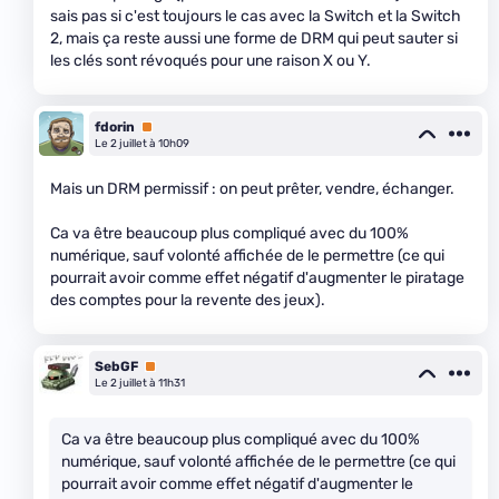
sais pas si c'est toujours le cas avec la Switch et la Switch
2, mais ça reste aussi une forme de DRM qui peut sauter si
les clés sont révoqués pour une raison X ou Y.
fdorin
Premium
Le 2 juillet à 10h09
Mais un DRM permissif : on peut prêter, vendre, échanger.
Ca va être beaucoup plus compliqué avec du 100%
numérique, sauf volonté affichée de le permettre (ce qui
pourrait avoir comme effet négatif d'augmenter le piratage
des comptes pour la revente des jeux).
SebGF
Premium
Le 2 juillet à 11h31
Ca va être beaucoup plus compliqué avec du 100%
numérique, sauf volonté affichée de le permettre (ce qui
pourrait avoir comme effet négatif d'augmenter le