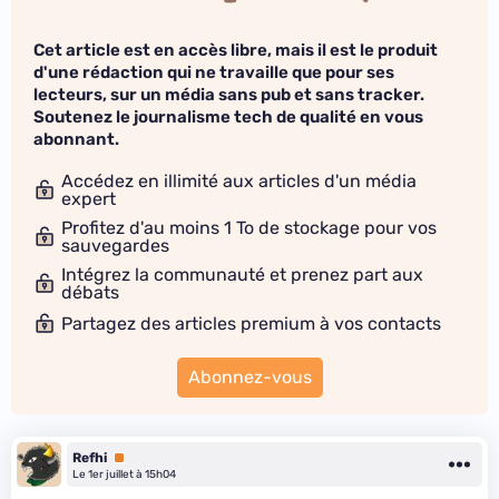
Cet article est en accès libre, mais il est le produit
d'une rédaction qui ne travaille que pour ses
lecteurs, sur un média sans pub et sans tracker.
Soutenez le journalisme tech de qualité en vous
abonnant.
Accédez en illimité aux articles d'un média
expert
Profitez d'au moins 1 To de stockage pour vos
sauvegardes
Intégrez la communauté et prenez part aux
débats
Partagez des articles premium à vos contacts
Abonnez-vous
Refhi
Premium
Le 1er juillet à 15h04