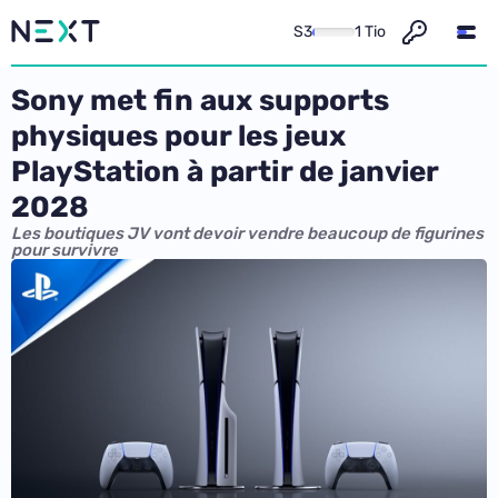
S3
1 Tio
Sony met fin aux supports
physiques pour les jeux
PlayStation à partir de janvier
2028
Les boutiques JV vont devoir vendre beaucoup de figurines
pour survivre