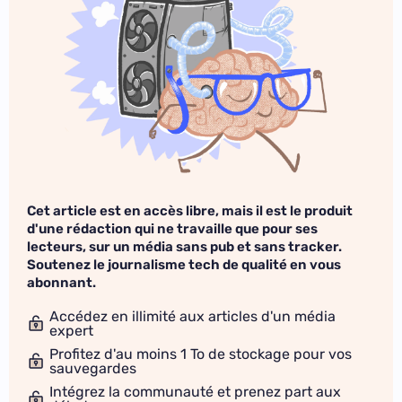
Cet article est en accès libre, mais il est le produit
d'une rédaction qui ne travaille que pour ses
lecteurs, sur un média sans pub et sans tracker.
Soutenez le journalisme tech de qualité en vous
abonnant.
Accédez en illimité aux articles d'un média
expert
Profitez d'au moins 1 To de stockage pour vos
sauvegardes
Intégrez la communauté et prenez part aux