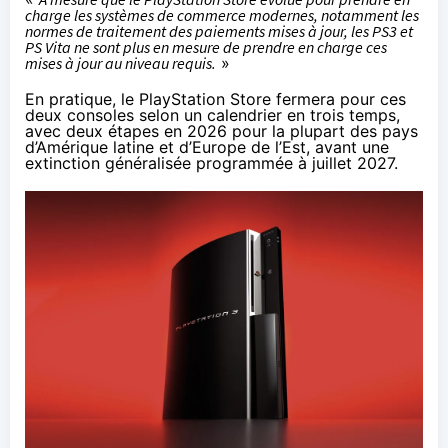
charge les systèmes de commerce modernes, notamment les
normes de traitement des paiements mises à jour, les PS3 et
PS Vita ne sont plus en mesure de prendre en charge ces
mises à jour au niveau requis.
»
En pratique, le PlayStation Store fermera pour ces
deux consoles selon un calendrier en trois temps,
avec deux étapes en 2026 pour la plupart des pays
d’Amérique latine et d’Europe de l’Est, avant une
extinction généralisée programmée à juillet 2027.