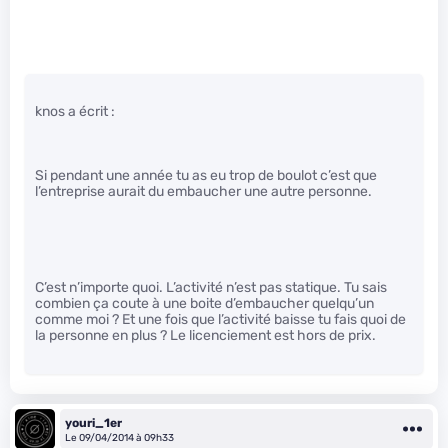
knos a écrit :
Si pendant une année tu as eu trop de boulot c’est que
l’entreprise aurait du embaucher une autre personne.
C’est n’importe quoi. L’activité n’est pas statique. Tu sais
combien ça coute à une boite d’embaucher quelqu’un
comme moi ? Et une fois que l’activité baisse tu fais quoi de
la personne en plus ? Le licenciement est hors de prix.
youri_1er
Le 09/04/2014 à 09h33