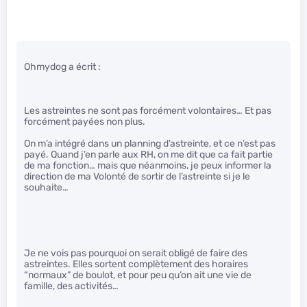
Ohmydog a écrit :
Les astreintes ne sont pas forcément volontaires… Et pas
forcément payées non plus.
On m’a intégré dans un planning d’astreinte, et ce n’est pas
payé. Quand j’en parle aux RH, on me dit que ca fait partie
de ma fonction… mais que néanmoins, je peux informer la
direction de ma Volonté de sortir de l’astreinte si je le
souhaite…
Je ne vois pas pourquoi on serait obligé de faire des
astreintes. Elles sortent complètement des horaires
“normaux” de boulot, et pour peu qu’on ait une vie de
famille, des activités…