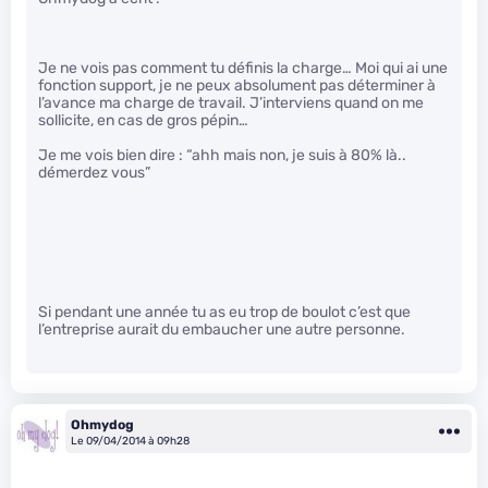
Je ne vois pas comment tu définis la charge… Moi qui ai une
fonction support, je ne peux absolument pas déterminer à
l’avance ma charge de travail. J’interviens quand on me
sollicite, en cas de gros pépin…
Je me vois bien dire : “ahh mais non, je suis à 80% là..
démerdez vous”
Si pendant une année tu as eu trop de boulot c’est que
l’entreprise aurait du embaucher une autre personne.
Ohmydog
Le 09/04/2014 à 09h28