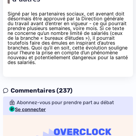
Signé par les partenaires sociaux, cet avenant doit
désormais être approuvé par la Direction générale
du travail avant d’entrer en vigueur - ce qui pourrait
prendre plusieurs semaines, voire mois. Si ce texte
ne concerne qu’un nombre limité de salariés (ceux
de la branche « bureaux d’études »), il pourrait
toutefois faire des émules en inspirant d’autres
branches. Quoi qu’il en soit, cette évolution souligne
pour l’heure la prise en compte d’un phénomène
nouveau et potentiellement dangereux pour la santé
des salariés.
Commentaires (237)
Abonnez-vous pour prendre part au débat
Se connecter