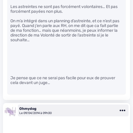
Les astreintes ne sont pas forcément volontaires… Et pas
forcément payées non plus.
On m’a intégré dans un planning d’astreinte, et ce n’est pas
payé. Quand j’en parle aux RH, on me dit que ca fait partie
de ma fonction… mais que néanmoins, je peux informer la
direction de ma Volonté de sortir de l’astreinte si je le
souhaite…
Je pense que ce ne serai pas facile pour eux de prouver
cela devant un juge…
Ohmydog
Le 09/04/2014 à 09h30