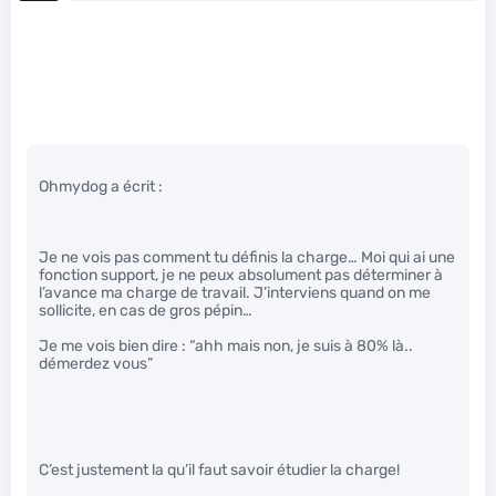
Ohmydog a écrit :
Je ne vois pas comment tu définis la charge… Moi qui ai une
fonction support, je ne peux absolument pas déterminer à
l’avance ma charge de travail. J’interviens quand on me
sollicite, en cas de gros pépin…
Je me vois bien dire : “ahh mais non, je suis à 80% là..
démerdez vous”
C’est justement la qu’il faut savoir étudier la charge!