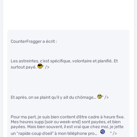
CounterFragger a écrit :
Les astreintes, c’est spécifique, volontaire et planifié. Et
surtout payé.
" />
Et après, on se plaint qu’il y ait du chômage…
" />
Pour ma part, je suis bien content d’être cadre à heure fixe.
Mes heures supp (soir ou week-end) sont payées, et bien
payées. Mais bien souvent, il est vrai que chez moi, je jette
un “rapide coup d’oeil” à mon téléphone pro…
" />