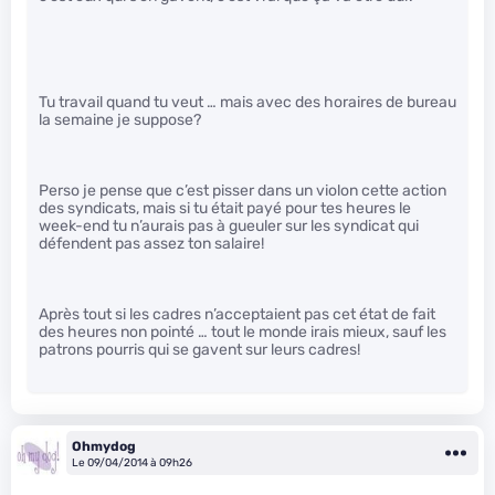
Tu travail quand tu veut … mais avec des horaires de bureau
la semaine je suppose?
Perso je pense que c’est pisser dans un violon cette action
des syndicats, mais si tu était payé pour tes heures le
week-end tu n’aurais pas à gueuler sur les syndicat qui
défendent pas assez ton salaire!
Après tout si les cadres n’acceptaient pas cet état de fait
des heures non pointé … tout le monde irais mieux, sauf les
patrons pourris qui se gavent sur leurs cadres!
Ohmydog
Le 09/04/2014 à 09h26