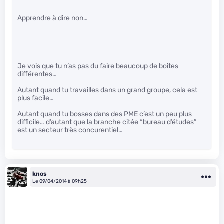
Apprendre à dire non…
Je vois que tu n’as pas du faire beaucoup de boites
différentes…
Autant quand tu travailles dans un grand groupe, cela est
plus facile…
Autant quand tu bosses dans des PME c’est un peu plus
difficile… d’autant que la branche citée “bureau d’études”
est un secteur très concurentiel…
knos
Le 09/04/2014 à 09h25