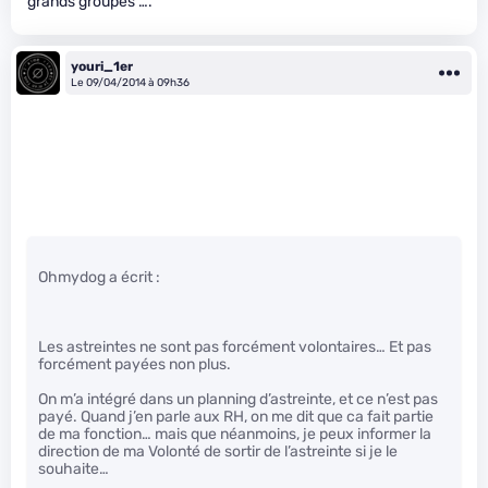
grands groupes ….
youri_1er
Le 09/04/2014 à 09h36
Ohmydog a écrit :
Les astreintes ne sont pas forcément volontaires… Et pas
forcément payées non plus.
On m’a intégré dans un planning d’astreinte, et ce n’est pas
payé. Quand j’en parle aux RH, on me dit que ca fait partie
de ma fonction… mais que néanmoins, je peux informer la
direction de ma Volonté de sortir de l’astreinte si je le
souhaite…