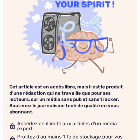
Cet article est en accès libre, mais il est le produit
d'une rédaction qui ne travaille que pour ses
lecteurs, sur un média sans pub et sans tracker.
Soutenez le journalisme tech de qualité en vous
abonnant.
Accédez en illimité aux articles d'un média
expert
Profitez d'au moins 1 To de stockage pour vos