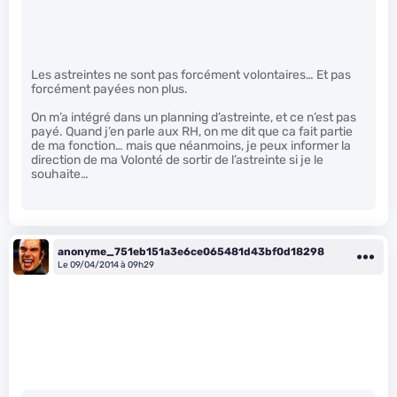
Les astreintes ne sont pas forcément volontaires… Et pas
forcément payées non plus.
On m’a intégré dans un planning d’astreinte, et ce n’est pas
payé. Quand j’en parle aux RH, on me dit que ca fait partie
de ma fonction… mais que néanmoins, je peux informer la
direction de ma Volonté de sortir de l’astreinte si je le
souhaite…
anonyme_751eb151a3e6ce065481d43bf0d18298
Le 09/04/2014 à 09h29