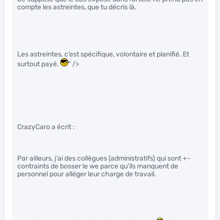
compte les astreintes, que tu décris là.
Les astreintes, c’est spécifique, volontaire et planifié. Et
surtout payé.
" />
CrazyCaro a écrit :
Par ailleurs, j’ai des collègues (administratifs) qui sont +-
contraints de bosser le we parce qu’ils manquent de
personnel pour alléger leur charge de travail.