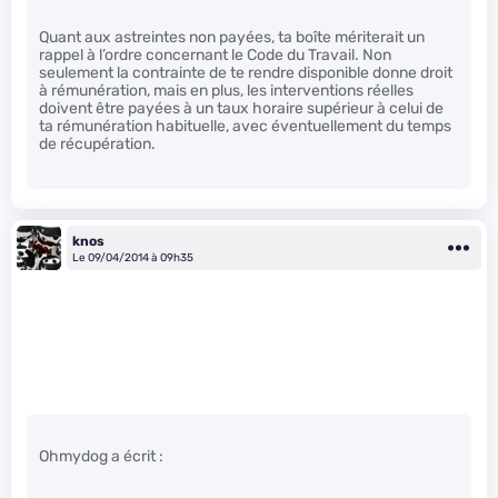
Quant aux astreintes non payées, ta boîte mériterait un
rappel à l’ordre concernant le Code du Travail. Non
seulement la contrainte de te rendre disponible donne droit
à rémunération, mais en plus, les interventions réelles
doivent être payées à un taux horaire supérieur à celui de
ta rémunération habituelle, avec éventuellement du temps
de récupération.
knos
Le 09/04/2014 à 09h35
Ohmydog a écrit :