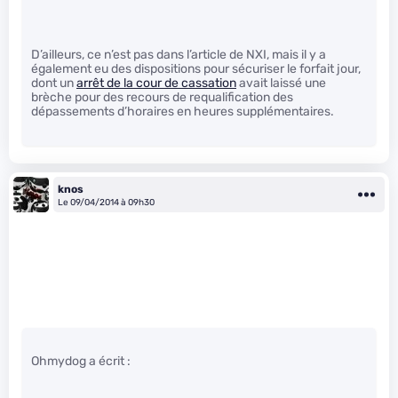
D’ailleurs, ce n’est pas dans l’article de NXI, mais il y a
également eu des dispositions pour sécuriser le forfait jour,
dont un
arrêt de la cour de cassation
avait laissé une
brèche pour des recours de requalification des
dépassements d’horaires en heures supplémentaires.
knos
Le 09/04/2014 à 09h30
Ohmydog a écrit :