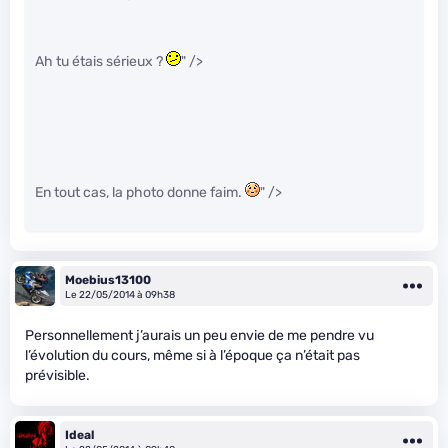
Ah tu étais sérieux ?
" />
En tout cas, la photo donne faim.
" />
Moebius13100
Le 22/05/2014 à 09h38
Personnellement j’aurais un peu envie de me pendre vu
l’évolution du cours, même si à l’époque ça n’était pas
prévisible.
Ideal