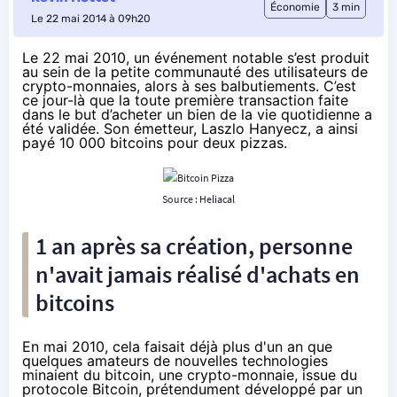
Économie
3 min
Le 22 mai 2014 à 09h20
Le 22 mai 2010, un événement notable s’est produit
au sein de la petite communauté des utilisateurs de
crypto-monnaies, alors à ses balbutiements. C’est
ce jour-là que la toute première transaction faite
dans le but d’acheter un bien de la vie quotidienne a
été validée. Son émetteur, Laszlo Hanyecz, a ainsi
payé 10 000 bitcoins pour deux pizzas.
Source :
Heliacal
1 an après sa création, personne
n'avait jamais réalisé d'achats en
bitcoins
En mai 2010, cela faisait déjà plus d'un an que
quelques amateurs de nouvelles technologies
minaient du bitcoin, une crypto-monnaie, issue du
protocole
Bitcoin
, prétendument développé par un