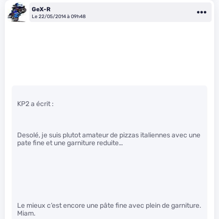
GeX-R
Le 22/05/2014 à 09h48
KP2 a écrit :
Desolé, je suis plutot amateur de pizzas italiennes avec une
pate fine et une garniture reduite…
Le mieux c’est encore une pâte fine avec plein de garniture.
Miam.