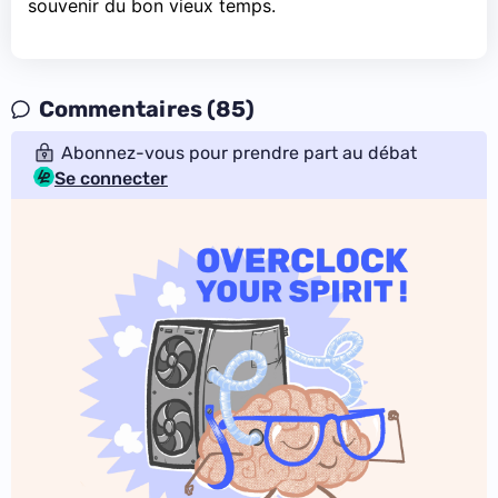
souvenir du bon vieux temps.
Commentaires (85)
Abonnez-vous pour prendre part au débat
Se connecter