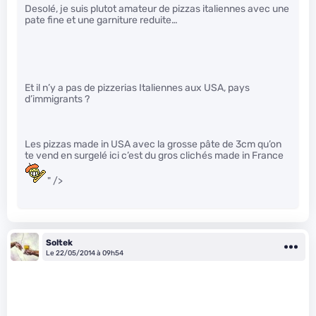
Desolé, je suis plutot amateur de pizzas italiennes avec une
pate fine et une garniture reduite…
Et il n’y a pas de pizzerias Italiennes aux USA, pays
d’immigrants ?
Les pizzas made in USA avec la grosse pâte de 3cm qu’on
te vend en surgelé ici c’est du gros clichés made in France
" />
Soltek
Le 22/05/2014 à 09h54