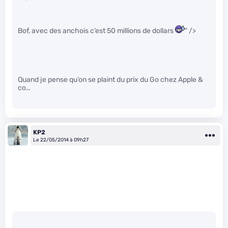
Bof, avec des anchois c’est 50 millions de dollars
" />
Quand je pense qu’on se plaint du prix du Go chez Apple &
co…
KP2
Le 22/05/2014 à 09h27