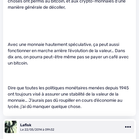
choses ont permis au bitcoin, et aux crypto-monnaies d’une
manière générale de décoller,
Avec une monnaie hautement spéculative, ça peut aussi
fonctionner en marche arrière l’évolution de la valeur… Dans
dix ans, on pourra peut-être même pas se payer un café avec
un bitcoin.
Dire que toutes les politiques monétaires menées depuis 1945
ont toujours visé à assurer une stabilité de la valeur de la
monnaie… J’aurais pas dû roupiller en cours d’économie au
lycée, j’ai dû manquer quelque chose.
Lafisk
Le 22/05/2014 à 09h32