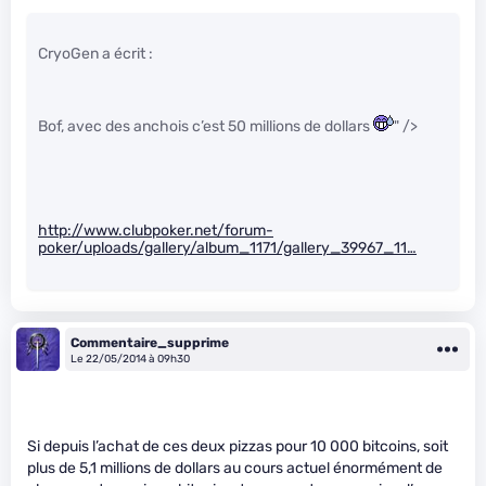
CryoGen a écrit :
Bof, avec des anchois c’est 50 millions de dollars
" />
http://www.clubpoker.net/forum-
poker/uploads/gallery/album_1171/gallery_39967_11…
Commentaire_supprime
Le 22/05/2014 à 09h30
Si depuis l’achat de ces deux pizzas pour 10 000 bitcoins, soit
plus de 5,1 millions de dollars au cours actuel énormément de