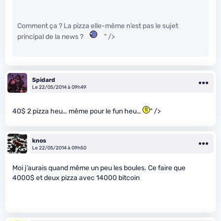
Comment ça ? La pizza elle-même n’est pas le sujet
principal de la news ?
" />
Spidard
Le 22/05/2014 à 09h49
40$ 2 pizza heu… même pour le fun heu…
" />
knos
Le 22/05/2014 à 09h50
Moi j’aurais quand même un peu les boules. Ce faire que
4000$ et deux pizza avec 14000 bitcoin