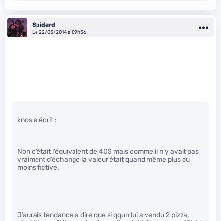
Spidard
Le 22/05/2014 à 09h56
knos a écrit :
Non c’était l’équivalent de 40$ mais comme il n’y avait pas
vraiment d’échange la valeur était quand même plus ou
moins fictive.
J’aurais tendance a dire que si qqun lui a vendu 2 pizza,