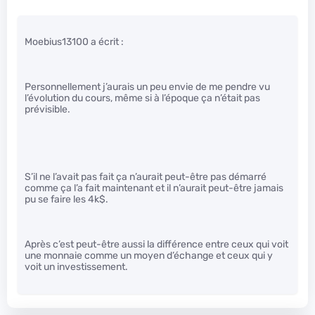
Moebius13100 a écrit :
Personnellement j’aurais un peu envie de me pendre vu
l’évolution du cours, même si à l’époque ça n’était pas
prévisible.
S’il ne l’avait pas fait ça n’aurait peut-être pas démarré
comme ça l’a fait maintenant et il n’aurait peut-être jamais
pu se faire les 4k$.
Après c’est peut-être aussi la différence entre ceux qui voit
une monnaie comme un moyen d’échange et ceux qui y
voit un investissement.