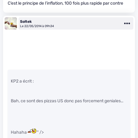
C’est le principe de l’inflation, 100 fois plus rapide par contre
Soltek
Le 22/05/2014 à 09h34
KP2 a écrit :
Bah, ce sont des pizzas US donc pas forcement geniales…
Hahaha
" />