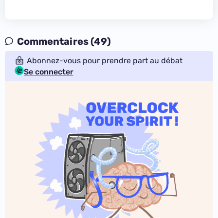
Commentaires (49)
Abonnez-vous pour prendre part au débat
Se connecter