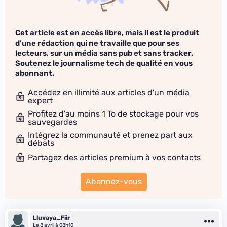
Cet article est en accès libre, mais il est le produit
d'une rédaction qui ne travaille que pour ses
lecteurs, sur un média sans pub et sans tracker.
Soutenez le journalisme tech de qualité en vous
abonnant.
Accédez en illimité aux articles d'un média
expert
Profitez d'au moins 1 To de stockage pour vos
sauvegardes
Intégrez la communauté et prenez part aux
débats
Partagez des articles premium à vos contacts
Abonnez-vous
Lluvaya_Fiir
Le 8 avril à 08h10