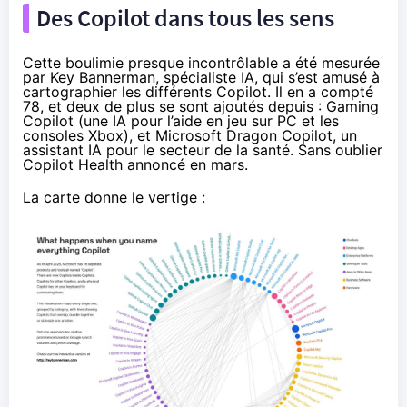
Des Copilot dans tous les sens
Cette boulimie presque incontrôlable a été mesurée
par Key Bannerman, spécialiste IA, qui s’est amusé à
cartographier les différents Copilot. Il en a
compté
78, et deux de plus se sont ajoutés depuis : Gaming
Copilot (une IA pour l’aide en jeu sur PC et les
consoles Xbox), et Microsoft Dragon Copilot, un
assistant IA pour le secteur de la santé. Sans oublier
Copilot Health annoncé en mars
.
La carte donne le vertige :