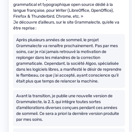
grammatical et typographique open source dédié à la
langue française, pour Writer (LibreOffice, OpenOffice),
Firefox & Thunderbird, Chrome, etc. »
Je découvre d’ailleurs, sur le site Grammalecte, qu’elle va
être reprise :
Après plusieurs années de sommeil, le projet
Grammalecte va renaître prochainement. Pas par mes
soins, car je n’ai jamais retrouvé la motivation de
replonger dans les méandres de la correction
grammaticale. Cependant, la société Algoo, spécialisée
dans les logiciels libres, a manifesté le désir de reprendre
le flambeau, ce que j’ai accepté, ayant conscience qu’il
était plus que temps de relancer la machine.
Avant la transition, je publie une nouvelle version de
Grammalecte, la 2.3, qui intègre toutes sortes
d’améliorations diverses conçues pendant ces années
de sommeil. Ce sera a priori la dernière version produite
par mes soins.