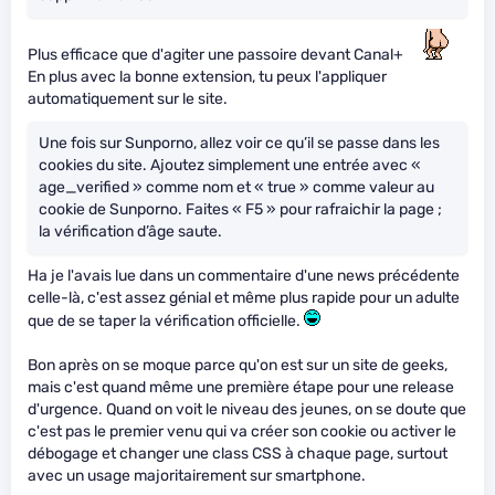
Plus efficace que d'agiter une passoire devant Canal+
En plus avec la bonne extension, tu peux l'appliquer
automatiquement sur le site.
Une fois sur Sunporno, allez voir ce qu’il se passe dans les
cookies du site. Ajoutez simplement une entrée avec «
age_verified » comme nom et « true » comme valeur au
cookie de Sunporno. Faites « F5 » pour rafraichir la page ;
la vérification d’âge saute.
Ha je l'avais lue dans un commentaire d'une news précédente
celle-là, c'est assez génial et même plus rapide pour un adulte
que de se taper la vérification officielle.
Bon après on se moque parce qu'on est sur un site de geeks,
mais c'est quand même une première étape pour une release
d'urgence. Quand on voit le niveau des jeunes, on se doute que
c'est pas le premier venu qui va créer son cookie ou activer le
débogage et changer une class CSS à chaque page, surtout
avec un usage majoritairement sur smartphone.