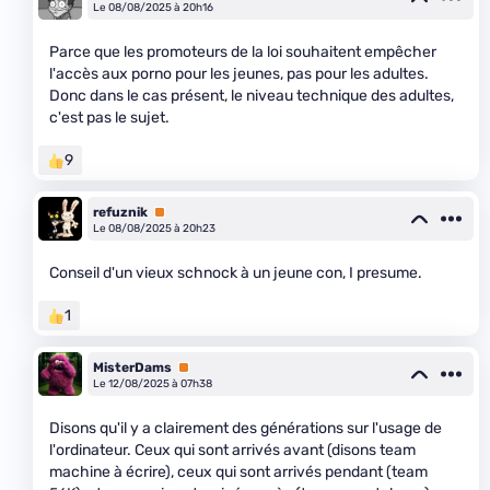
Le 08/08/2025 à 20h16
Parce que les promoteurs de la loi souhaitent empêcher
l'accès aux porno pour les jeunes, pas pour les adultes.
Donc dans le cas présent, le niveau technique des adultes,
c'est pas le sujet.
9
refuznik
Premium
Le 08/08/2025 à 20h23
Conseil d'un vieux schnock à un jeune con, I presume.
1
MisterDams
Premium
Le 12/08/2025 à 07h38
Disons qu'il y a clairement des générations sur l'usage de
l'ordinateur. Ceux qui sont arrivés avant (disons team
machine à écrire), ceux qui sont arrivés pendant (team