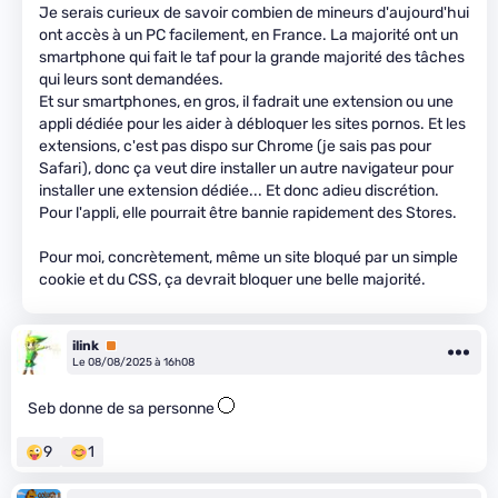
Je serais curieux de savoir combien de mineurs d'aujourd'hui
ont accès à un PC facilement, en France. La majorité ont un
smartphone qui fait le taf pour la grande majorité des tâches
qui leurs sont demandées.
Et sur smartphones, en gros, il fadrait une extension ou une
appli dédiée pour les aider à débloquer les sites pornos. Et les
extensions, c'est pas dispo sur Chrome (je sais pas pour
Safari), donc ça veut dire installer un autre navigateur pour
installer une extension dédiée... Et donc adieu discrétion.
Pour l'appli, elle pourrait être bannie rapidement des Stores.
Pour moi, concrètement, même un site bloqué par un simple
cookie et du CSS, ça devrait bloquer une belle majorité.
ilink
Premium
Le 08/08/2025 à 16h08
Seb donne de sa personne
9
1