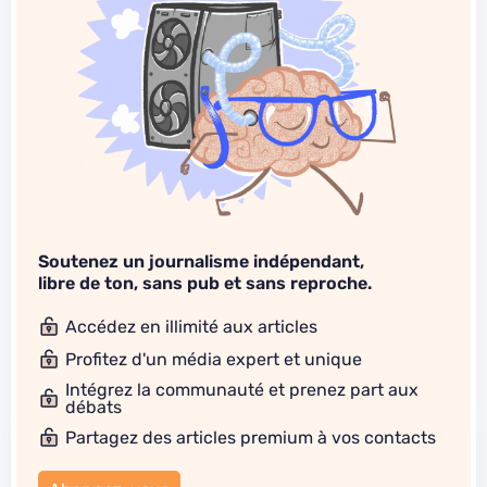
Soutenez un journalisme indépendant,
libre de ton, sans pub et sans reproche.
Accédez en illimité aux articles
Profitez d'un média expert et unique
Intégrez la communauté et prenez part aux
débats
Partagez des articles premium à vos contacts