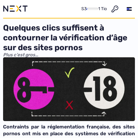
S3
1 Tio
Quelques clics suffisent à
contourner la vérification d’âge
sur des sites pornos
Plus c’est gros…
Contraints par la réglementation française, des sites
pornos ont mis en place des systèmes de vérification