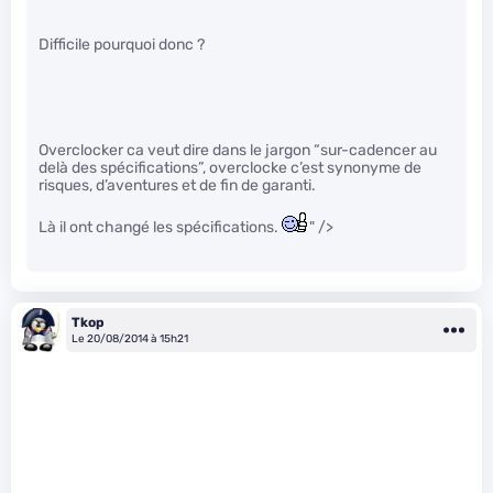
Difficile pourquoi donc ?
Overclocker ca veut dire dans le jargon “sur-cadencer au
delà des spécifications”, overclocke c’est synonyme de
risques, d’aventures et de fin de garanti.
Là il ont changé les spécifications.
" />
Tkop
Le 20/08/2014 à 15h21