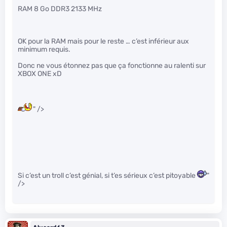
RAM 8 Go DDR3 2133 MHz
OK pour la RAM mais pour le reste … c’est inférieur aux
minimum requis.
Donc ne vous étonnez pas que ça fonctionne au ralenti sur
XBOX ONE xD
" />
Si c’est un troll c’est génial, si t’es sérieux c’est pitoyable
"
/>