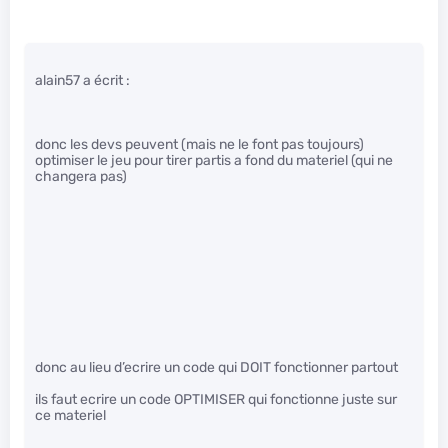
alain57 a écrit :
donc les devs peuvent (mais ne le font pas toujours)
optimiser le jeu pour tirer partis a fond du materiel (qui ne
changera pas)
donc au lieu d’ecrire un code qui DOIT fonctionner partout
ils faut ecrire un code OPTIMISER qui fonctionne juste sur
ce materiel