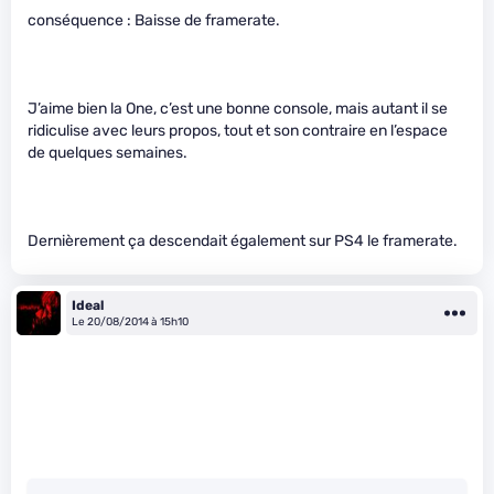
conséquence : Baisse de framerate.
J’aime bien la One, c’est une bonne console, mais autant il se
ridiculise avec leurs propos, tout et son contraire en l’espace
de quelques semaines.
Dernièrement ça descendait également sur PS4 le framerate.
Ideal
Le 20/08/2014 à 15h10