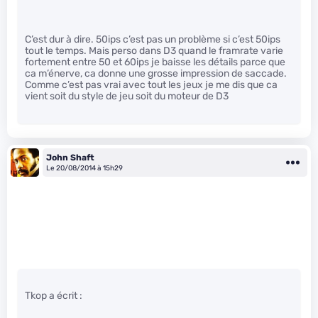
C’est dur à dire. 50ips c’est pas un problème si c’est 50ips
tout le temps. Mais perso dans D3 quand le framrate varie
fortement entre 50 et 60ips je baisse les détails parce que
ca m’énerve, ca donne une grosse impression de saccade.
Comme c’est pas vrai avec tout les jeux je me dis que ca
vient soit du style de jeu soit du moteur de D3
John Shaft
Le 20/08/2014 à 15h29
Tkop a écrit :