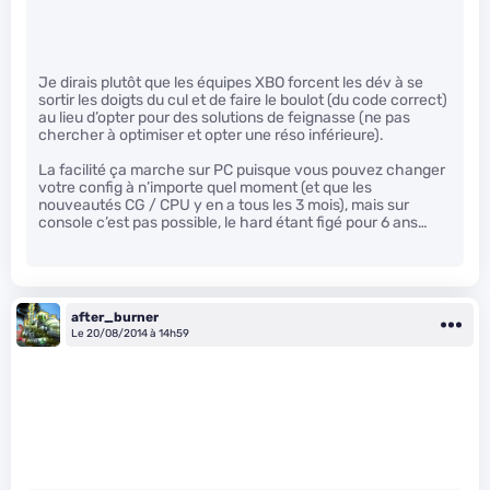
Je dirais plutôt que les équipes XBO forcent les dév à se
sortir les doigts du cul et de faire le boulot (du code correct)
au lieu d’opter pour des solutions de feignasse (ne pas
chercher à optimiser et opter une réso inférieure).
La facilité ça marche sur PC puisque vous pouvez changer
votre config à n’importe quel moment (et que les
nouveautés CG / CPU y en a tous les 3 mois), mais sur
console c’est pas possible, le hard étant figé pour 6 ans…
after_burner
Le 20/08/2014 à 14h59