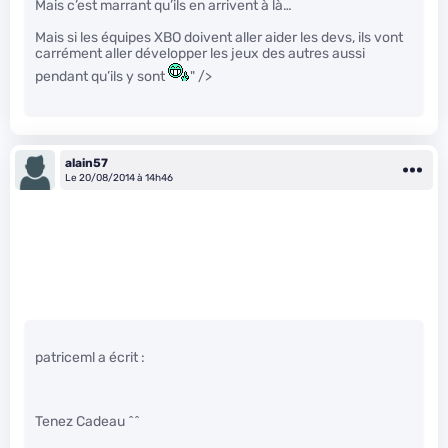
Mais c’est marrant qu’ils en arrivent à là…
Mais si les équipes XBO doivent aller aider les devs, ils vont
carrément aller développer les jeux des autres aussi
pendant qu’ils y sont
" />
alain57
Le 20/08/2014 à 14h46
patriceml a écrit :
Tenez Cadeau ^^