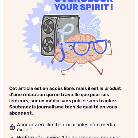
Cet article est en accès libre, mais il est le produit
d'une rédaction qui ne travaille que pour ses
lecteurs, sur un média sans pub et sans tracker.
Soutenez le journalisme tech de qualité en vous
abonnant.
Accédez en illimité aux articles d'un média
expert
Profitez d'au moins 1 To de stockage pour vos