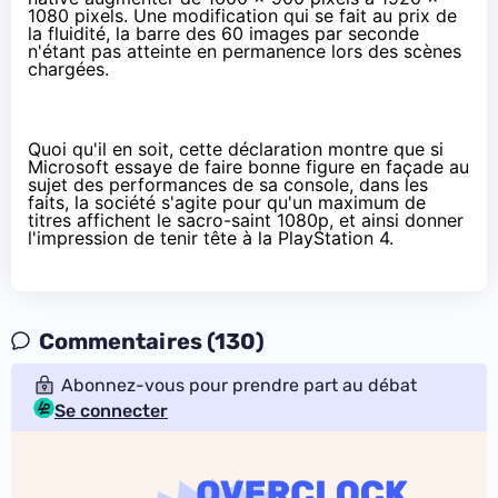
1080 pixels. Une modification qui se fait au prix de
la fluidité, la barre des 60 images par seconde
n'étant pas atteinte en permanence lors des scènes
chargées.
Quoi qu'il en soit, cette déclaration montre que si
Microsoft essaye de faire bonne figure en façade au
sujet des performances de sa console, dans les
faits, la société s'agite pour qu'un maximum de
titres affichent le sacro-saint 1080p, et ainsi donner
l'impression de tenir tête à la
PlayStation 4
.
Commentaires (130)
Abonnez-vous pour prendre part au débat
Se connecter