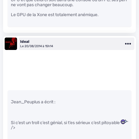
ne vont pas changer beaucoup.
Le GPU de la Xone est totalement anémique.
Ideal
Le 20/08/2014 à 15h14
Jean_Peuplus a écrit :
Si c’est un troll c’est génial, si t’es sérieux c’est pitoyable
"
/>