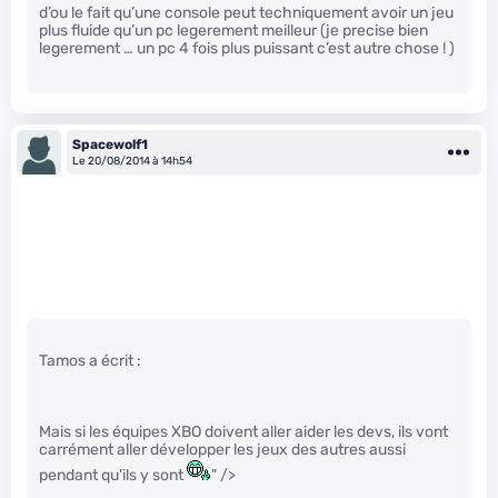
d’ou le fait qu’une console peut techniquement avoir un jeu
plus fluide qu’un pc legerement meilleur (je precise bien
legerement … un pc 4 fois plus puissant c’est autre chose ! )
Spacewolf1
Le 20/08/2014 à 14h54
Tamos a écrit :
Mais si les équipes XBO doivent aller aider les devs, ils vont
carrément aller développer les jeux des autres aussi
pendant qu’ils y sont
" />