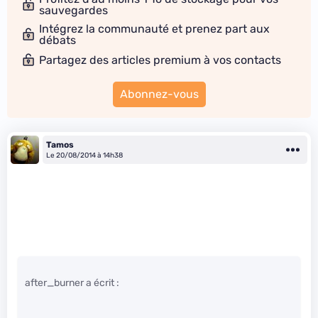
sauvegardes
Intégrez la communauté et prenez part aux
débats
Partagez des articles premium à vos contacts
Abonnez-vous
Tamos
Le 20/08/2014 à 14h38
after_burner a écrit :