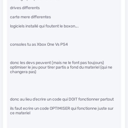
drives differents
carte mere differentes
logiciels installé qui foutent le boxon….
consoles tu as Xbox One Vs PS4
donc les devs peuvent (mais ne le font pas toujours)
optimiser le jeu pour tirer partis a fond du materiel (qui ne
changera pas)
donc au lieu d’ecrire un code qui DOIT fonctionner partout
ils faut ecrire un code OPTIMISER qui fonctionne juste sur
ce materiel