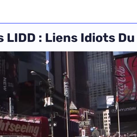
 LIDD : Liens Idiots D