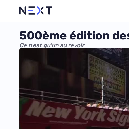
500ème édition des
Ce n'est qu'un au revoir