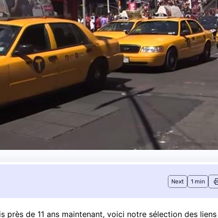
Next
1 min
près de 11 ans maintenant, voici notre sélection des liens