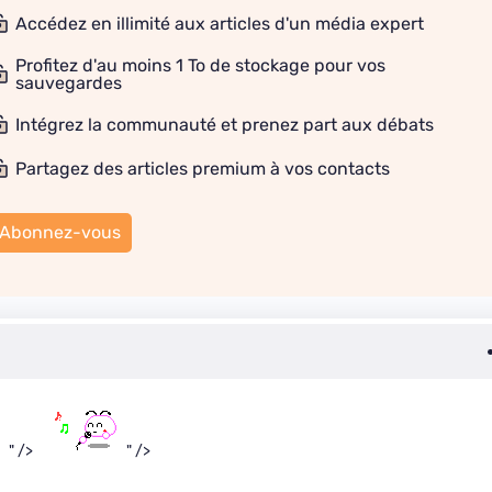
Accédez en illimité aux articles d'un média expert
Profitez d'au moins 1 To de stockage pour vos
sauvegardes
Intégrez la communauté et prenez part aux débats
Partagez des articles premium à vos contacts
Abonnez-vous
" />
" />