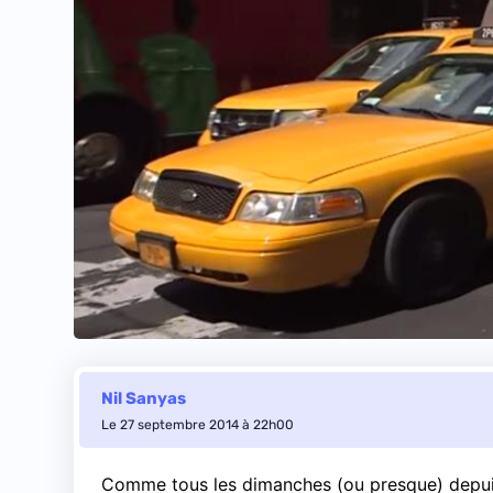
Nil Sanyas
Le 27 septembre 2014 à 22h00
Comme tous les dimanches (ou presque) depuis 