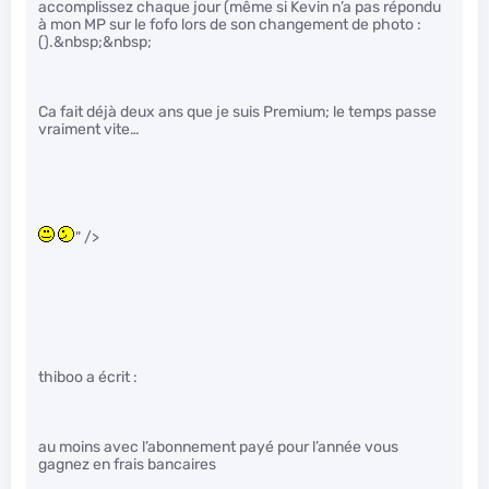
accomplissez chaque jour (même si Kevin n’a pas répondu
à mon MP sur le fofo lors de son changement de photo :
().&nbsp;&nbsp;
Ca fait déjà deux ans que je suis Premium; le temps passe
vraiment vite…
" />
thiboo a écrit :
au moins avec l’abonnement payé pour l’année vous
gagnez en frais bancaires