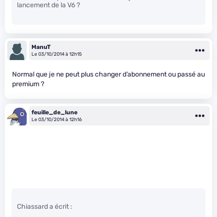
lancement de la V6 ?
ManuT
Le 03/10/2014 à 12h15
Normal que je ne peut plus changer d’abonnement ou passé au
premium ?
feuille_de_lune
Le 03/10/2014 à 12h16
Chiassard a écrit :