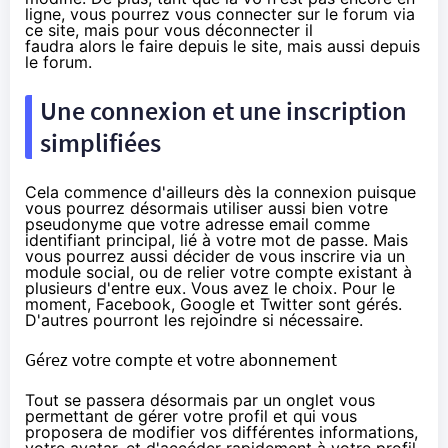
ligne, vous pourrez vous connecter sur le forum via
ce site, mais pour vous déconnecter il
faudra alors le faire depuis le site, mais aussi depuis
le forum.
Une connexion et une inscription
simplifiées
Cela commence d'ailleurs dès la connexion puisque
vous pourrez désormais utiliser aussi bien votre
pseudonyme que votre adresse email comme
identifiant principal, lié à votre mot de passe. Mais
vous pourrez aussi décider de vous inscrire via un
module social, ou de relier votre compte existant à
plusieurs d'entre eux. Vous avez le choix. Pour le
moment, Facebook, Google et Twitter sont gérés.
D'autres pourront les rejoindre si nécessaire.
Gérez votre compte et votre abonnement
Tout se passera désormais par un onglet vous
permettant de gérer votre profil et qui vous
proposera de modifier vos différentes informations,
votre avatar, et d'accéder rapidement à votre profil