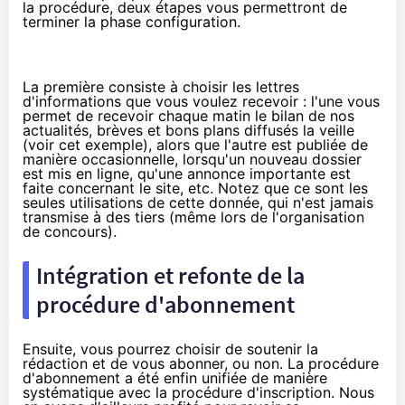
la procédure, deux étapes vous permettront de
terminer la phase configuration.
La première consiste à choisir les lettres
d'informations que vous voulez recevoir : l'une vous
permet de recevoir chaque matin le bilan de nos
actualités, brèves et
bons plans
diffusés la veille
(voir
cet exemple
), alors que l'autre est publiée de
manière occasionnelle, lorsqu'un nouveau dossier
est mis en ligne, qu'une annonce importante est
faite concernant le site, etc. Notez que ce sont les
seules utilisations de cette donnée, qui n'est jamais
transmise à des tiers (même lors de l'organisation
de concours).
Intégration et refonte de la
procédure d'abonnement
Ensuite, vous pourrez choisir de soutenir la
rédaction et de vous abonner, ou non. La procédure
d'abonnement a été enfin unifiée de manière
systématique avec la procédure d'inscription. Nous