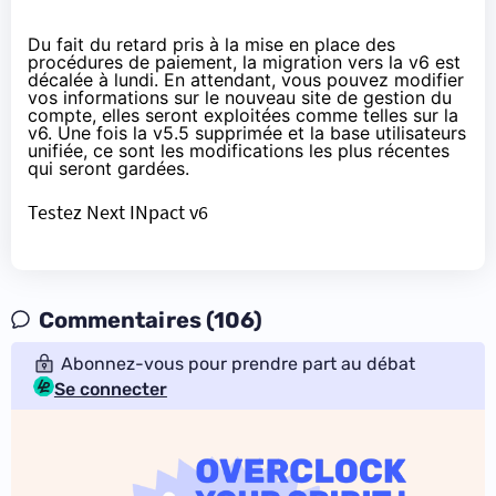
Du fait du retard pris à la mise en place des
procédures de paiement, la migration vers la v6 est
décalée à lundi. En attendant, vous pouvez modifier
vos informations sur le nouveau site de gestion du
compte, elles seront exploitées comme telles sur la
v6. Une fois la v5.5 supprimée et la base utilisateurs
unifiée, ce sont les modifications les plus récentes
qui seront gardées.
Testez Next INpact v6
Commentaires (106)
Abonnez-vous pour prendre part au débat
Se connecter