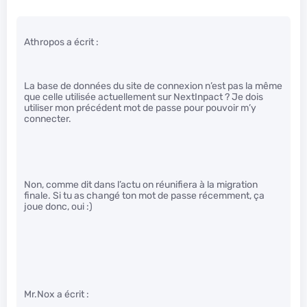
Athropos a écrit :
La base de données du site de connexion n’est pas la même
que celle utilisée actuellement sur NextInpact ? Je dois
utiliser mon précédent mot de passe pour pouvoir m’y
connecter.
Non, comme dit dans l’actu on réunifiera à la migration
finale. Si tu as changé ton mot de passe récemment, ça
joue donc, oui :)
Mr.Nox a écrit :