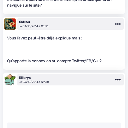
navigue sur le site?
XaMou
Le 03/10/2014 à 12h16
Vous l’avez peut-être déjà expliqué mais :
Qu’apporte la connexion au compte Twitter/FB/G+ ?
Ellierys
Le 03/10/2014 à 12h58