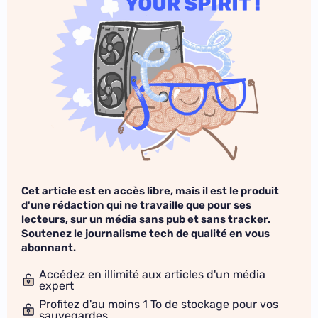
Cet article est en accès libre, mais il est le produit
d'une rédaction qui ne travaille que pour ses
lecteurs, sur un média sans pub et sans tracker.
Soutenez le journalisme tech de qualité en vous
abonnant.
Accédez en illimité aux articles d'un média
expert
Profitez d'au moins 1 To de stockage pour vos
sauvegardes