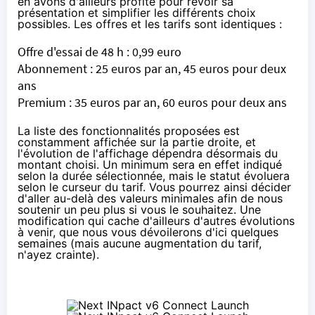
en avons d'ailleurs profité pour revoir sa
présentation et simplifier les différents choix
possibles. Les offres et les tarifs sont identiques :
Offre d'essai de 48 h : 0,99 euro
Abonnement : 25 euros par an, 45 euros pour deux
ans
Premium : 35 euros par an, 60 euros pour deux ans
La liste des fonctionnalités proposées est
constamment affichée sur la partie droite, et
l'évolution de l'affichage dépendra désormais du
montant choisi. Un minimum sera en effet indiqué
selon la durée sélectionnée, mais le statut évoluera
selon le curseur du tarif. Vous pourrez ainsi décider
d'aller au-delà des valeurs minimales afin de nous
soutenir un peu plus si vous le souhaitez. Une
modification qui cache d'ailleurs d'autres évolutions
à venir, que nous vous dévoilerons d'ici quelques
semaines (mais aucune augmentation du tarif,
n'ayez crainte).