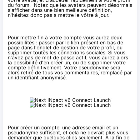
du
forum. Notez que les avatars peuvent désormais
s'afficher dans une bien meilleure définition,
n'hésitez donc pas à mettre le vôtre à jour.
Pour mettre fin à votre compte vous aurez deux
possibilités : passer par le lien présent en bas de
page dans l'onglet de gestion de votre profil, ou
supprimer toutes les connexions sociales. Si vous
n'avez pas de mot de passe actif, vous aurez alors
la possibilité d'en créer un, ou de supprimer votre
compte définitivement. Votre pseudonyme sera
alors retiré de tous vos commentaires, remplacé par
un identifiant anonymisé.
Pour créer un compte, une adresse email et un
pseudonyme suffisent, et cela ne devrait plus vous
demander que quelques clics seulement. À la fin de