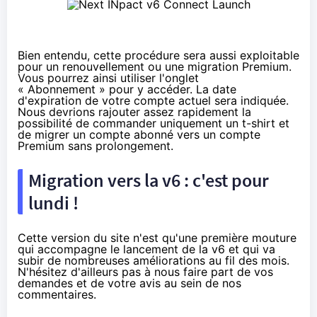
Bien entendu, cette procédure sera aussi exploitable
pour un renouvellement ou une migration Premium.
Vous pourrez ainsi utiliser l'onglet
« Abonnement » pour y accéder. La date
d'expiration de votre compte actuel sera indiquée.
Nous devrions rajouter assez rapidement la
possibilité de commander uniquement un t-shirt et
de migrer un compte abonné vers un compte
Premium sans prolongement.
Migration vers la v6 : c'est pour
lundi !
Cette version du site n'est qu'une première mouture
qui accompagne le lancement de la v6 et qui va
subir de nombreuses améliorations au fil des mois.
N'hésitez d'ailleurs pas à nous faire part de vos
demandes et de votre avis au sein de nos
commentaires.