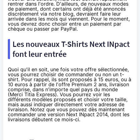
rentrer dans l'ordre. D'ailleurs, de nouveaux modes
de paiement, dont certains ont déjà été annoncés
discrètement via notre blog, devraient faire leur
arrivée dans les mois qui viennent. Pour le moment,
vous devrez donc choisir entre un paiement par
chèque ou passer par PayPal.
Les nouveaux T-Shirts Next INpact
font leur entrée
Quoi qu'il en soit, une fois votre offre sélectionnée,
vous pourrez choisir de commander ou non un t-
shirt. Pour rappel, ils sont proposés à 15 euros, ou à
10 euros à partir de l'offre Premium 2 ans, livraison
comprise, dans n'importe quel pays du monde
(Merci Titia Express). Vous pourrez voir les
différents modèles proposés et choisir votre taille,
mais aussi indiquer directement votre adresse de
livraison. Notez que vous pouvez dès maintenant
commander une version Next INpact 2014, dont les
livraisons débutent ce mois-ci.