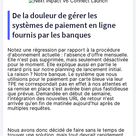
De la douleur de gérer les
systèmes de paiement en ligne
fournis par les banques
Notez une régression par rapport à la procédure
d'abonnement actuelle : l'absence d'offre mensuelle.
Elle n'est pas supprimée, mais seulement désactivée
pour le moment. Elle explique aussi en partie le
retard pris sur notre planning de lancement initial.
La raison ? Notre banque. Le système que nous
utilisions pour le paiement par carte bleue via leur
TPE ne correspondait pas en effet à nos attentes et
sa remise en place s'est avérée bien plus fastidieuse
que prévue. Demandée en début de semaine,
l'intégration des nouvelles URL de retour n'est
arrivée qu'en fin de matinée aujourd'hui après de
multiples requêtes.
Nous avons donc décidé de faire sans le temps de
trouver une solution, mais tout devrait rapidement