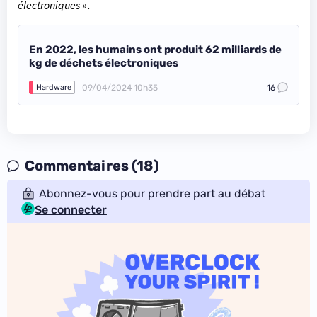
électroniques »
.
En 2022, les humains ont produit 62 milliards de
kg de déchets électroniques
09/04/2024 10h35
16
Hardware
Commentaires (18)
Abonnez-vous pour prendre part au débat
Se connecter