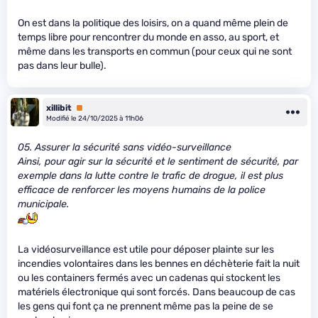
On est dans la politique des loisirs, on a quand même plein de
temps libre pour rencontrer du monde en asso, au sport, et
même dans les transports en commun (pour ceux qui ne sont
pas dans leur bulle).
xillibit
Premium
Modifié le 24/10/2025 à 11h06
05. Assurer la sécurité sans vidéo-surveillance
Ainsi, pour agir sur la sécurité et le sentiment de sécurité, par
exemple dans la lutte contre le trafic de drogue, il est plus
efficace de renforcer les moyens humains de la police
municipale.
La vidéosurveillance est utile pour déposer plainte sur les
incendies volontaires dans les bennes en déchèterie fait la nuit
ou les containers fermés avec un cadenas qui stockent les
matériels électronique qui sont forcés. Dans beaucoup de cas
les gens qui font ça ne prennent même pas la peine de se