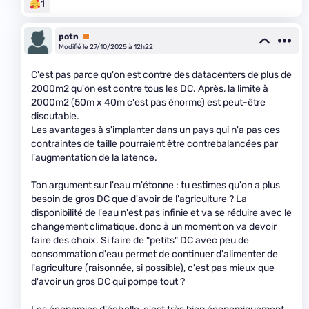
1
potn
Premium
Modifié le 27/10/2025 à 12h22
C'est pas parce qu'on est contre des datacenters de plus de
2000m2 qu'on est contre tous les DC. Après, la limite à
2000m2 (50m x 40m c'est pas énorme) est peut-être
discutable.
Les avantages à s'implanter dans un pays qui n'a pas ces
contraintes de taille pourraient être contrebalancées par
l'augmentation de la latence.
Ton argument sur l'eau m'étonne : tu estimes qu'on a plus
besoin de gros DC que d'avoir de l'agriculture ? La
disponibilité de l'eau n'est pas infinie et va se réduire avec le
changement climatique, donc à un moment on va devoir
faire des choix. Si faire de "petits" DC avec peu de
consommation d'eau permet de continuer d'alimenter de
l'agriculture (raisonnée, si possible), c'est pas mieux que
d'avoir un gros DC qui pompe tout ?