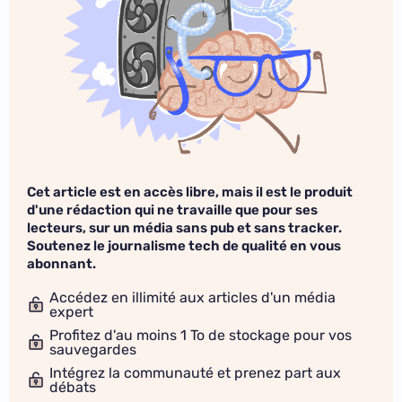
Cet article est en accès libre, mais il est le produit
d'une rédaction qui ne travaille que pour ses
lecteurs, sur un média sans pub et sans tracker.
Soutenez le journalisme tech de qualité en vous
abonnant.
Accédez en illimité aux articles d'un média
expert
Profitez d'au moins 1 To de stockage pour vos
sauvegardes
Intégrez la communauté et prenez part aux
débats