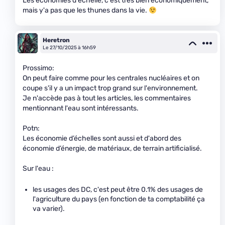
Les économies d'échelle, c'est très bien économiquement,
mais y'a pas que les thunes dans la vie.
Heretron
Le 27/10/2025 à 16h59
Prossimo:
On peut faire comme pour les centrales nucléaires et on
coupe s'il y a un impact trop grand sur l'environnement.
Je n'accède pas à tout les articles, les commentaires
mentionnant l'eau sont intéressants.
Potn:
Les économie d’échelles sont aussi et d'abord des
économie d’énergie, de matériaux, de terrain artificialisé.
Sur l'eau :
les usages des DC, c'est peut être 0.1% des usages de
l'agriculture du pays (en fonction de ta comptabilité ça
va varier).