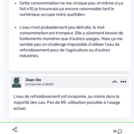
Cette consommation ne me choque pas, et même si ça
fait x10 je trouverais ça encore raisonnable tant le
numérique occupe notre quotidien.
L'eau n'est probablement pas détruite, le mot
consommation est trompeur. Elle a sûrement besoin de
traitements moindres que d'autres usages. Mais ça me
semble pas un challenge impossible d'utiliser l'eau de
refroidissement pour de l'agriculture ou d'autres
industries.
Jean-Do
Le 5 janvier à 16h20
L'eau de refroidissement est évaporée, au moins dans la
majorité des cas. Pas de RÉ-utilisation possible à l'usage
actuel.
18