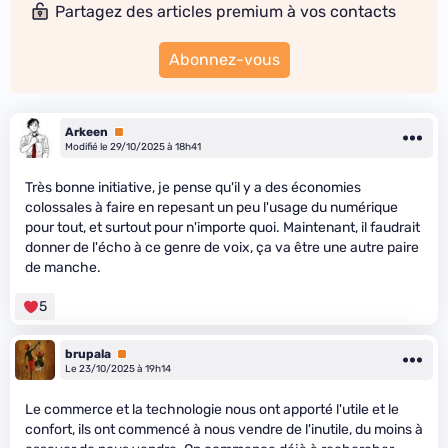
Partagez des articles premium à vos contacts
Abonnez-vous
Arkeen
Premium
Modifié le 29/10/2025 à 18h41
Très bonne initiative, je pense qu'il y a des économies
colossales à faire en repesant un peu l'usage du numérique
pour tout, et surtout pour n'importe quoi. Maintenant, il faudrait
donner de l'écho à ce genre de voix, ça va être une autre paire
de manche.
5
brupala
Premium
Le 23/10/2025 à 19h14
Le commerce et la technologie nous ont apporté l'utile et le
confort, ils ont commencé à nous vendre de l'inutile, du moins à