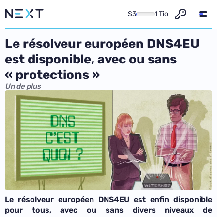
S3
1 Tio
Le résolveur européen DNS4EU
est disponible, avec ou sans
« protections »
Un de plus
Le résolveur européen DNS4EU est enfin disponible
pour tous, avec ou sans divers niveaux de