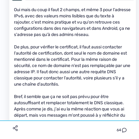
Oui mais du coup il faut 2 champs, et même 3 pour l'adresse
IPv6, avec des valeurs moins lisibles que du texte à
rajouter, c'est moins pratique et vu qu'on retrouve ces
configurations dans des navigateurs et dans Android, ça ne
s'adresse pas qu'à des admins réseau.
De plus, pour vérifier le certificat, il faut aussi contacter
l'autorité de certification, dont seul le nom de domaine est
mentionné dans le certificat. Pour la même raison de
sécurité, ce nom de domaine n'est pas remplaçable par une
adresse IP. Il faut donc aussi une autre requête DNS
classique pour contacter l'autorité, voire plusieurs s'il y a
une chaîne d'autorités.
Bref, il semble que ça ne soit pas prévu pour être
autosuffisant et remplacer totalement le DNS classique.
Après comme je dis, j'ai eu la même réaction que vous ai
départ, mais vos messages m'ont poussé à y réfléchir du
coup.
64