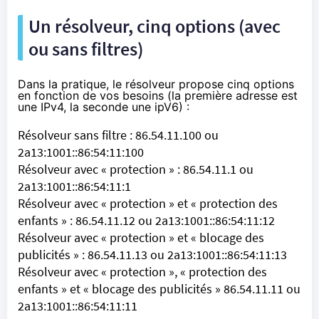
Un résolveur, cinq options (avec
ou sans filtres)
Dans la pratique, le résolveur propose
cinq options
en fonction de vos besoins
(la première adresse est
une IPv4, la seconde une ipV6) :
Résolveur sans filtre : 86.54.11.100 ou
2a13:1001::86:54:11:100
Résolveur avec « protection » : 86.54.11.1 ou
2a13:1001::86:54:11:1
Résolveur avec « protection » et « protection des
enfants » : 86.54.11.12 ou 2a13:1001::86:54:11:12
Résolveur avec « protection » et « blocage des
publicités » : 86.54.11.13 ou 2a13:1001::86:54:11:13
Résolveur avec « protection », « protection des
enfants » et « blocage des publicités » 86.54.11.11 ou
2a13:1001::86:54:11:11