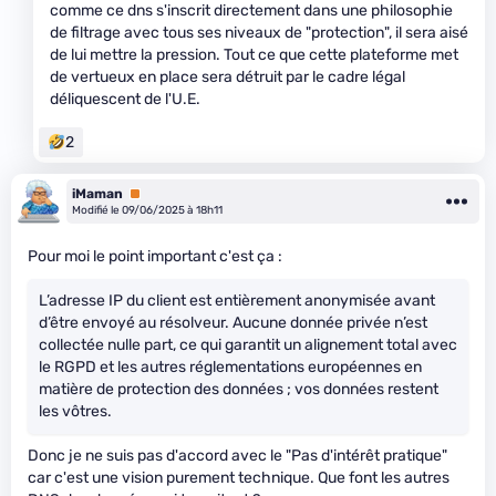
comme ce dns s'inscrit directement dans une philosophie
de filtrage avec tous ses niveaux de "protection", il sera aisé
de lui mettre la pression. Tout ce que cette plateforme met
de vertueux en place sera détruit par le cadre légal
déliquescent de l'U.E.
2
iMaman
Premium
Modifié le 09/06/2025 à 18h11
Pour moi le point important c'est ça :
L’adresse IP du client est entièrement anonymisée avant
d’être envoyé au résolveur. Aucune donnée privée n’est
collectée nulle part, ce qui garantit un alignement total avec
le RGPD et les autres réglementations européennes en
matière de protection des données ; vos données restent
les vôtres.
Donc je ne suis pas d'accord avec le "Pas d'intérêt pratique"
car c'est une vision purement technique. Que font les autres