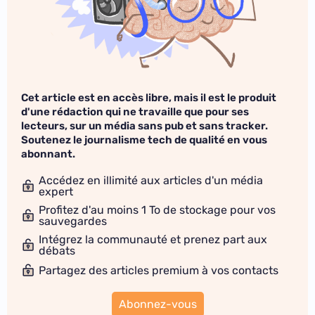
Cet article est en accès libre, mais il est le produit
d'une rédaction qui ne travaille que pour ses
lecteurs, sur un média sans pub et sans tracker.
Soutenez le journalisme tech de qualité en vous
abonnant.
Accédez en illimité aux articles d'un média
expert
Profitez d'au moins 1 To de stockage pour vos
sauvegardes
Intégrez la communauté et prenez part aux
débats
Partagez des articles premium à vos contacts
Abonnez-vous