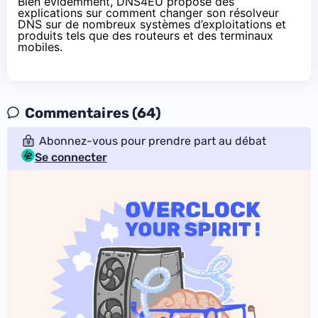
Bien évidemment, DNS4EU propose
des
explications sur comment changer son résolveur
DNS
sur de nombreux systèmes d’exploitations et
produits tels que des routeurs et des terminaux
mobiles.
Commentaires (64)
Abonnez-vous pour prendre part au débat
Se connecter