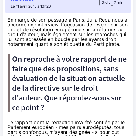
Droit
7 min
Le 11 avril 2015 à 10h20
En marge de son passage à Paris, Julia Reda nous a
accordé une interview. L’occasion de revenir sur son
projet de résolution européenne
sur la réforme du
droit d’auteur
, mais également sur les reproches qui
lui sont adressés en boucle par les ayants droit,
notamment quant à son étiquette du Parti pirate.
On
reproche
à votre rapport de ne
faire que des propositions, sans
évaluation de la situation actuelle
de la directive sur le droit
d'auteur. Que répondez-vous sur
ce point ?
Le rapport dont la rédaction m'a été confiée par le
Parlement européen - mes pairs eurodéputés, tous
partis confondus, m'ayant désignée - a pour but