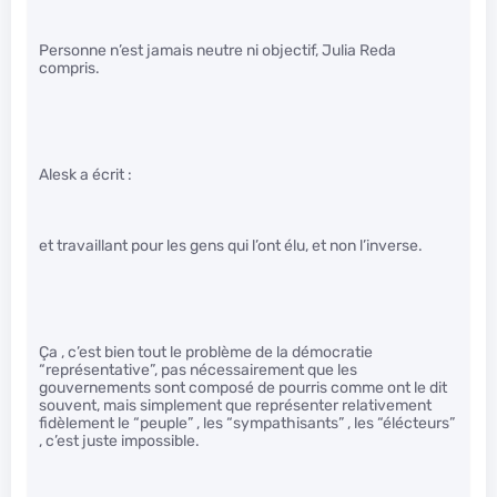
Personne n’est jamais neutre ni objectif, Julia Reda
compris.
Alesk a écrit :
et travaillant pour les gens qui l’ont élu, et non l’inverse.
Ça , c’est bien tout le problème de la démocratie
“représentative”, pas nécessairement que les
gouvernements sont composé de pourris comme ont le dit
souvent, mais simplement que représenter relativement
fidèlement le “peuple” , les “sympathisants” , les “élécteurs”
, c’est juste impossible.