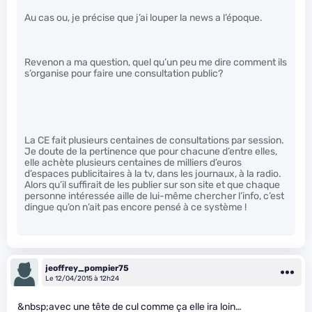
Au cas ou, je précise que j’ai louper la news a l’époque.
Revenon a ma question, quel qu’un peu me dire comment ils
s’organise pour faire une consultation public?
La CE fait plusieurs centaines de consultations par session.
Je doute de la pertinence que pour chacune d’entre elles,
elle achète plusieurs centaines de milliers d’euros
d’espaces publicitaires à la tv, dans les journaux, à la radio.
Alors qu’il suffirait de les publier sur son site et que chaque
personne intéressée aille de lui-même chercher l’info, c’est
dingue qu’on n’ait pas encore pensé à ce système !
jeoffrey_pompier75
Le 12/04/2015 à 12h24
&nbsp;avec une tête de cul comme ça elle ira loin…