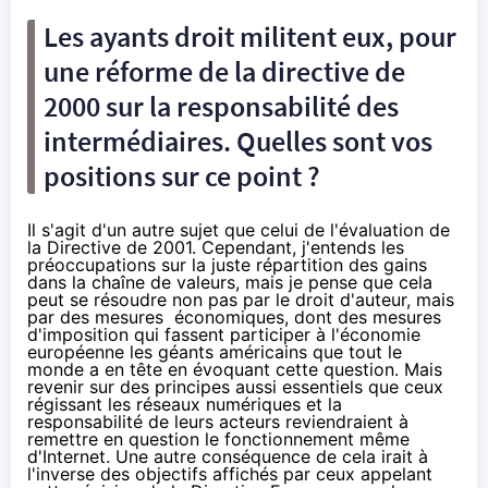
Les
ayants droit
militent eux, pour
une réforme de la directive de
2000 sur la responsabilité des
intermédiaires. Quelles sont vos
positions sur ce point ?
Il s'agit d'un autre sujet que celui de l'évaluation de
la Directive de 2001. Cependant, j'entends les
préoccupations sur la juste répartition des gains
dans la chaîne de valeurs, mais je pense que cela
peut se résoudre non pas par le droit d'auteur, mais
par des mesures économiques, dont des mesures
d'imposition qui fassent participer à l'économie
européenne les géants américains que tout le
monde a en tête en évoquant cette question. Mais
revenir sur des principes aussi essentiels que ceux
régissant les réseaux numériques et la
responsabilité de leurs acteurs reviendraient à
remettre en question le fonctionnement même
d'Internet. Une autre conséquence de cela irait à
l'inverse des objectifs affichés par ceux appelant