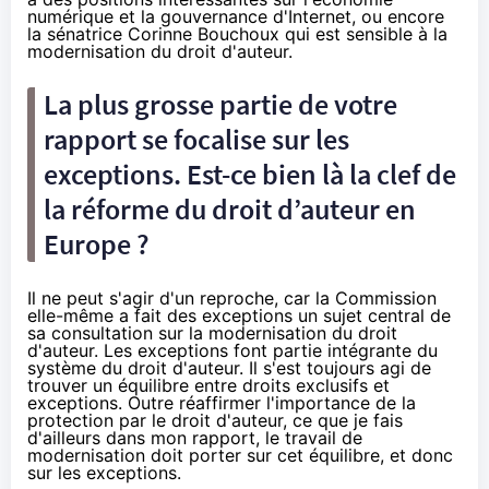
numérique et la gouvernance d'Internet, ou encore
la sénatrice Corinne Bouchoux qui est sensible à la
modernisation du droit d'auteur.
La plus grosse partie de votre
rapport se focalise sur les
exceptions. Est-ce bien là la clef de
la réforme du droit d’auteur en
Europe ?
Il ne peut s'agir d'un reproche, car la Commission
elle-même a fait des exceptions un sujet central de
sa consultation sur la modernisation du droit
d'auteur. Les exceptions font partie intégrante du
système du droit d'auteur. Il s'est toujours agi de
trouver un équilibre entre droits exclusifs et
exceptions. Outre réaffirmer l'importance de la
protection par le droit d'auteur, ce que je fais
d'ailleurs dans mon rapport, le travail de
modernisation doit porter sur cet équilibre, et donc
sur les exceptions.