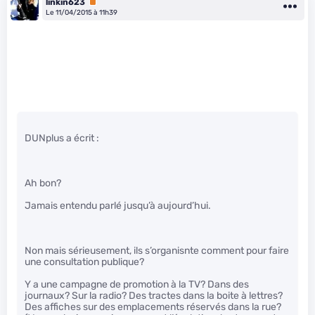
linkin623
Premium
Le 11/04/2015 à 11h39
DUNplus a écrit :
Ah bon?
Jamais entendu parlé jusqu’à aujourd’hui.
Non mais sérieusement, ils s’organisnte comment pour faire
une consultation publique?
Y a une campagne de promotion à la TV? Dans des
journaux? Sur la radio? Des tractes dans la boite à lettres?
Des affiches sur des emplacements réservés dans la rue?