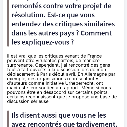
remontés contre votre projet de
résolution. Est-ce que vous
entendez des critiques similaires
dans les autres pays ? Comment
les expliquez-vous ?
Il est vrai que les critiques venant de France
peuvent être virulentes parfois, de manière
surprenante. Cependant, j'ai rencontré des gens
tout à fait ouverts à la discussion lors de mon
déplacement à Paris début avril. En Allemagne par
exemple, des organisations représentantes
d'auteurs comme Initiative Urheberrecht, ont
manifesté leur soutien au rapport. Même si nous
pouvons être en désaccord sur certains points,
certains reconnaissent que je propose une base de
discussion sérieuse.
Ils disent aussi que vous ne les
avez rencontrés que tardivement,