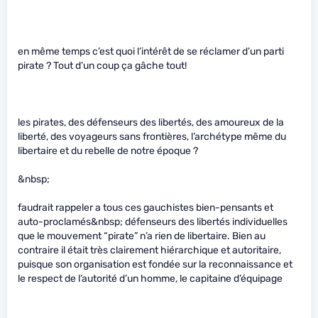
en même temps c’est quoi l’intérêt de se réclamer d’un parti
pirate ? Tout d’un coup ça gâche tout!
les pirates, des défenseurs des libertés, des amoureux de la
liberté, des voyageurs sans frontières, l’archétype même du
libertaire et du rebelle de notre époque ?
&nbsp;
faudrait rappeler a tous ces gauchistes bien-pensants et
auto-proclamés&nbsp; défenseurs des libertés individuelles
que le mouvement “pirate” n’a rien de libertaire. Bien au
contraire il était très clairement hiérarchique et autoritaire,
puisque son organisation est fondée sur la reconnaissance et
le respect de l’autorité d’un homme, le capitaine d’équipage