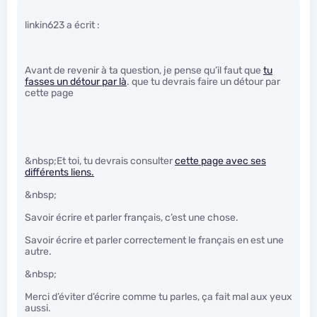
linkin623 a écrit :
Avant de revenir à ta question, je pense qu’il faut que
tu
fasses un détour par là
. que tu devrais faire un détour par
cette page
&nbsp;Et toi, tu devrais consulter
cette page avec ses
différents liens.
&nbsp;
Savoir écrire et parler français, c’est une chose.
Savoir écrire et parler correctement le français en est une
autre.
&nbsp;
Merci d’éviter d’écrire comme tu parles, ça fait mal aux yeux
aussi.