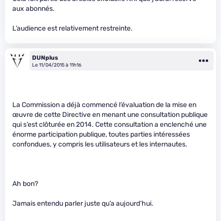
aux abonnés.
L’audience est relativement restreinte.
DUNplus
Le 11/04/2015 à 11h16
La Commission a déjà commencé l’évaluation de la mise en
œuvre de cette Directive en menant une consultation publique
qui s’est clôturée en 2014. Cette consultation a enclenché une
énorme participation publique, toutes parties intéressées
confondues, y compris les utilisateurs et les internautes.
Ah bon?
Jamais entendu parler juste qu’a aujourd’hui.