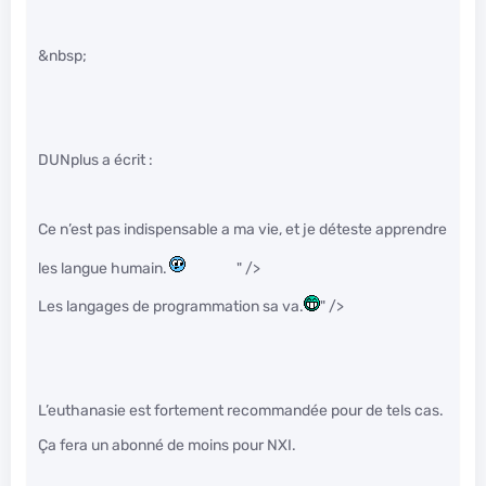
&nbsp;
DUNplus a écrit :
Ce n’est pas indispensable a ma vie, et je déteste apprendre
les langue humain.
" />
Les langages de programmation sa va.
" />
L’euthanasie est fortement recommandée pour de tels cas.
Ça fera un abonné de moins pour NXI.