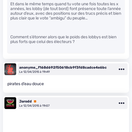
Et dans le même temps quand tu vote une fois toutes les x
années, les lobby (de tout bord) font présence toute l’année
autour d’eux, avec des positions sur des trucs précis et bien
plus clair que le vote “ambigu” du peuple…
Comment s’étonner alors que le poids des lobbys est bien
plus forts que celui des électeurs ?
anonyme_f168d692f50618cb9f3fd8cadce4e6bc
Le 12/04/2015 à 11h49
pirates d’eau douce
Jarodd
Premium
Le 12/04/2015 à 11h57