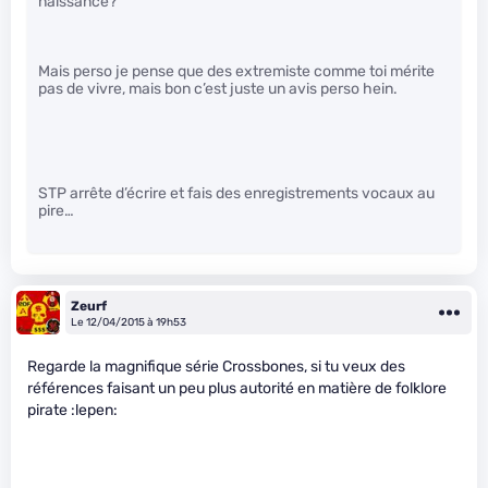
naissance?
Mais perso je pense que des extremiste comme toi mérite
pas de vivre, mais bon c’est juste un avis perso hein.
STP arrête d’écrire et fais des enregistrements vocaux au
pire…
Zeurf
Le 12/04/2015 à 19h53
Regarde la magnifique série Crossbones, si tu veux des
références faisant un peu plus autorité en matière de folklore
pirate :lepen: