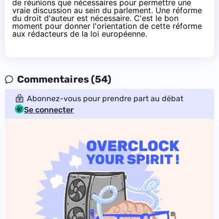
de réunions que nécessaires pour permettre une
vraie discussion au sein du parlement. Une réforme
du droit d'auteur est nécessaire. C'est le bon
moment pour donner l'orientation de cette réforme
aux rédacteurs de la loi européenne.
Commentaires (54)
Abonnez-vous pour prendre part au débat
Se connecter