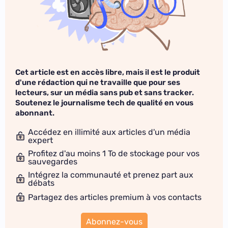
Cet article est en accès libre, mais il est le produit
d'une rédaction qui ne travaille que pour ses
lecteurs, sur un média sans pub et sans tracker.
Soutenez le journalisme tech de qualité en vous
abonnant.
Accédez en illimité aux articles d'un média
expert
Profitez d'au moins 1 To de stockage pour vos
sauvegardes
Intégrez la communauté et prenez part aux
débats
Partagez des articles premium à vos contacts
Abonnez-vous