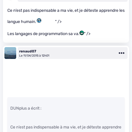
Ce n’est pas indispensable a ma vie, et je déteste apprendre les
langue humain.
" />
Les langages de programmation sa va.
" />
renaud07
Le 11/04/2015 à 12h01
DUNplus a écrit :
Ce n’est pas indispensable à ma vie, et je déteste apprendre