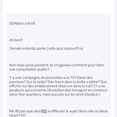
DUNplus a écrit :
Ah bon?
Jamais entendu parler juste qu’a aujourd’hui.
Non mais sérieusement, ils s’organise comment pour faire
une consultation public?
Y a une compagne de promotion a la TV? Dans des
journaux? Sur la radio? Des track dans la boite a lettre? Des
affiche sur des emplacement réserver dans la rue? (Y a eu
plusieurs qui concerne l’évolution des transport en commun
dans mon quartiers, mais aucune sur les droit d’auteur.)
Me dit pas que seul
PCI
a effleurer le sujet dans une ou deux
news? Si?