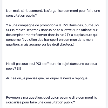
Non mais sérieusement, ils s’organise comment pour faire une
consultation public?
Y a une compagne de promotion a la TV? Dans des journaux?
Sur la radio? Des track dans la boite a lettre? Des affiche sur
des emplacement réserver dans la rue? (Y a eu plusieurs qui
concerne l’évolution des transport en commun dans mon
quartiers, mais aucune sur les droit d’auteur.)
Me dit pas que seul
PCI
a effleurer le sujet dans une ou deux
news? Si?
Au cas ou, je précise que j’ai louper la news a l’époque.
Revenon a ma question, quel qu’un peu me dire comment ils
s’organise pour faire une consultation public?