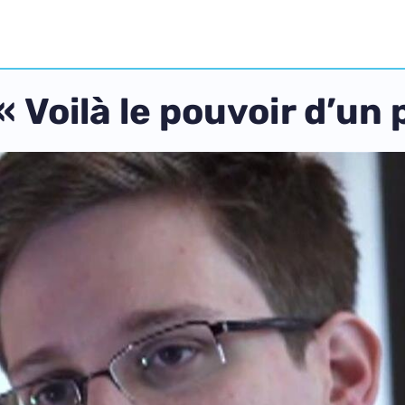
Voilà le pouvoir d’un 