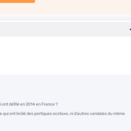
i ont défilé en 2014 en France ?
 qui ont brûlé des portiques ecotaxe, ni d’autres vandales du même