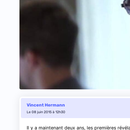
Vincent Hermann
Le 08 juin 2015 à 12h30
Il y a maintenant deux ans, les premières révé