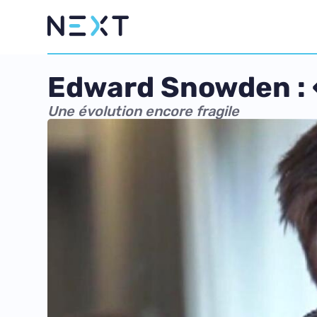
Edward Snowden : « 
Une évolution encore fragile