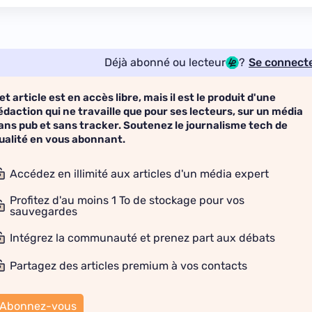
Déjà abonné ou lecteur
?
Se connect
et article est en accès libre, mais il est le produit d'une
édaction qui ne travaille que pour ses lecteurs, sur un média
ans pub et sans tracker. Soutenez le journalisme tech de
ualité en vous abonnant.
Accédez en illimité aux articles d'un média expert
Profitez d'au moins 1 To de stockage pour vos
sauvegardes
Intégrez la communauté et prenez part aux débats
Partagez des articles premium à vos contacts
Abonnez-vous