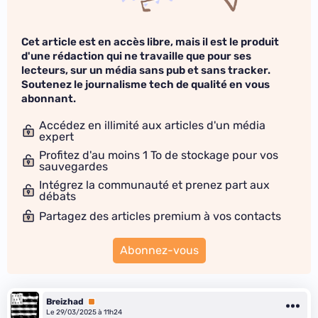
Cet article est en accès libre, mais il est le produit
d'une rédaction qui ne travaille que pour ses
lecteurs, sur un média sans pub et sans tracker.
Soutenez le journalisme tech de qualité en vous
abonnant.
Accédez en illimité aux articles d'un média
expert
Profitez d'au moins 1 To de stockage pour vos
sauvegardes
Intégrez la communauté et prenez part aux
débats
Partagez des articles premium à vos contacts
Abonnez-vous
Breizhad
Premium
Le 29/03/2025 à 11h24