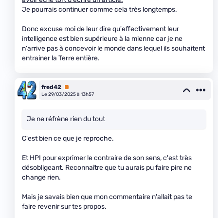
Je pourrais continuer comme cela très longtemps.
Donc excuse moi de leur dire qu'effectivement leur
intelligence est bien supérieure à la mienne car je ne
n'arrive pas à concevoir le monde dans lequel ils souhaitent
entrainer la Terre entière.
fred42
Premium
Le 29/03/2025 à 13h57
Je ne réfrène rien du tout
C'est bien ce que je reproche.
Et HPI pour exprimer le contraire de son sens, c'est très
désobligeant. Reconnaître que tu aurais pu faire pire ne
change rien.
Mais je savais bien que mon commentaire n'allait pas te
faire revenir sur tes propos.