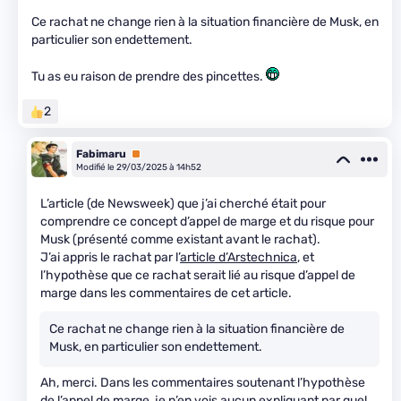
Ce rachat ne change rien à la situation financière de Musk, en
particulier son endettement.
Tu as eu raison de prendre des pincettes.
2
Fabimaru
Premium
Modifié le 29/03/2025 à 14h52
L’article (de Newsweek) que j’ai cherché était pour
comprendre ce concept d’appel de marge et du risque pour
Musk (présenté comme existant avant le rachat).
J’ai appris le rachat par l’
article d’Arstechnica
, et
l’hypothèse que ce rachat serait lié au risque d’appel de
marge dans les commentaires de cet article.
Ce rachat ne change rien à la situation financière de
Musk, en particulier son endettement.
Ah, merci. Dans les commentaires soutenant l’hypothèse
de l’appel de marge, je n’en vois aucun expliquant par quel