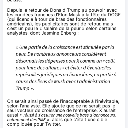
Depuis le retour de Donald Trump au pouvoir avec
les coudées franches d’Elon Musk
à la tête du DOGE
(qui licencie à tour de bras des fonctionnaires
américains), les publicitaires sont de retour, mais
c’est un peu le « salaire de la peur » selon certains
analystes,
dont Jasmine Enberg
:
«
Une partie de la croissance est stimulée par la
peur. De nombreux annonceurs considèrent
désormais les dépenses pour X comme un « coût
pour faire des affaires » et éviter d’éventuelles
représailles juridiques ou financières, en partie à
cause des liens de Musk avec l’administration
Trump
».
On serait ainsi passé de l’inacceptable à l’inévitable,
selon l’analyste. Elle ajoute que ce ne serait pas le
seul vecteur de croissance de l’entreprise. X aurait
aussi «
réussi à s’assurer une nouvelle base d’annonceurs,
notamment des PME
», alors que c’était une cible
compliquée pour Twitter.