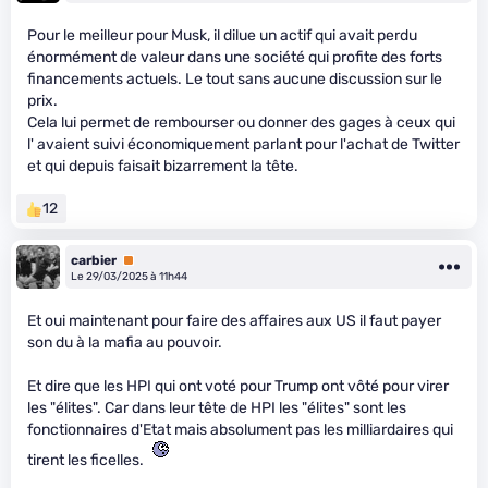
Pour le meilleur pour Musk, il dilue un actif qui avait perdu
énormément de valeur dans une société qui profite des forts
financements actuels. Le tout sans aucune discussion sur le
prix.
Cela lui permet de rembourser ou donner des gages à ceux qui
l' avaient suivi économiquement parlant pour l'achat de Twitter
et qui depuis faisait bizarrement la tête.
12
carbier
Premium
Le 29/03/2025 à 11h44
Et oui maintenant pour faire des affaires aux US il faut payer
son du à la mafia au pouvoir.
Et dire que les HPI qui ont voté pour Trump ont vôté pour virer
les "élites". Car dans leur tête de HPI les "élites" sont les
fonctionnaires d'Etat mais absolument pas les milliardaires qui
tirent les ficelles.