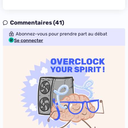
Commentaires (41)
Abonnez-vous pour prendre part au débat
Se connecter