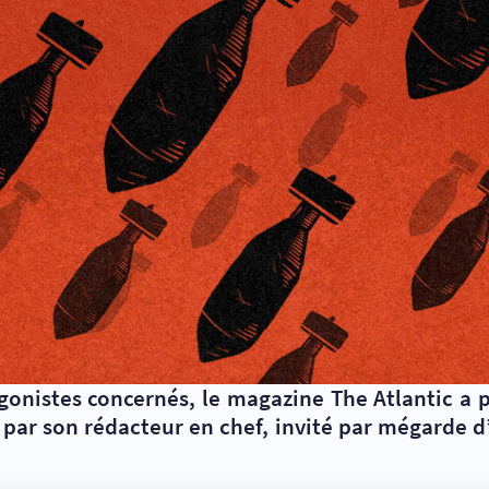
nistes concernés, le magazine The Atlantic a pri
 par son rédacteur en chef, invité par mégarde d