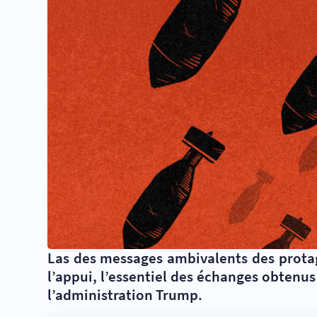
Las des messages ambivalents des protago
l’appui, l’essentiel des échanges obtenus
l’administration Trump.