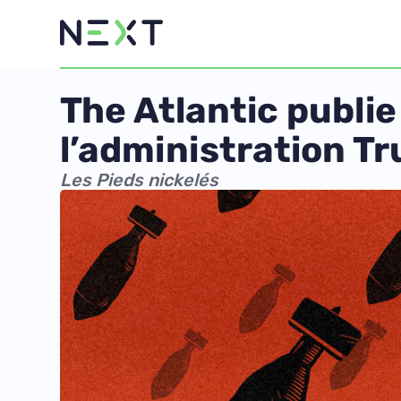
The Atlantic publie
l’administration T
Les Pieds nickelés