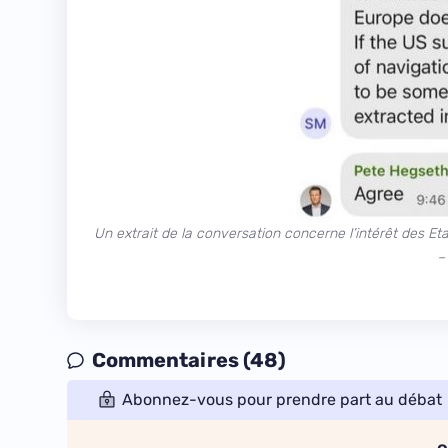
Un extrait de la conversation concerne l’intérêt des Et
–
Commentaires (48)
Abonnez-vous pour prendre part au débat