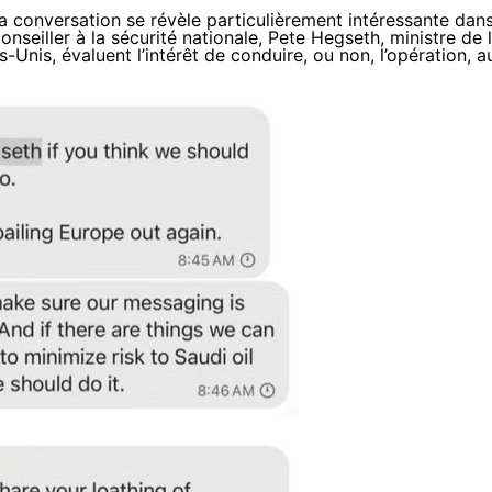
la conversation se révèle particulièrement intéressante dan
seiller à la sécurité nationale, Pete Hegseth, ministre de 
-Unis, évaluent l’intérêt de conduire, ou non, l’opération, a