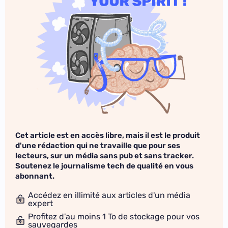
Cet article est en accès libre, mais il est le produit
d'une rédaction qui ne travaille que pour ses
lecteurs, sur un média sans pub et sans tracker.
Soutenez le journalisme tech de qualité en vous
abonnant.
Accédez en illimité aux articles d'un média
expert
Profitez d'au moins 1 To de stockage pour vos
sauvegardes