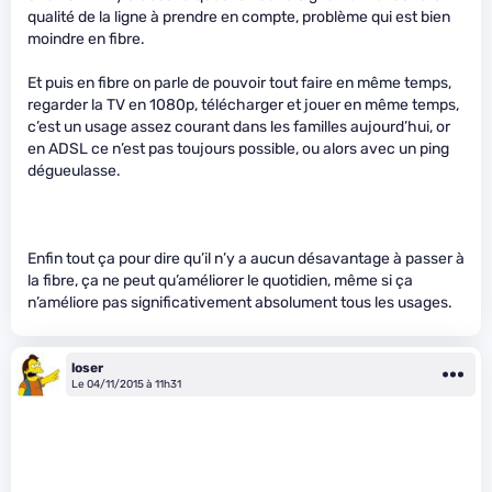
qualité de la ligne à prendre en compte, problème qui est bien
moindre en fibre.
Et puis en fibre on parle de pouvoir tout faire en même temps,
regarder la TV en 1080p, télécharger et jouer en même temps,
c’est un usage assez courant dans les familles aujourd’hui, or
en ADSL ce n’est pas toujours possible, ou alors avec un ping
dégueulasse.
Enfin tout ça pour dire qu’il n’y a aucun désavantage à passer à
la fibre, ça ne peut qu’améliorer le quotidien, même si ça
n’améliore pas significativement absolument tous les usages.
loser
Le 04/11/2015 à 11h31