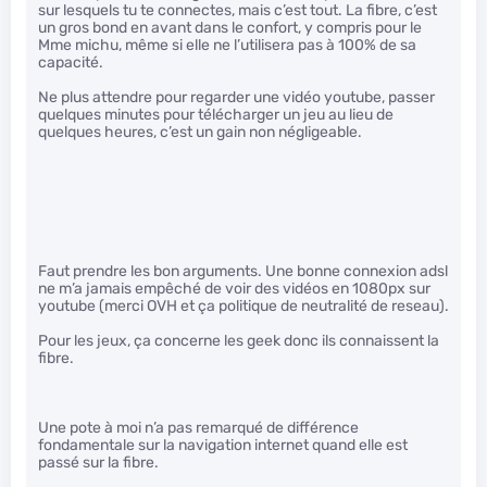
sur lesquels tu te connectes, mais c’est tout. La fibre, c’est
un gros bond en avant dans le confort, y compris pour le
Mme michu, même si elle ne l’utilisera pas à 100% de sa
capacité.
Ne plus attendre pour regarder une vidéo youtube, passer
quelques minutes pour télécharger un jeu au lieu de
quelques heures, c’est un gain non négligeable.
Faut prendre les bon arguments. Une bonne connexion adsl
ne m’a jamais empêché de voir des vidéos en 1080px sur
youtube (merci OVH et ça politique de neutralité de reseau).
Pour les jeux, ça concerne les geek donc ils connaissent la
fibre.
Une pote à moi n’a pas remarqué de différence
fondamentale sur la navigation internet quand elle est
passé sur la fibre.