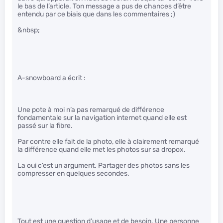
le bas de l’article. Ton message a pus de chances d’être
entendu par ce biais que dans les commentaires ;)
&nbsp;
A-snowboard a écrit :
Une pote à moi n’a pas remarqué de différence
fondamentale sur la navigation internet quand elle est
passé sur la fibre.
Par contre elle fait de la photo, elle à clairement remarqué
la différence quand elle met les photos sur sa dropox.
La oui c’est un argument. Partager des photos sans les
compresser en quelques secondes.
Tout est une question d’usage et de besoin. Une personne