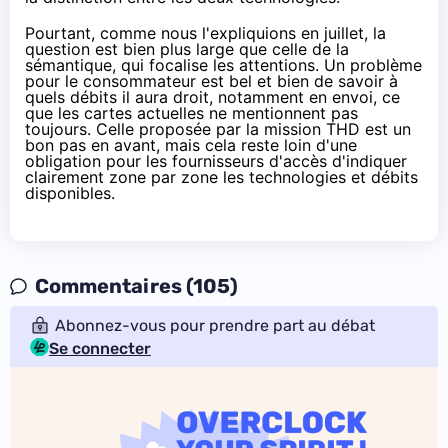
Pourtant, comme
nous l'expliquions en juillet
, la
question est bien plus large que celle de la
sémantique, qui focalise les attentions. Un problème
pour le consommateur est bel et bien de savoir à
quels débits il aura droit, notamment en envoi, ce
que les cartes actuelles ne mentionnent pas
toujours. Celle
proposée par la mission THD
est un
bon pas en avant, mais cela reste loin d'une
obligation pour les fournisseurs d'accès d'indiquer
clairement zone par zone les technologies et débits
disponibles.
Commentaires (105)
Abonnez-vous pour prendre part au débat
Se connecter