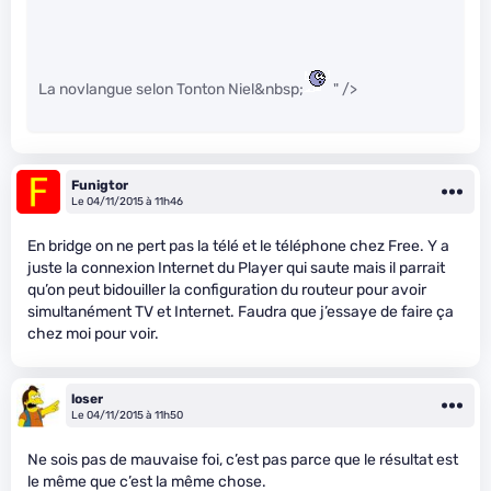
La novlangue selon Tonton Niel&nbsp;
" />
Funigtor
Le 04/11/2015 à 11h46
En bridge on ne pert pas la télé et le téléphone chez Free. Y a
juste la connexion Internet du Player qui saute mais il parrait
qu’on peut bidouiller la configuration du routeur pour avoir
simultanément TV et Internet. Faudra que j’essaye de faire ça
chez moi pour voir.
loser
Le 04/11/2015 à 11h50
Ne sois pas de mauvaise foi, c’est pas parce que le résultat est
le même que c’est la même chose.