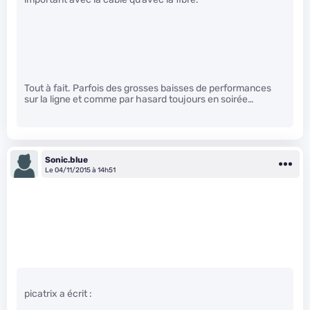
Tout à fait. Parfois des grosses baisses de performances
sur la ligne et comme par hasard toujours en soirée…
Sonic.blue
Le 04/11/2015 à 14h51
picatrix a écrit :