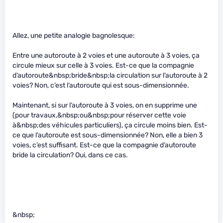
Allez, une petite analogie bagnolesque:
Entre une autoroute à 2 voies et une autoroute à 3 voies, ça
circule mieux sur celle à 3 voies. Est-ce que la compagnie
d’autoroute&nbsp;bride&nbsp;la circulation sur l’autoroute à 2
voies? Non, c’est l’autoroute qui est sous-dimensionnée.
Maintenant, si sur l’autoroute à 3 voies, on en supprime une
(pour travaux,&nbsp;ou&nbsp;pour réserver cette voie
à&nbsp;des véhicules particuliers), ça circule moins bien. Est-
ce que l’autoroute est sous-dimensionnée? Non, elle a bien 3
voies, c’est suffisant. Est-ce que la compagnie d’autoroute
bride la circulation? Oui, dans ce cas.
&nbsp;