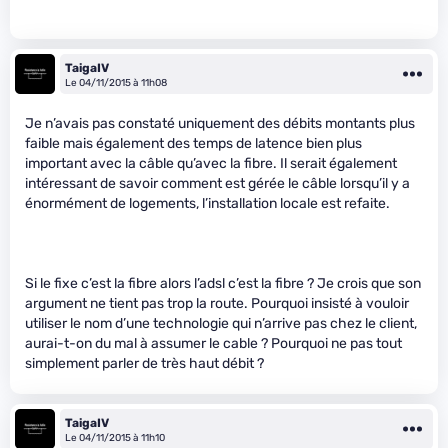
TaigaIV
Le 04/11/2015 à 11h08
Je n’avais pas constaté uniquement des débits montants plus
faible mais également des temps de latence bien plus
important avec la câble qu’avec la fibre. Il serait également
intéressant de savoir comment est gérée le câble lorsqu’il y a
énormément de logements, l’installation locale est refaite.
Si le fixe c’est la fibre alors l’adsl c’est la fibre ? Je crois que son
argument ne tient pas trop la route. Pourquoi insisté à vouloir
utiliser le nom d’une technologie qui n’arrive pas chez le client,
aurai-t-on du mal à assumer le cable ? Pourquoi ne pas tout
simplement parler de très haut débit ?
TaigaIV
Le 04/11/2015 à 11h10