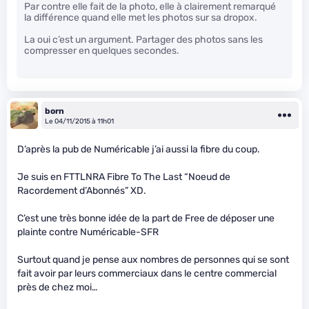
Par contre elle fait de la photo, elle à clairement remarqué
la différence quand elle met les photos sur sa dropox.
La oui c’est un argument. Partager des photos sans les
compresser en quelques secondes.
born
Le 04/11/2015 à 11h01
D’après la pub de Numéricable j’ai aussi la fibre du coup.
Je suis en FTTLNRA Fibre To The Last “Noeud de
Racordement d’Abonnés” XD.
C’est une très bonne idée de la part de Free de déposer une
plainte contre Numéricable-SFR
Surtout quand je pense aux nombres de personnes qui se sont
fait avoir par leurs commerciaux dans le centre commercial
près de chez moi…