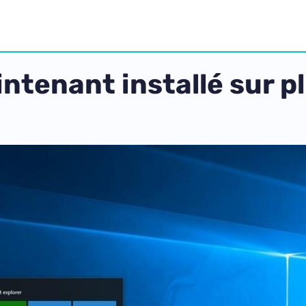
ntenant installé sur pl