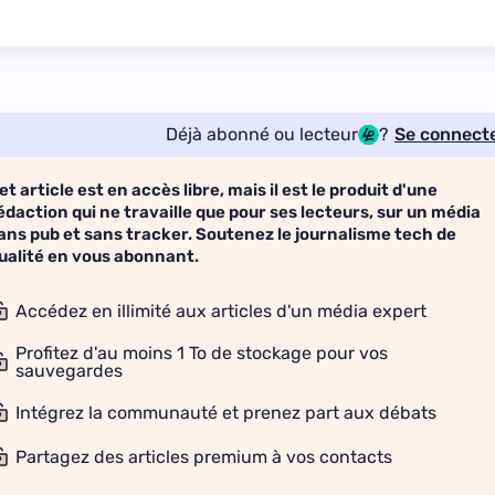
Déjà abonné ou lecteur
?
Se connect
et article est en accès libre, mais il est le produit d'une
édaction qui ne travaille que pour ses lecteurs, sur un média
ans pub et sans tracker. Soutenez le journalisme tech de
ualité en vous abonnant.
Accédez en illimité aux articles d'un média expert
Profitez d'au moins 1 To de stockage pour vos
sauvegardes
Intégrez la communauté et prenez part aux débats
Partagez des articles premium à vos contacts