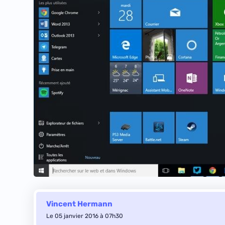
Vincent Hermann
Le 05 janvier 2016 à 07h30