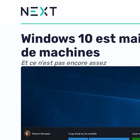
Windows 10 est mai
de machines
Et ce n'est pas encore assez