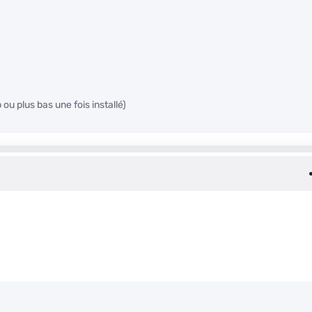
ou plus bas une fois installé)