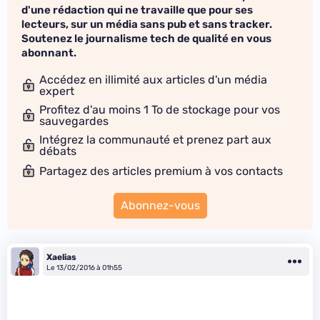
d'une rédaction qui ne travaille que pour ses
lecteurs, sur un média sans pub et sans tracker.
Soutenez le journalisme tech de qualité en vous
abonnant.
Accédez en illimité aux articles d'un média
expert
Profitez d'au moins 1 To de stockage pour vos
sauvegardes
Intégrez la communauté et prenez part aux
débats
Partagez des articles premium à vos contacts
Abonnez-vous
Xaelias
Le 13/02/2016 à 01h55