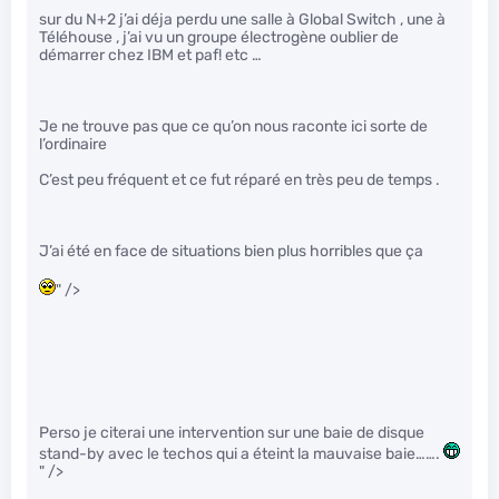
sur du N+2 j’ai déja perdu une salle à Global Switch , une à
Téléhouse , j’ai vu un groupe électrogène oublier de
démarrer chez IBM et paf! etc …
Je ne trouve pas que ce qu’on nous raconte ici sorte de
l’ordinaire
C’est peu fréquent et ce fut réparé en très peu de temps .
J’ai été en face de situations bien plus horribles que ça
" />
Perso je citerai une intervention sur une baie de disque
stand-by avec le techos qui a éteint la mauvaise baie…….
" />