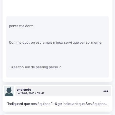
pentest a écrit :
Comme quoi, on est jamais mieux servi que par soi meme.
Tu as ton lien de peering perso ?
endiendo
Le 13/02/2016 à 05h41
“indiquant que ces équipes ” -&gt; indiquant que Ses équipes..