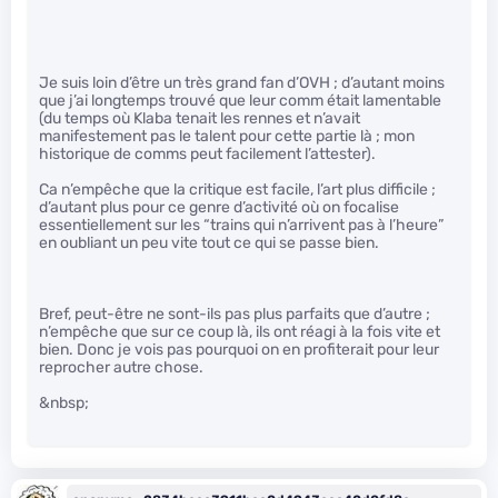
Je suis loin d’être un très grand fan d’OVH ; d’autant moins
que j’ai longtemps trouvé que leur comm était lamentable
(du temps où Klaba tenait les rennes et n’avait
manifestement pas le talent pour cette partie là ; mon
historique de comms peut facilement l’attester).
Ca n’empêche que la critique est facile, l’art plus difficile ;
d’autant plus pour ce genre d’activité où on focalise
essentiellement sur les “trains qui n’arrivent pas à l’heure”
en oubliant un peu vite tout ce qui se passe bien.
Bref, peut-être ne sont-ils pas plus parfaits que d’autre ;
n’empêche que sur ce coup là, ils ont réagi à la fois vite et
bien. Donc je vois pas pourquoi on en profiterait pour leur
reprocher autre chose.
&nbsp;