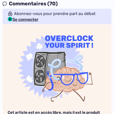
Commentaires (70)
Abonnez-vous pour prendre part au débat
Se connecter
Cet article est en accès libre, mais il est le produit