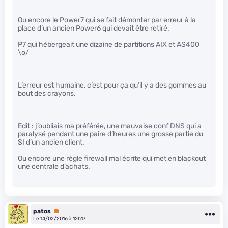
Ou encore le Power7 qui se fait démonter par erreur à la
place d’un ancien Power6 qui devait être retiré.
P7 qui hébergeait une dizaine de partitions AIX et AS400
\o/
L’erreur est humaine, c’est pour ça qu’il y a des gommes au
bout des crayons.
Edit : j’oubliais ma préférée, une mauvaise conf DNS qui a
paralysé pendant une paire d’heures une grosse partie du
SI d’un ancien client.
Ou encore une règle firewall mal écrite qui met en blackout
une centrale d’achats.
patos
Premium
Le 14/02/2016 à 12h17