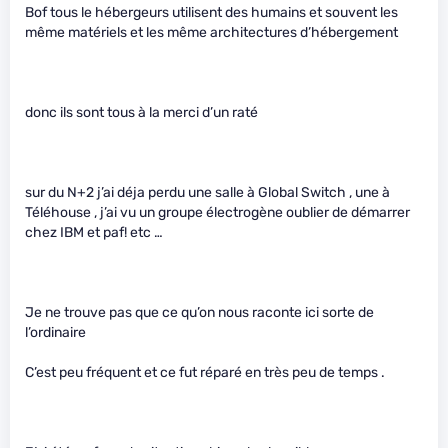
Bof tous le hébergeurs utilisent des humains et souvent les
même matériels et les même architectures d’hébergement
donc ils sont tous à la merci d’un raté
sur du N+2 j’ai déja perdu une salle à Global Switch , une à
Téléhouse , j’ai vu un groupe électrogène oublier de démarrer
chez IBM et paf! etc …
Je ne trouve pas que ce qu’on nous raconte ici sorte de
l’ordinaire
C’est peu fréquent et ce fut réparé en très peu de temps .