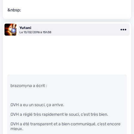
&nbsp;
Yutani
Le 13/02/2016 à 15h38
brazomyna a écrit :
OVH a eu un souci, ça arrive.
OVH a réglé très rapidement le souci, c’est très bien.
OVH a été transparent et a bien communiqué, c’est encore
mieux.