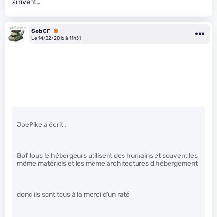
arrivent…
SebGF
Premium
Le 14/02/2016 à 11h51
JoePike a écrit :
Bof tous le hébergeurs utilisent des humains et souvent les
même matériels et les même architectures d’hébergement
donc ils sont tous à la merci d’un raté