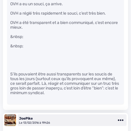
OVH a eu un souci, ça arrive.
OVH a réglé très rapidement le souci, c’est très bien.
OVH a été transparent et a bien communiqué, c’est encore
mieux.
&nbsp;
&nbsp;
S’ils pouvaient être aussi transparents sur les soucis de
tous les jours (surtout ceux qu’ils provoquent eux même),
ce serait parfait. Là, réagir et communiquer sur un truc très
gros loin de passer inaperçu, c’est loin d’être “bien”: c’est le
minimum syndical.
JoePike
Le 13/02/2016 à 19h26