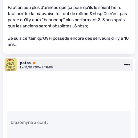
Faut un peu plus d’années que ça pour qu’ils le soient hein…
faut arrêter la mauvaise foi tout de même.&nbsp;Ce n’est pas
parce qu’il y aura “beaucoup” plus performant 2-3 ans après
que les anciens seront obsolètes…&nbsp;
Je suis certain qu’OVH possède encore des serveurs d’il y a 10
ans…
patos
Premium
Le 13/02/2016 à 19h08
brazomyna a écrit :