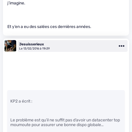
j’imagine.
Et y’en a eu des salées ces dernières années.
Jesuisserieux
Le 13/02/2016 à 11h39
KP2 a écrit :
Le problème est qu’il ne suffit pas d’avoir un datacenter top
moumoute pour assurer une bonne dispo globale…