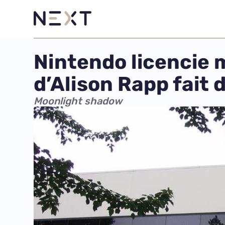
Nintendo licencie 
d’Alison Rapp fait 
Moonlight shadow