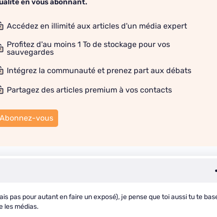
ualité en vous abonnant.
Accédez en illimité aux articles d'un média expert
Profitez d'au moins 1 To de stockage pour vos
sauvegardes
Intégrez la communauté et prenez part aux débats
Partagez des articles premium à vos contacts
Abonnez-vous
is pas pour autant en faire un exposé), je pense que toi aussi tu te bas
re les médias.