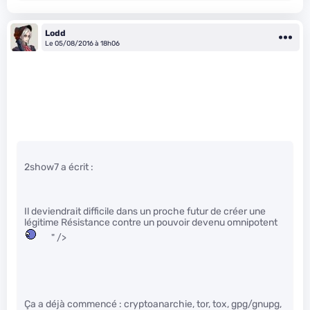
Lodd
Le 05/08/2016 à 18h06
2show7 a écrit :
Il deviendrait difficile dans un proche futur de créer une
légitime Résistance contre un pouvoir devenu omnipotent
" />
Ça a déjà commencé : cryptoanarchie, tor, tox, gpg/gnupg,