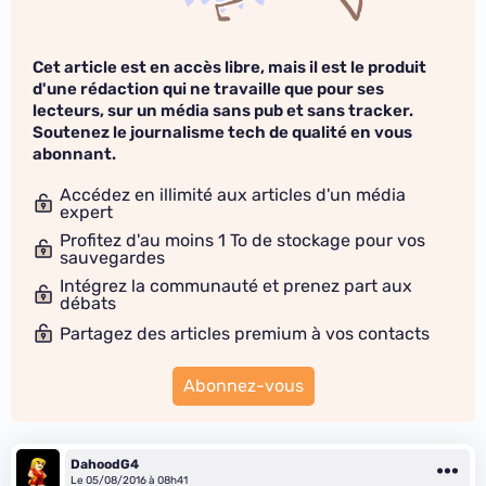
Cet article est en accès libre, mais il est le produit
d'une rédaction qui ne travaille que pour ses
lecteurs, sur un média sans pub et sans tracker.
Soutenez le journalisme tech de qualité en vous
abonnant.
Accédez en illimité aux articles d'un média
expert
Profitez d'au moins 1 To de stockage pour vos
sauvegardes
Intégrez la communauté et prenez part aux
débats
Partagez des articles premium à vos contacts
Abonnez-vous
DahoodG4
Le 05/08/2016 à 08h41