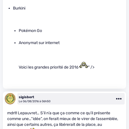
Burkini
Pokémon Go
Anonymat sur internet
Voici les grandes priorité de 2016
" />
sigisbert
Le 06/08/2016 à 06h50
mdr!!! Lepauvret… S’il n’a que ça comme ce qu’il présente
comme une…“idée”, on ferait mieux de le virer de l’assemblée,
ainsi que certains autres, ça libérerait de la place, au