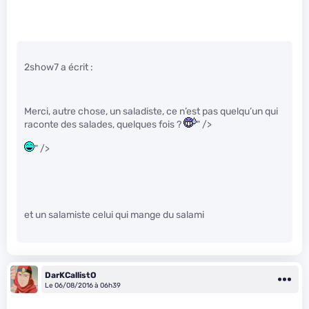
2show7 a écrit :
Merci, autre chose, un saladiste, ce n’est pas quelqu’un qui
raconte des salades, quelques fois ?
" />
" />
et un salamiste celui qui mange du salami
DarKCallistO
Le 06/08/2016 à 06h39