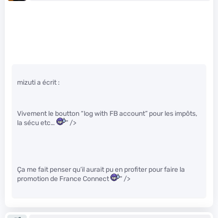
mizuti a écrit :
Vivement le boutton “log with FB account” pour les impôts,
la sécu etc…
" />
Ça me fait penser qu’il aurait pu en profiter pour faire la
promotion de France Connect
" />