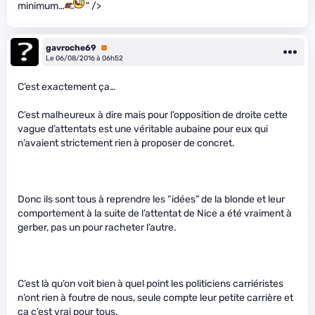
minimum…
" />
gavroche69
Premium
Le 06/08/2016 à 06h52
C’est exactement ça…
C’est malheureux à dire mais pour l’opposition de droite cette
vague d’attentats est une véritable aubaine pour eux qui
n’avaient strictement rien à proposer de concret.
Donc ils sont tous à reprendre les “idées” de la blonde et leur
comportement à la suite de l’attentat de Nice a été vraiment à
gerber, pas un pour racheter l’autre.
C’est là qu’on voit bien à quel point les politiciens carriéristes
n’ont rien à foutre de nous, seule compte leur petite carrière et
ça c’est vrai pour tous.