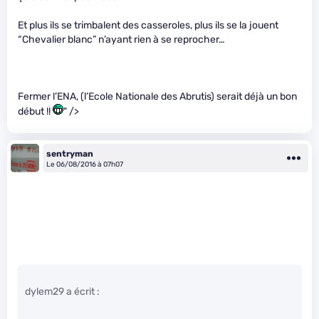
Et plus ils se trimbalent des casseroles, plus ils se la jouent
“Chevalier blanc” n’ayant rien à se reprocher…
Fermer l’ENA, (l’Ecole Nationale des Abrutis) serait déjà un bon
début !!
" />
sentryman
Le 06/08/2016 à 07h07
dylem29 a écrit :