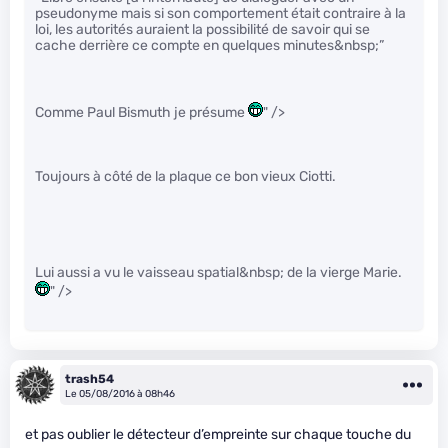
pseudonyme mais si son comportement était contraire à la
loi, les autorités auraient la possibilité de savoir qui se
cache derrière ce compte en quelques minutes&nbsp;”
Comme Paul Bismuth je présume
" />
Toujours à côté de la plaque ce bon vieux Ciotti.
Lui aussi a vu le vaisseau spatial&nbsp; de la vierge Marie.
" />
trash54
Le 05/08/2016 à 08h46
et pas oublier le détecteur d’empreinte sur chaque touche du