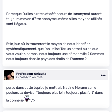
Parceque Oui les pirates et défenseurs de l’anonymat auront
toujours moyen d’être anonyme, même si les moyens utilisés
sont illégaux.
Et le jour où ils trouveront le moyen de nous identifier
systématiquement, que l’on utilise Tor, un botnet ou ce que
vous voulez, serons-nous toujours une démocratie ? Sommes-
nous toujours dans le pays des droits de l’homme ?
ProFesseur Onizuka
Le 06/08/2016 à 17h15
perso dans cette équipe je mettrais Nadine Morano sur le
podium, sa devise: “toujours plus loin, toujours plus fort” dans
la connerie
" />