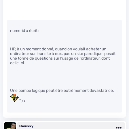
numerid a écrit :
HP, à un moment donné, quand on voulait acheter un
ordinateur sur leur site à eux, pas un site parodique, posait
une tonne de questions sur l’usage de l’ordinateur, dont
celle-ci.
Une bombe logique peut être extrêmement dévastatrice.
" />
choukky