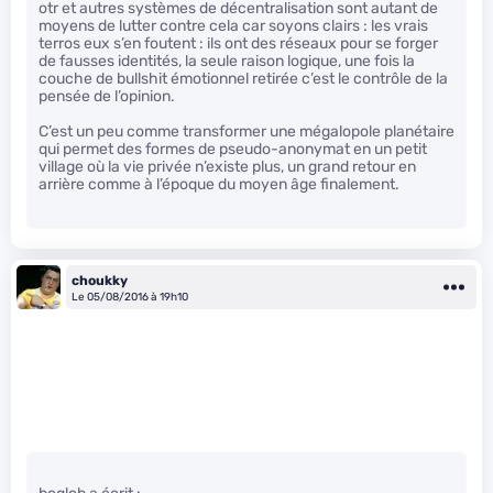
otr et autres systèmes de décentralisation sont autant de
moyens de lutter contre cela car soyons clairs : les vrais
terros eux s’en foutent : ils ont des réseaux pour se forger
de fausses identités, la seule raison logique, une fois la
couche de bullshit émotionnel retirée c’est le contrôle de la
pensée de l’opinion.
C’est un peu comme transformer une mégalopole planétaire
qui permet des formes de pseudo-anonymat en un petit
village où la vie privée n’existe plus, un grand retour en
arrière comme à l’époque du moyen âge finalement.
choukky
Le 05/08/2016 à 19h10