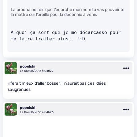
La prochaine fois que t’écorche mon nom tu vas pouvoir te
la mettre sur l’oreille pour la décennie à venir.
A quoi ça sert que je me décarcasse pour 
me faire traiter ainsi. !
:D
popolski
Le 06/08/2016 à 04h22
il ferait mieux d’aller bosser, il n’aurait pas ces idées
saugrenues
popolski
Le 06/08/2016 à 04h26