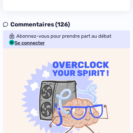
Commentaires (126)
Abonnez-vous pour prendre part au débat
Se connecter