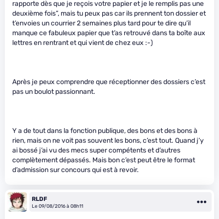
rapporte dès que je reçois votre papier et je le remplis pas une
deuxième fois”, mais tu peux pas car ils prennent ton dossier et
t’envoies un courrier 2 semaines plus tard pour te dire qu’il
manque ce fabuleux papier que t’as retrouvé dans ta boîte aux
lettres en rentrant et qui vient de chez eux :-)
Après je peux comprendre que réceptionner des dossiers c’est
pas un boulot passionnant.
Y a de tout dans la fonction publique, des bons et des bons à
rien, mais on ne voit pas souvent les bons, c’est tout. Quand j’y
ai bossé j’ai vu des mecs super compétents et d’autres
complètement dépassés. Mais bon c’est peut être le format
d’admission sur concours qui est à revoir.
RLDF
Le 09/08/2016 à 08h11