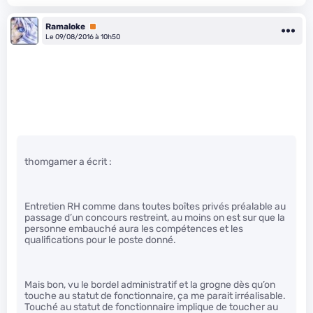
Ramaloke
Premium
Le 09/08/2016 à 10h50
thomgamer a écrit :
Entretien RH comme dans toutes boîtes privés préalable au
passage d’un concours restreint, au moins on est sur que la
personne embauché aura les compétences et les
qualifications pour le poste donné.
Mais bon, vu le bordel administratif et la grogne dès qu’on
touche au statut de fonctionnaire, ça me parait irréalisable.
Touché au statut de fonctionnaire implique de toucher au