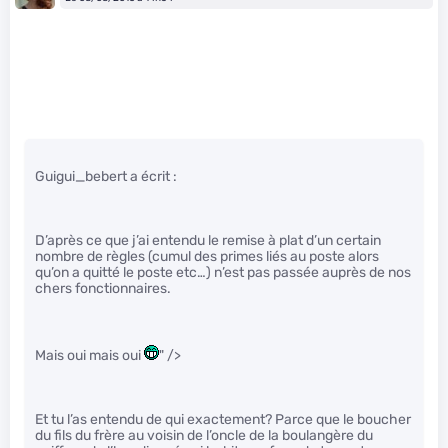
Guigui_bebert a écrit :
D’après ce que j’ai entendu le remise à plat d’un certain
nombre de règles (cumul des primes liés au poste alors
qu’on a quitté le poste etc…) n’est pas passée auprès de nos
chers fonctionnaires.
Mais oui mais oui
" />
Et tu l’as entendu de qui exactement? Parce que le boucher
du fils du frère au voisin de l’oncle de la boulangère du