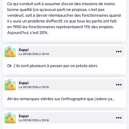
Ce qui conduit soit à assumer d’avoir des missions de moins
bonne qualité (ce qu’aucun parti ne propose, c’est pas
vendeur), soit à devoir réembaucher des fonctionnaires quand
il y aura un problème d’effectif, ce que tous les partis ont fait:
en 1950 les fonctionnaires représentaient 11% des emplois.
Aujourd’hui, c’est 20%.
Zappi
Le 09/08/2016 à 12h14
Ok :) ils sont plusieurs à passer par ce présta alors
Zappi
Le 09/08/2016 à 12h15
AH les remarques stériles sur l’orthographe que j’adore ça…
Zappi
Le 09/08/2016 à 12h16