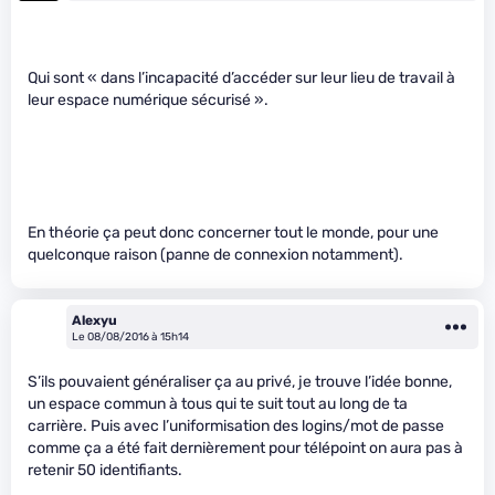
Qui sont « dans l’incapacité d’accéder sur leur lieu de travail à
leur espace numérique sécurisé ».
En théorie ça peut donc concerner tout le monde, pour une
quelconque raison (panne de connexion notamment).
Alexyu
Le 08/08/2016 à 15h14
S’ils pouvaient généraliser ça au privé, je trouve l’idée bonne,
un espace commun à tous qui te suit tout au long de ta
carrière. Puis avec l’uniformisation des logins/mot de passe
comme ça a été fait dernièrement pour télépoint on aura pas à
retenir 50 identifiants.