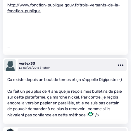
http://www.fonction-publique.gouv.fr/trois-versants-de-la-
fonction-publique
…
vortex33
Le 09/08/2016 à 16h19
Ca existe depuis un bout de temps et ça s’appelle Digiposte :-)
Ca fait un peu plus de 4 ans que je reçois mes bulletins de paie
sur cette plateforme, ça marche nickel. Par contre, je reçois
encore la version papier en parallèle, et je ne suis pas certain
de pouvoir demander à ne plus la recevoir… comme si ils
n’avaient pas confiance en cette méthode !
" />