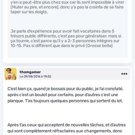
y’en a peut-être plus chez eux car ils sont impossible à virer
(Muter au pire, et encore), donc y’a pas la crainte de se faire
taper sur les doigts.
Je parle d’expérience pour avoir fait vacataires dans 5
trésors public différents, c’est pas pour généraliser, mais si
ça tourne, c’est parce qu’il y a 2-3 personnes intègres sur
10-15. Pas si différent que dans le privé (Grosse boite)
thomgamer
Le 09/08/2016 à 11h32
C’est bien ça, quand je bossais pour du public, je l’ai constaté,
après c’est un boulot pour certains, pour d’autres c’est une
planque. T’as toujours quelques personnes qui sortent du lot.
Après t’as ceux qui acceptent de nouvelles tâches, et d’autres
qui sont complètement réfractaires aux changements, donc