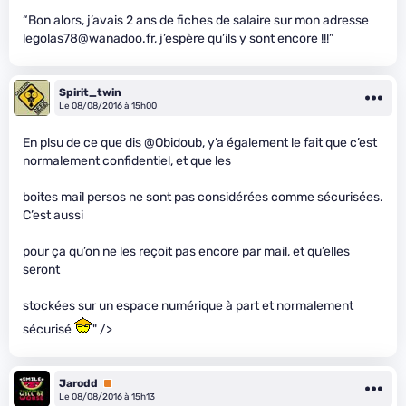
“Bon alors, j’avais 2 ans de fiches de salaire sur mon adresse
legolas78@wanadoo.fr, j’espère qu’ils y sont encore !!!”
Spirit_twin
Le 08/08/2016 à 15h00
En plsu de ce que dis @Obidoub, y’a également le fait que c’est
normalement confidentiel, et que les
boites mail persos ne sont pas considérées comme sécurisées.
C’est aussi
pour ça qu’on ne les reçoit pas encore par mail, et qu’elles
seront
stockées sur un espace numérique à part et normalement
sécurisé
" />
Jarodd
Premium
Le 08/08/2016 à 15h13