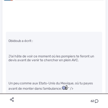
Obidoub a écrit :
J’ai hâte de voir ce moment où les pompiers te feront un
devis avant de venir te chercher en plein AVC.
Un peu comme aux Etats-Unis du Mexique, où tu payes
avant de monter dans l’ambulance.
" />
62