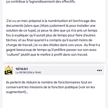
ça contribue à l’agrandissement des effectifs.
J’ai vu un mec préposé à la numérisation et l’archivage des
documents (alors que j’étais justement là pour installer une
solution de ce type), je peux te dire que ça m’a pris un temps
fou à expliquer qu’il aurait plus de temps pour faire d’autres
tâches, et au final quand il a compris qu’il aurait moins de
charge de travail, j’ai vu des étoiles dans ces yeux. Au final il a
gagné beaucoup de temps qu’il préfère passer sur son asso
“culturel” plutôt que le mettre à profit dans son travail.
127.0.0.1
Le 09/08/2016 à 11h45
ils parlent de réduire le nombre de fonctionnaires tout en
conservant les missions de la fonction publique (voir en les
augmentant)…