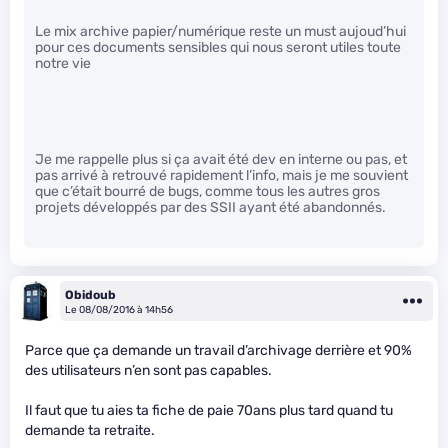
Le mix archive papier/numérique reste un must aujoud’hui
pour ces documents sensibles qui nous seront utiles toute
notre vie
Je me rappelle plus si ça avait été dev en interne ou pas, et
pas arrivé à retrouvé rapidement l’info, mais je me souvient
que c’était bourré de bugs, comme tous les autres gros
projets développés par des SSII ayant été abandonnés.
Obidoub
Le 08/08/2016 à 14h56
Parce que ça demande un travail d’archivage derrière et 90%
des utilisateurs n’en sont pas capables.
Il faut que tu aies ta fiche de paie 70ans plus tard quand tu
demande ta retraite.