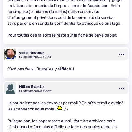
en faisans l’économie de l’impression et de l’expédition. Enfin
l’entreprise (la mienne du moins) utilise un service
d’hébergement privé donc quid de la pérennité du service,
sans parler bien sur de la confidentialité et risque de piratage.
Pour toutes ces raisons je reste sur la fiche de paye papier.
yoda_testeur
Le 08/08/2016 à 15h34
C’est pas faux ! Bruxelles y réfléchi !
Milton Évantel
Le 08/08/2016 à 15h39
Ils pourraient pas les envoyer par mail ? Ça m’éviterait d’avoir à
les scanner chaque mois…
" />
Puisque bon, les paperasses aussi il faut les archiver, mais
c’est quand même plus difficile de faire des copies et de les