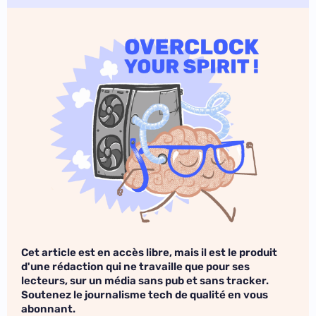
Cet article est en accès libre, mais il est le produit
d'une rédaction qui ne travaille que pour ses
lecteurs, sur un média sans pub et sans tracker.
Soutenez le journalisme tech de qualité en vous
abonnant.