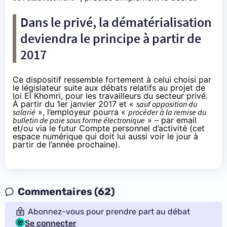
Dans le privé, la dématérialisation
deviendra le principe à partir de
2017
Ce dispositif ressemble fortement à celui choisi par
le législateur suite aux
débats relatifs au projet de
loi El Khomri
, pour les travailleurs du secteur privé.
À partir du 1er janvier 2017 et «
sauf opposition du
salarié
», l’employeur pourra «
procéder à la remise du
bulletin de paie sous forme électronique
» – par email
et/ou via le futur Compte personnel d’activité (cet
espace numérique qui doit lui aussi voir le jour à
partir de l’année prochaine).
Commentaires (62)
Abonnez-vous pour prendre part au débat
Se connecter