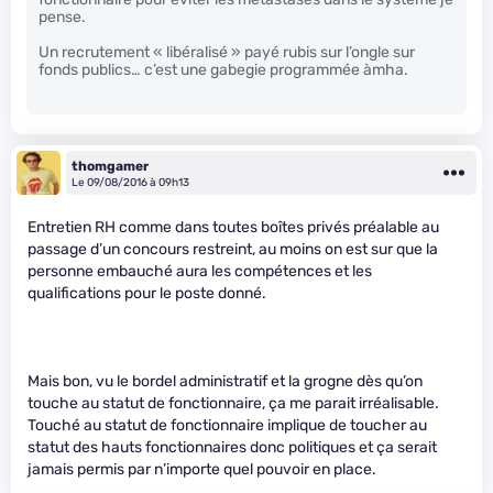
pense.
Un recrutement « libéralisé » payé rubis sur l’ongle sur
fonds publics… c’est une gabegie programmée àmha.
thomgamer
Le 09/08/2016 à 09h13
Entretien RH comme dans toutes boîtes privés préalable au
passage d’un concours restreint, au moins on est sur que la
personne embauché aura les compétences et les
qualifications pour le poste donné.
Mais bon, vu le bordel administratif et la grogne dès qu’on
touche au statut de fonctionnaire, ça me parait irréalisable.
Touché au statut de fonctionnaire implique de toucher au
statut des hauts fonctionnaires donc politiques et ça serait
jamais permis par n’importe quel pouvoir en place.