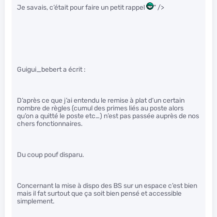
Je savais, c’était pour faire un petit rappel
" />
Guigui_bebert a écrit :
D’après ce que j’ai entendu le remise à plat d’un certain
nombre de règles (cumul des primes liés au poste alors
qu’on a quitté le poste etc…) n’est pas passée auprès de nos
chers fonctionnaires.
Du coup pouf disparu.
Concernant la mise à dispo des BS sur un espace c’est bien
mais il fat surtout que ça soit bien pensé et accessible
simplement.