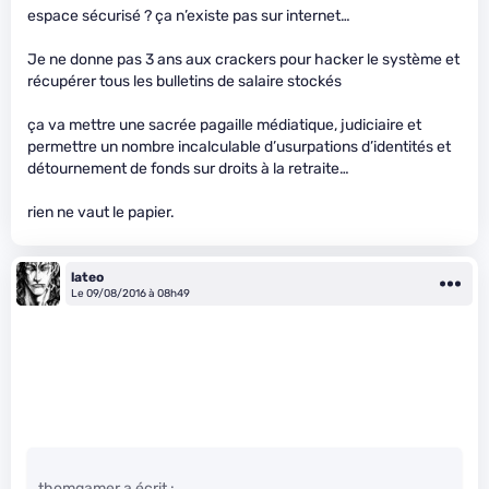
espace sécurisé ? ça n’existe pas sur internet…
Je ne donne pas 3 ans aux crackers pour hacker le système et
récupérer tous les bulletins de salaire stockés
ça va mettre une sacrée pagaille médiatique, judiciaire et
permettre un nombre incalculable d’usurpations d’identités et
détournement de fonds sur droits à la retraite…
rien ne vaut le papier.
lateo
Le 09/08/2016 à 08h49
thomgamer a écrit :