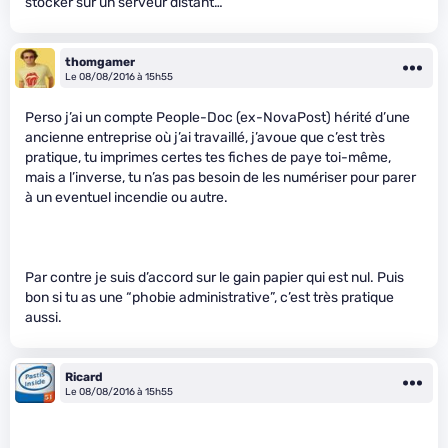
stocker sur un serveur distant…
thomgamer
Le 08/08/2016 à 15h55
Perso j’ai un compte People-Doc (ex-NovaPost) hérité d’une
ancienne entreprise où j’ai travaillé, j’avoue que c’est très
pratique, tu imprimes certes tes fiches de paye toi-même,
mais a l’inverse, tu n’as pas besoin de les numériser pour parer
à un eventuel incendie ou autre.
Par contre je suis d’accord sur le gain papier qui est nul. Puis
bon si tu as une “phobie administrative”, c’est très pratique
aussi.
Ricard
Le 08/08/2016 à 15h55