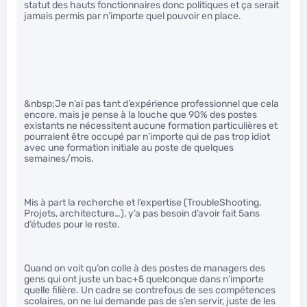
statut des hauts fonctionnaires donc politiques et ça serait
jamais permis par n’importe quel pouvoir en place.
&nbsp;Je n’ai pas tant d’expérience professionnel que cela
encore, mais je pense à la louche que 90% des postes
existants ne nécessitent aucune formation particulières et
pourraient être occupé par n’importe qui de pas trop idiot
avec une formation initiale au poste de quelques
semaines/mois.
Mis à part la recherche et l’expertise (TroubleShooting,
Projets, architecture…), y’a pas besoin d’avoir fait 5ans
d’études pour le reste.
Quand on voit qu’on colle à des postes de managers des
gens qui ont juste un bac+5 quelconque dans n’importe
quelle filière. Un cadre se contrefous de ses compétences
scolaires, on ne lui demande pas de s’en servir, juste de les