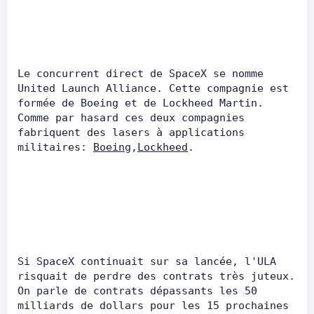
Le concurrent direct de SpaceX se nomme 
United Launch Alliance. Cette compagnie est 
formée de Boeing et de Lockheed Martin. 
Comme par hasard ces deux compagnies 
fabriquent des lasers à applications 
militaires: 
Boeing
,
Lockheed
.      
Si SpaceX continuait sur sa lancée, l'ULA 
risquait de perdre des contrats très juteux. 
On parle de contrats dépassants les 50 
milliards de dollars pour les 15 prochaines 