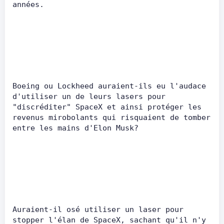
années.      
Boeing ou Lockheed auraient-ils eu l'audace 
d'utiliser un de leurs lasers pour 
"discréditer" SpaceX et ainsi protéger les 
revenus mirobolants qui risquaient de tomber 
entre les mains d'Elon Musk?      
Auraient-il osé utiliser un laser pour 
stopper l'élan de SpaceX, sachant qu'il n'y 