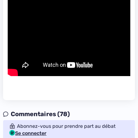
Commentaires (78)
Abonnez-vous pour prendre part au débat
Se connecter