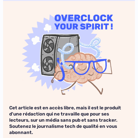
Cet article est en accès libre, mais il est le produit
d'une rédaction qui ne travaille que pour ses
lecteurs, sur un média sans pub et sans tracker.
Soutenez le journalisme tech de qualité en vous
abonnant.