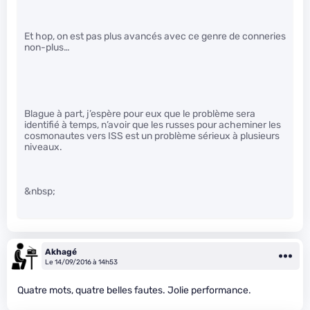
Et hop, on est pas plus avancés avec ce genre de conneries
non-plus…
Blague à part, j’espère pour eux que le problème sera
identifié à temps, n’avoir que les russes pour acheminer les
cosmonautes vers ISS est un problème sérieux à plusieurs
niveaux.
&nbsp;
Akhagé
Le 14/09/2016 à 14h53
Quatre mots, quatre belles fautes. Jolie performance.