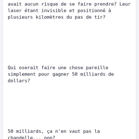
avait aucun risque de se faire prendre? Leur 
laser étant invisible et positionné à 
plusieurs kilomètres du pas de tir?      
Qui oserait faire une chose pareille 
simplement pour gagner 50 milliards de 
dollars?      
50 milliards, ça n'en vaut pas la 
chandelle... non?