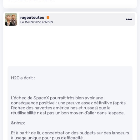
ragoutoutou
Premium
Le 15/09/2016 à 12h59
H2O a écrit :
L’échec de SpaceX pourrait très bien avoir une
conséquence positive : une preuve assez définitive (après
l’échec des navettes américaines et russes) que la
réutilisabilité n’est pas un bon moyen d’aller dans l’espace.
&nbsp;
Et à partir de là, concentration des budgets sur des lanceurs
à usage unique pour plus d’efficacité.