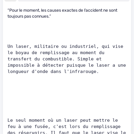
“Pour le moment, les causes exactes de l’accident ne sont
toujours pas connues.”
Un laser, militaire ou industriel, qui vise 
le boyau de remplissage au moment du 
transfert du combustible. Simple et 
impossible à détecter puisque le laser a une 
longueur d'onde dans l'infrarouge.      
Le seul moment où un laser peut mettre le 
feu à une fusée, c'est lors du remplissage 
des réservoirs. Il faut que le laser vise le 