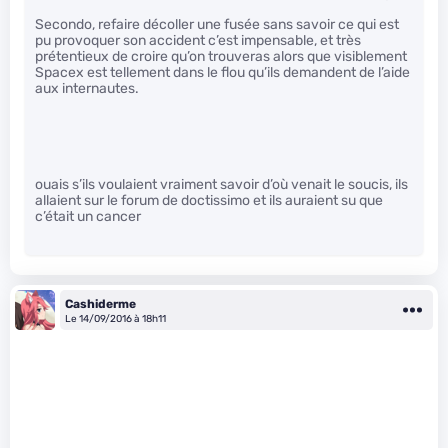
Secondo, refaire décoller une fusée sans savoir ce qui est
pu provoquer son accident c’est impensable, et très
prétentieux de croire qu’on trouveras alors que visiblement
Spacex est tellement dans le flou qu’ils demandent de l’aide
aux internautes.
ouais s’ils voulaient vraiment savoir d’où venait le soucis, ils
allaient sur le forum de doctissimo et ils auraient su que
c’était un cancer
Cashiderme
Le 14/09/2016 à 18h11