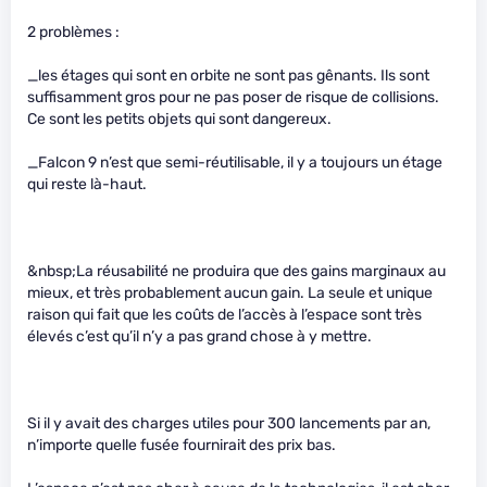
2 problèmes :
_les étages qui sont en orbite ne sont pas gênants. Ils sont
suffisamment gros pour ne pas poser de risque de collisions.
Ce sont les petits objets qui sont dangereux.
_Falcon 9 n’est que semi-réutilisable, il y a toujours un étage
qui reste là-haut.
&nbsp;La réusabilité ne produira que des gains marginaux au
mieux, et très probablement aucun gain. La seule et unique
raison qui fait que les coûts de l’accès à l’espace sont très
élevés c’est qu’il n’y a pas grand chose à y mettre.
Si il y avait des charges utiles pour 300 lancements par an,
n’importe quelle fusée fournirait des prix bas.