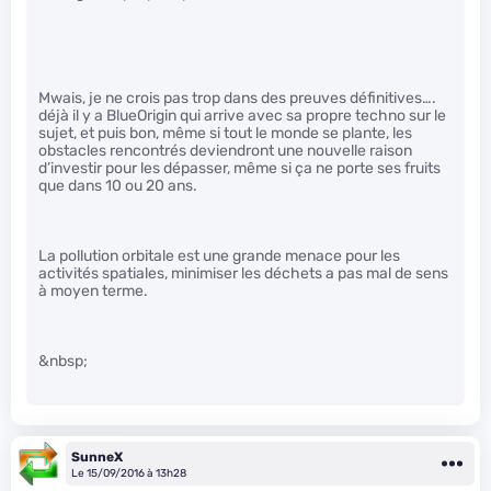
Mwais, je ne crois pas trop dans des preuves définitives….
déjà il y a BlueOrigin qui arrive avec sa propre techno sur le
sujet, et puis bon, même si tout le monde se plante, les
obstacles rencontrés deviendront une nouvelle raison
d’investir pour les dépasser, même si ça ne porte ses fruits
que dans 10 ou 20 ans.
La pollution orbitale est une grande menace pour les
activités spatiales, minimiser les déchets a pas mal de sens
à moyen terme.
&nbsp;
SunneX
Le 15/09/2016 à 13h28