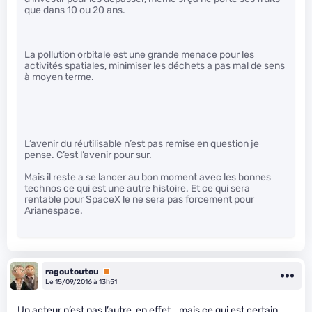
que dans 10 ou 20 ans.
La pollution orbitale est une grande menace pour les
activités spatiales, minimiser les déchets a pas mal de sens
à moyen terme.
L’avenir du réutilisable n’est pas remise en question je
pense. C’est l’avenir pour sur.
Mais il reste a se lancer au bon moment avec les bonnes
technos ce qui est une autre histoire. Et ce qui sera
rentable pour SpaceX le ne sera pas forcement pour
Arianespace.
ragoutoutou
Premium
Le 15/09/2016 à 13h51
Un acteur n’est pas l’autre, en effet… mais ce qui est certain