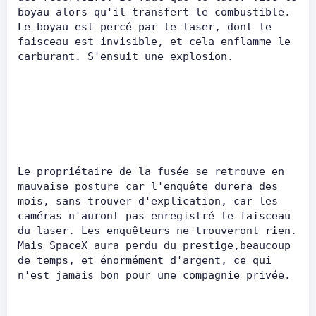
boyau alors qu'il transfert le combustible. 
Le boyau est percé par le laser, dont le 
faisceau est invisible, et cela enflamme le 
carburant. S'ensuit une explosion.      
Le propriétaire de la fusée se retrouve en 
mauvaise posture car l'enquête durera des 
mois, sans trouver d'explication, car les 
caméras n'auront pas enregistré le faisceau 
du laser. Les enquêteurs ne trouveront rien. 
Mais SpaceX aura perdu du prestige,beaucoup 
de temps, et énormément d'argent, ce qui 
n'est jamais bon pour une compag