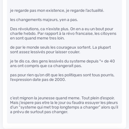
je regarde pas mon existence, je regarde l’actualité.
les changements majeurs, yen a pas.
Des révolutions, ca n’existe plus. On en a eu un bout pour
charlie hebdo. Par rapport à la révo francaise, les citoyens
en sont quand meme tres loin.
de par le monde seuls les courageux sortent. La plupart
sont assez lessivés pour laisser couler.
je te dis ca, des gens lessivés du systeme depuis °+ de 40
ans ont compris que ca changerait pas.
pas pour rien qu’on dit que les politiques sont tous pourris,
l’expression date pas de 2000.
c’est mignon la jeunesse quand meme. Tout plein d’espoir.
Mais j’espere pas etre la le jour ou faudra essuyer les pleurs
d’un “systeme qui met trop longtemps a changer” alors qu’il
a prévu de surtout pas changer.