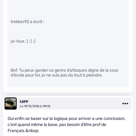
trekker92 a écrit :
ja-loux ;) ;) ;)
Bof. Tu peux garder ce genre d’attaques digne de la cour
d’école pour toi, je ne suis pas du tout à plaindre.
t0FF
Le 19/12/2016 à 14h12
Oui enfin se baser sur la logique pour arriver a une conclusion,
c’est quand même la base, pas besoin d’être prof de
Français.&nbsp;