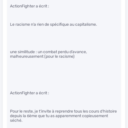
ActionFighter a écrit :
Le racisme n’a rien de spécifique au capitalisme.
une similitude : un combat perdu d’avance,
malheureusement (pour le racisme)
ActionFighter a écrit :
Pour le reste, je t’invite à reprendre tous les cours d’histoire
depuis la 6ème que tu as apparemment copieusement
séché.