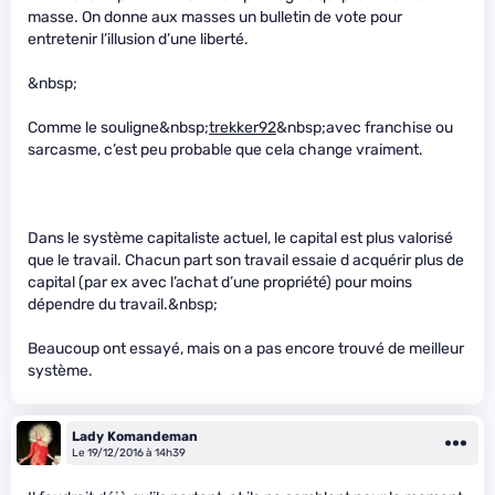
masse. On donne aux masses un bulletin de vote pour
entretenir l’illusion d’une liberté.
&nbsp;
Comme le souligne&nbsp;
trekker92
&nbsp;avec franchise ou
sarcasme, c’est peu probable que cela change vraiment.
Dans le système capitaliste actuel, le capital est plus valorisé
que le travail. Chacun part son travail essaie d acquérir plus de
capital (par ex avec l’achat d’une propriété) pour moins
dépendre du travail.&nbsp;
Beaucoup ont essayé, mais on a pas encore trouvé de meilleur
système.
Lady Komandeman
Le 19/12/2016 à 14h39