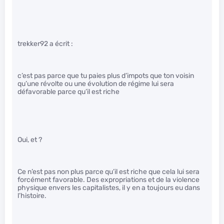
trekker92 a écrit :
c’est pas parce que tu paies plus d’impots que ton voisin
qu’une révolte ou une évolution de régime lui sera
défavorable parce qu’il est riche
Oui, et ?
Ce n’est pas non plus parce qu’il est riche que cela lui sera
forcément favorable. Des expropriations et de la violence
physique envers les capitalistes, il y en a toujours eu dans
l’histoire.