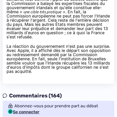
la Commission a balayé les expertises fiscales du
gouvernement irlandais et qu'elle constitue elle-
même «
une cible très pratique
». En fait, la
Commission européenne ne peut pas forcer l'Irlande
à récupérer l'argent. Cela reste de l'entière décision
du pays. Mais les autres États membres peuvent
évaluer leur préjudice et demander leur part des 13
milliards d'euros en question ; ce à quoi
la France
s'est refusée
.
La réaction du gouvernement n'est pas une surprise.
Avec Apple, il a affiché dès le départ son opposition
au redressement demandé par la Commission
européenne. En fait, seule l'institution de Bruxelles
semble vouloir que l'Irlande récupère les 13 milliards
d'euros d'impôts dont le groupe californien ne s'est
pas acquitté.
Commentaires (164)
Abonnez-vous pour prendre part au débat
Se connecter