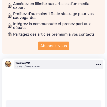
Accédez en illimité aux articles d'un média
expert
Profitez d'au moins 1 To de stockage pour vos
sauvegardes
Intégrez la communauté et prenez part aux
débats
Partagez des articles premium à vos contacts
Abonnez-vous
trekker92
Le 19/12/2016 à 14h04