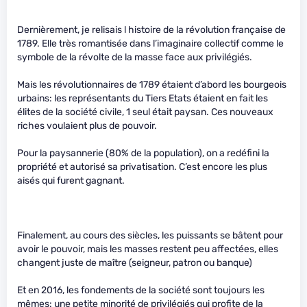
Dernièrement, je relisais l histoire de la révolution française de
1789. Elle très romantisée dans l’imaginaire collectif comme le
symbole de la révolte de la masse face aux privilégiés.
Mais les révolutionnaires de 1789 étaient d’abord les bourgeois
urbains: les représentants du Tiers Etats étaient en fait les
élites de la société civile, 1 seul était paysan. Ces nouveaux
riches voulaient plus de pouvoir.
Pour la paysannerie (80% de la population), on a redéfini la
propriété et autorisé sa privatisation. C’est encore les plus
aisés qui furent gagnant.
Finalement, au cours des siècles, les puissants se bâtent pour
avoir le pouvoir, mais les masses restent peu affectées, elles
changent juste de maître (seigneur, patron ou banque)
Et en 2016, les fondements de la société sont toujours les
mêmes: une petite minorité de privilégiés qui profite de la