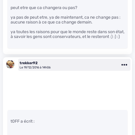
peut etre que ca changera ou pas?
ya pas de peut etre, ya de maintenant, ca ne change pas :
aucune raison à ce que ca change demain.
ya toutes les raisons pour que le monde reste dans son état,
à savoir les gens sont conservateurs, et le resteront :) :) :)
trekker92
Le 19/12/2016 à 14h06
t0FF a écrit :