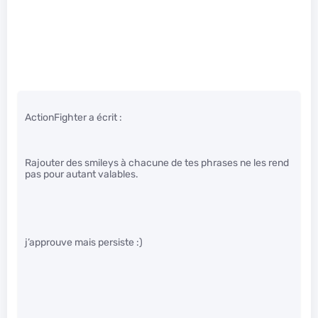
ActionFighter a écrit :
Rajouter des smileys à chacune de tes phrases ne les rend
pas pour autant valables.
j’approuve mais persiste :)