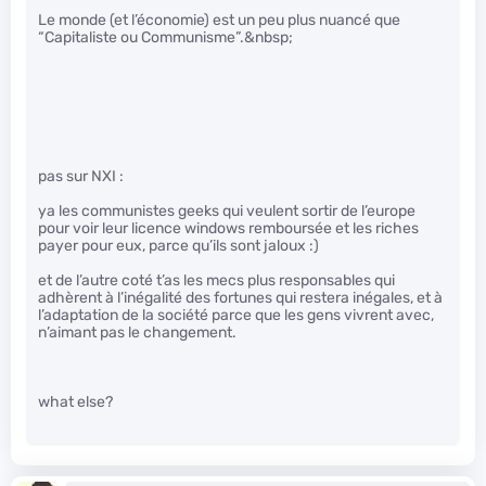
Le monde (et l’économie) est un peu plus nuancé que
“Capitaliste ou Communisme”.&nbsp;
pas sur NXI :
ya les communistes geeks qui veulent sortir de l’europe
pour voir leur licence windows remboursée et les riches
payer pour eux, parce qu’ils sont jaloux :)
et de l’autre coté t’as les mecs plus responsables qui
adhèrent à l’inégalité des fortunes qui restera inégales, et à
l’adaptation de la société parce que les gens vivrent avec,
n’aimant pas le changement.
what else?