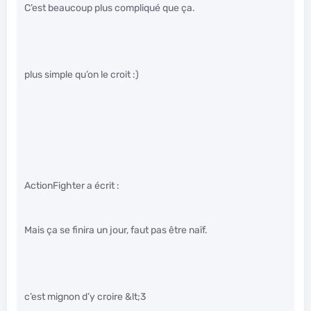
C’est beaucoup plus compliqué que ça.
plus simple qu’on le croit :)
ActionFighter a écrit :
Mais ça se finira un jour, faut pas être naïf.
c’est mignon d’y croire &lt;3