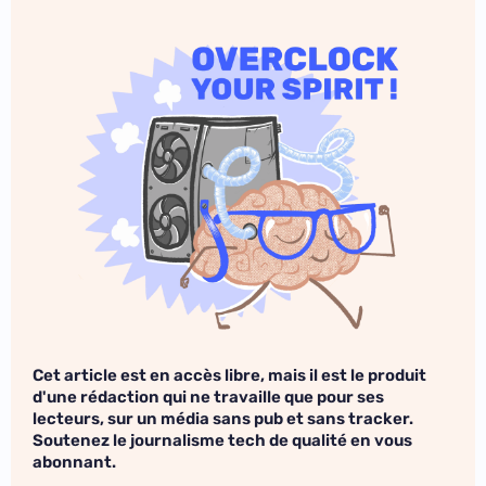
Cet article est en accès libre, mais il est le produit
d'une rédaction qui ne travaille que pour ses
lecteurs, sur un média sans pub et sans tracker.
Soutenez le journalisme tech de qualité en vous
abonnant.