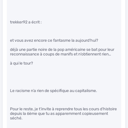
trekker92 a écrit :
et vous avez encore ce fantasme la aujourd’hui?
déjà une partie noire de la pop américaine se bat pour leur
reconnaissance à coups de manifs et n’obtiennent rien…
à qui le tour?
Le racisme n’a rien de spécifique au capitalisme.
Pour le reste, je t’invite à reprendre tous les cours d’histoire
depuis la 6ème que tu as apparemment copieusement
séché.