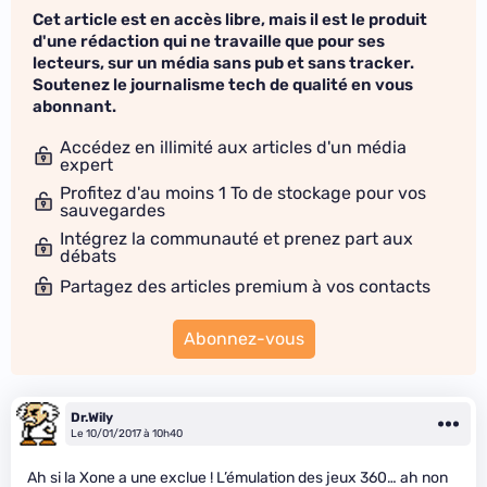
Cet article est en accès libre, mais il est le produit
d'une rédaction qui ne travaille que pour ses
lecteurs, sur un média sans pub et sans tracker.
Soutenez le journalisme tech de qualité en vous
abonnant.
Accédez en illimité aux articles d'un média
expert
Profitez d'au moins 1 To de stockage pour vos
sauvegardes
Intégrez la communauté et prenez part aux
débats
Partagez des articles premium à vos contacts
Abonnez-vous
Dr.Wily
Le 10/01/2017 à 10h40
Ah si la Xone a une exclue ! L’émulation des jeux 360… ah non