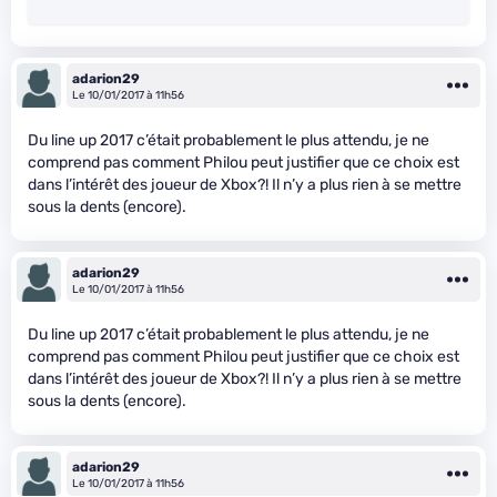
adarion29
Le 10/01/2017 à 11h56
Du line up 2017 c’était probablement le plus attendu, je ne
comprend pas comment Philou peut justifier que ce choix est
dans l’intérêt des joueur de Xbox?! Il n’y a plus rien à se mettre
sous la dents (encore).
adarion29
Le 10/01/2017 à 11h56
Du line up 2017 c’était probablement le plus attendu, je ne
comprend pas comment Philou peut justifier que ce choix est
dans l’intérêt des joueur de Xbox?! Il n’y a plus rien à se mettre
sous la dents (encore).
adarion29
Le 10/01/2017 à 11h56