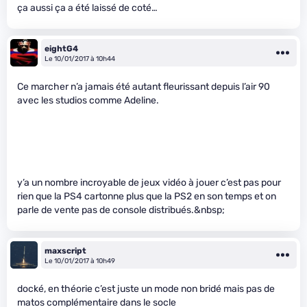
ça aussi ça a été laissé de coté…
eightG4
Le 10/01/2017 à 10h44
Ce marcher n’a jamais été autant fleurissant depuis l’air 90
avec les studios comme Adeline.
y’a un nombre incroyable de jeux vidéo à jouer c’est pas pour
rien que la PS4 cartonne plus que la PS2 en son temps et on
parle de vente pas de console distribués.&nbsp;
maxscript
Le 10/01/2017 à 10h49
docké, en théorie c’est juste un mode non bridé mais pas de
matos complémentaire dans le socle