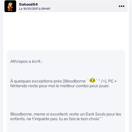
DahoodG4
Le 10/01/2017 à 09h49
Athropos a écrit :
À quelques exceptions près (Bloodborne
" />), PC +
Nintendo reste pour moi le meilleur combo pour jouer.
Bloodborne, meme si excellent, reste un Dark Souls pour les
enfants, ne t’inquiete pas, tu as fais le bon choix^^