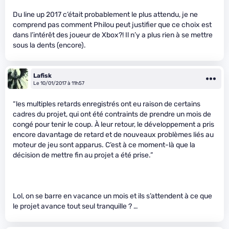
Du line up 2017 c’était probablement le plus attendu, je ne
comprend pas comment Philou peut justifier que ce choix est
dans l’intérêt des joueur de Xbox?! Il n’y a plus rien à se mettre
sous la dents (encore).
Lafisk
Le 10/01/2017 à 11h57
“les multiples retards enregistrés ont eu raison de certains
cadres du projet, qui ont été contraints de prendre un mois de
congé pour tenir le coup. À leur retour, le développement a pris
encore davantage de retard et de nouveaux problèmes liés au
moteur de jeu sont apparus. C’est à ce moment-là que la
décision de mettre fin au projet a été prise.”
Lol, on se barre en vacance un mois et ils s’attendent à ce que
le projet avance tout seul tranquille ? …