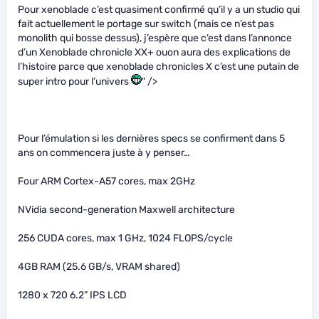
Pour xenoblade c’est quasiment confirmé qu’il y a un studio qui
fait actuellement le portage sur switch (mais ce n’est pas
monolith qui bosse dessus), j’espère que c’est dans l’annonce
d’un Xenoblade chronicle XX+ ouon aura des explications de
l’histoire parce que xenoblade chronicles X c’est une putain de
super intro pour l’univers
" />
Pour l’émulation si les dernières specs se confirment dans 5
ans on commencera juste à y penser…
Four ARM Cortex-A57 cores, max 2GHz
NVidia second-generation Maxwell architecture
256 CUDA cores, max 1 GHz, 1024 FLOPS/cycle
4GB RAM (25.6 GB/s, VRAM shared)
1280 x 720 6.2” IPS LCD