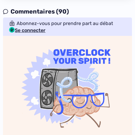
Commentaires (90)
Abonnez-vous pour prendre part au débat
Se connecter