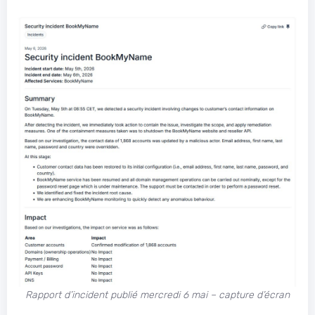
Rapport d’incident publié mercredi 6 mai – capture d’écran