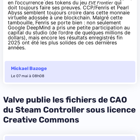
en l’occurrence des tokens du jeu
EVE Frontier
qui
doit toujours faire ses preuves. CCP/Fenris et Pearl
Abyss semblent toujours croire dans cette monnaie
virtuelle adossée à une blockchain. Malgré cette
tambouille, Fenris se porte bien : non seulement
Google DeepMind a pris une petite participation au
capital du studio (de l’ordre de quelques millions de
dollars), mais encore les résultats enregistrés fin
2025 ont été les plus solides de ces dernières
années.
Mickael Bazoge
Le 07 mai à 08h08
Valve publie les fichiers de CAO
du Steam Controller sous licence
Creative Commons