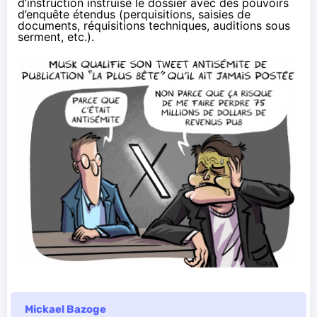
d’instruction instruise le dossier avec des pouvoirs
d’enquête étendus (perquisitions, saisies de
documents, réquisitions techniques, auditions sous
serment, etc.).
Mickael Bazoge