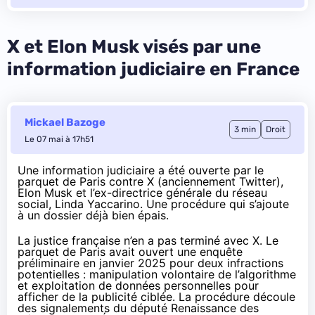
X et Elon Musk visés par une
information judiciaire en France
Mickael Bazoge
3 min
Droit
Le 07 mai à 17h51
Une information judiciaire a été ouverte par le
parquet de Paris contre X (anciennement Twitter),
Elon Musk et l’ex-directrice générale du réseau
social, Linda Yaccarino. Une procédure qui s’ajoute
à un dossier déjà bien épais.
La justice française n’en a pas terminé avec X. Le
parquet de Paris avait ouvert une enquête
préliminaire en janvier 2025 pour deux infractions
potentielles : manipulation volontaire de l’algorithme
et exploitation de données personnelles pour
afficher de la publicité ciblée. La procédure découle
des signalements du député Renaissance des