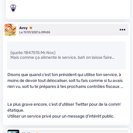
Arcy
Premium
Le 11/01/2021 à 09h55
(quote:1847515:Mr.Nox)
Mais comme ça alimente le service, bah on laisse faire…
Disons que quand c’est ton président qui utilise ton service, à
moins de devoir tout délocaliser, soit tu fais comme si tu avais
rien vu, soit tu te prépares à tes prochains contrôles fiscaux …
Le plus grave encore, c’est d’utiliser Twitter pour de la comm’
étatique.
Utiliser un service privé pour un message d’intérêt public.