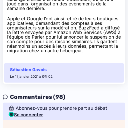
joué dans l’organisation des évènements de la
semaine dernière.
Apple et Google
l’ont ainsi retiré
de leurs boutiques
applicatives, demandant des comptes à ses
organisateurs sur la modération. BuzzFeed
a diffusé
la lettre envoyée par Amazon Web Services (AWS) à
l’équipe de Parler pour lui annoncer la suspension de
son compte pour des raisons similaires. Ils gardent
néanmoins un accès à leurs données, permettant la
migration chez un autre hébergeur.
Sébastien Gavois
Le 11 janvier 2021 à 09h02
Commentaires (98)
Abonnez-vous pour prendre part au débat
Se connecter