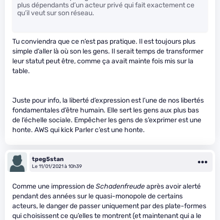
plus dépendants d’un acteur privé qui fait exactement ce
qu’il veut sur son réseau.
Tu conviendra que ce n’est pas pratique. Il est toujours plus
simple d’aller là où son les gens. Il serait temps de transformer
leur statut peut être, comme ça avait mainte fois mis sur la
table.
Juste pour info, la liberté d’expression est l’une de nos libertés
fondamentales d’être humain. Elle sert les gens aux plus bas
de l’échelle sociale. Empêcher les gens de s’exprimer est une
honte. AWS qui kick Parler c’est une honte.
tpeg5stan
Le 11/01/2021 à 10h39
Comme une impression de
Schadenfreude
après avoir alerté
pendant des années sur le quasi-monopole de certains
acteurs, le danger de passer uniquement par des plate-formes
qui choisissent ce qu’elles te montrent (et maintenant qui a le