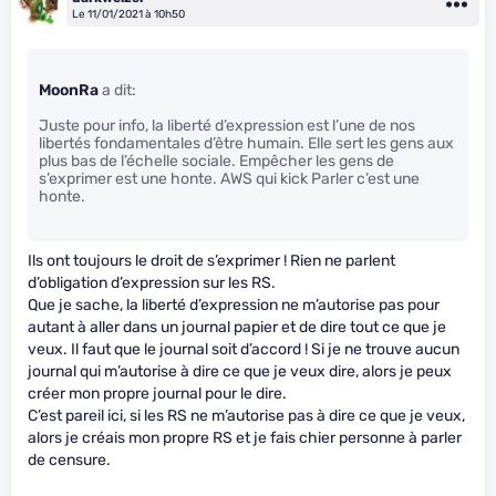
Le 11/01/2021 à 10h50
MoonRa
a dit:
Juste pour info, la liberté d’expression est l’une de nos
libertés fondamentales d’être humain. Elle sert les gens aux
plus bas de l’échelle sociale. Empêcher les gens de
s’exprimer est une honte. AWS qui kick Parler c’est une
honte.
Ils ont toujours le droit de s’exprimer ! Rien ne parlent
d’obligation d’expression sur les RS.
Que je sache, la liberté d’expression ne m’autorise pas pour
autant à aller dans un journal papier et de dire tout ce que je
veux. Il faut que le journal soit d’accord ! Si je ne trouve aucun
journal qui m’autorise à dire ce que je veux dire, alors je peux
créer mon propre journal pour le dire.
C’est pareil ici, si les RS ne m’autorise pas à dire ce que je veux,
alors je créais mon propre RS et je fais chier personne à parler
de censure.