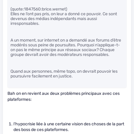
(quote:1847560:brice.wernet)
Elles ne l’ont pas pris, on leur a donné ce pouvoir. Ce sont
devenus des médias indépendants mais aussi
irresponsables.
A un moment, sur internet on a demandé aux forums d’être
modérés sous peine de poursuites. Pourquoi n’applique-t-
on pas le même principe aux réseaux sociaux? Chaque
groupe devrait avoir des modérateurs responsables.
Quand aux personnes, même topo, on devrait pouvoir les
poursuivre facilement en justice.
Bah on en revient aux deux problèmes principaux avec ces
plateformes:
l’hypocrisie liée à une certaine vision des choses de la part
des boss de ces plateformes.