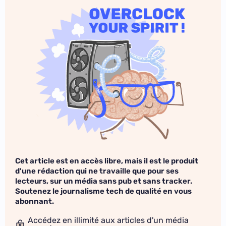
Cet article est en accès libre, mais il est le produit
d'une rédaction qui ne travaille que pour ses
lecteurs, sur un média sans pub et sans tracker.
Soutenez le journalisme tech de qualité en vous
abonnant.
Accédez en illimité aux articles d'un média