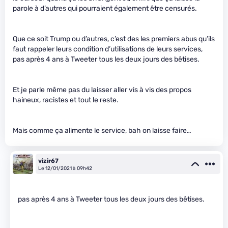
parole à d’autres qui pourraient également être censurés.
Que ce soit Trump ou d’autres, c’est des les premiers abus qu’ils
faut rappeler leurs condition d’utilisations de leurs services,
pas après 4 ans à Tweeter tous les deux jours des bêtises.
Et je parle même pas du laisser aller vis à vis des propos
haineux, racistes et tout le reste.
Mais comme ça alimente le service, bah on laisse faire…
vizir67
Le 12/01/2021 à 09h42
pas
après 4 ans
à Tweeter tous les deux jours des bêtises.