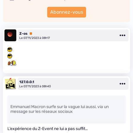
Abonnez-vous
Z-os
Premium
Le 07/11/2023 à 08h17
127.0.0.1
Le 07/11/2023 à 08h43
Emmanuel Macron surfe sur la vague lui aussi, via un
message sur les réseaux sociaux
L’expérience du Z-Event ne lui a pas suffit…