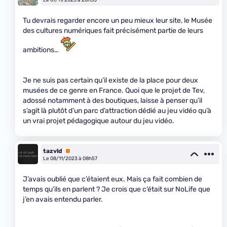
Tu devrais regarder encore un peu mieux leur site, le Musée
des cultures numériques fait précisément partie de leurs
ambitions…
Je ne suis pas certain qu’il existe de la place pour deux
musées de ce genre en France. Quoi que le projet de Tev,
adossé notamment à des boutiques, laisse à penser qu’il
s’agit là plutôt d’un parc d’attraction dédié au jeu vidéo qu’à
un vrai projet pédagogique autour du jeu vidéo.
tazvld
Premium
Le 08/11/2023 à 08h57
J’avais oublié que c’étaient eux. Mais ça fait combien de
temps qu’ils en parlent ? Je crois que c’était sur NoLife que
j’en avais entendu parler.