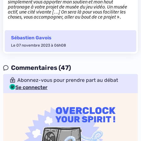
simplement vous apporter mon soutien et mon haut
patronage à votre projet de musée du jeu vidéo. Un musée
actif, une cité vivante […] On sera là pour vous faciliter les
choses, vous accompagner, aller au bout de ce projet
».
Sébastien Gavois
Le 07 novembre 2023 à 06h08
Commentaires (47)
Abonnez-vous pour prendre part au débat
Se connecter