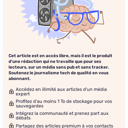
Cet article est en accès libre, mais il est le produit
d'une rédaction qui ne travaille que pour ses
lecteurs, sur un média sans pub et sans tracker.
Soutenez le journalisme tech de qualité en vous
abonnant.
Accédez en illimité aux articles d'un média
expert
Profitez d'au moins 1 To de stockage pour vos
sauvegardes
Intégrez la communauté et prenez part aux
débats
Partagez des articles premium à vos contacts