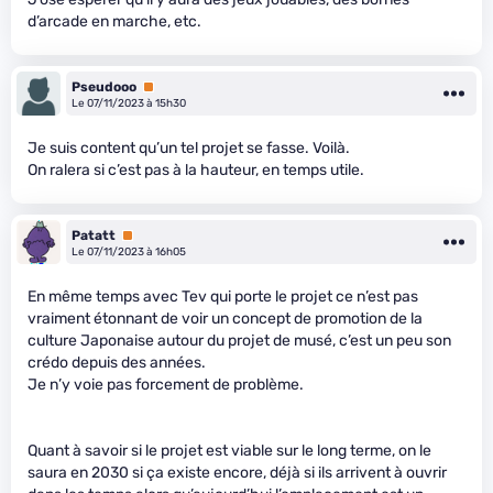
d’arcade en marche, etc.
Pseudooo
Premium
Le 07/11/2023 à 15h30
Je suis content qu’un tel projet se fasse. Voilà.
On ralera si c’est pas à la hauteur, en temps utile.
Patatt
Premium
Le 07/11/2023 à 16h05
En même temps avec Tev qui porte le projet ce n’est pas
vraiment étonnant de voir un concept de promotion de la
culture Japonaise autour du projet de musé, c’est un peu son
crédo depuis des années.
Je n’y voie pas forcement de problème.
Quant à savoir si le projet est viable sur le long terme, on le
saura en 2030 si ça existe encore, déjà si ils arrivent à ouvrir