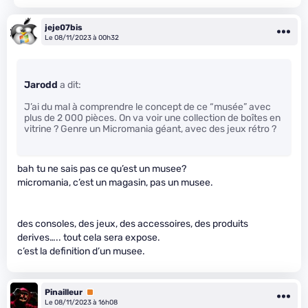
jeje07bis
Le 08/11/2023 à 00h32
Jarodd
a dit:
J’ai du mal à comprendre le concept de ce “musée” avec
plus de 2 000 pièces. On va voir une collection de boîtes en
vitrine ? Genre un Micromania géant, avec des jeux rétro ?
bah tu ne sais pas ce qu’est un musee?
micromania, c’est un magasin, pas un musee.
des consoles, des jeux, des accessoires, des produits
derives….. tout cela sera expose.
c’est la definition d’un musee.
Pinailleur
Premium
Le 08/11/2023 à 16h08