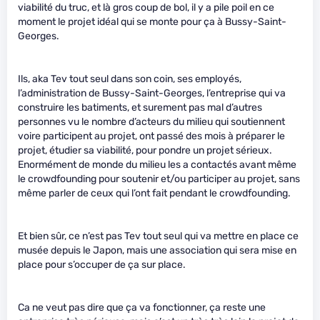
viabilité du truc, et là gros coup de bol, il y a pile poil en ce
moment le projet idéal qui se monte pour ça à Bussy-Saint-
Georges.
Ils, aka Tev tout seul dans son coin, ses employés,
l’administration de Bussy-Saint-Georges, l’entreprise qui va
construire les batiments, et surement pas mal d’autres
personnes vu le nombre d’acteurs du milieu qui soutiennent
voire participent au projet, ont passé des mois à préparer le
projet, étudier sa viabilité, pour pondre un projet sérieux.
Enormément de monde du milieu les a contactés avant même
le crowdfounding pour soutenir et/ou participer au projet, sans
même parler de ceux qui l’ont fait pendant le crowdfounding.
Et bien sûr, ce n’est pas Tev tout seul qui va mettre en place ce
musée depuis le Japon, mais une association qui sera mise en
place pour s’occuper de ça sur place.
Ca ne veut pas dire que ça va fonctionner, ça reste une