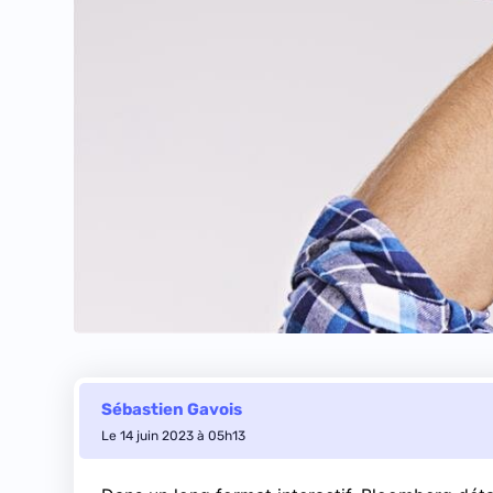
Sébastien Gavois
Le 14 juin 2023 à 05h13