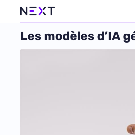
Les modèles d’IA g