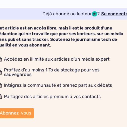
Déjà abonné ou lecteur
?
Se connect
et article est en accès libre, mais il est le produit d'une
édaction qui ne travaille que pour ses lecteurs, sur un média
ans pub et sans tracker. Soutenez le journalisme tech de
ualité en vous abonnant.
Accédez en illimité aux articles d'un média expert
Profitez d'au moins 1 To de stockage pour vos
sauvegardes
Intégrez la communauté et prenez part aux débats
Partagez des articles premium à vos contacts
Abonnez-vous