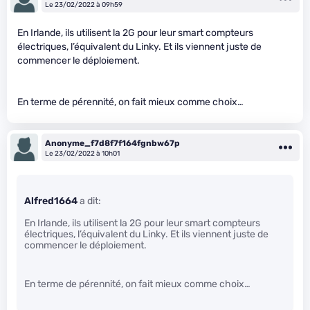
Le 23/02/2022 à 09h59
En Irlande, ils utilisent la 2G pour leur smart compteurs
électriques, l’équivalent du Linky. Et ils viennent juste de
commencer le déploiement.
En terme de pérennité, on fait mieux comme choix…
Anonyme_f7d8f7f164fgnbw67p
Le 23/02/2022 à 10h01
Alfred1664
a dit:
En Irlande, ils utilisent la 2G pour leur smart compteurs
électriques, l’équivalent du Linky. Et ils viennent juste de
commencer le déploiement.
En terme de pérennité, on fait mieux comme choix…