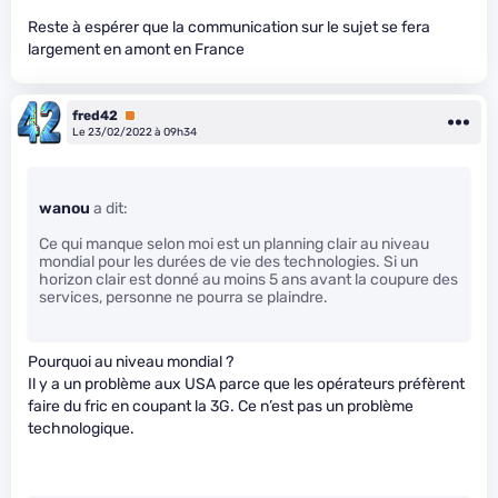
Reste à espérer que la communication sur le sujet se fera
largement en amont en France
fred42
Premium
Le 23/02/2022 à 09h34
wanou
a dit:
Ce qui manque selon moi est un planning clair au niveau
mondial pour les durées de vie des technologies. Si un
horizon clair est donné au moins 5 ans avant la coupure des
services, personne ne pourra se plaindre.
Pourquoi au niveau mondial ?
Il y a un problème aux USA parce que les opérateurs préfèrent
faire du fric en coupant la 3G. Ce n’est pas un problème
technologique.