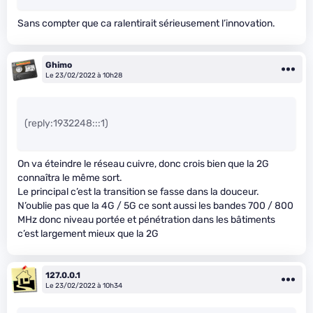
Sans compter que ca ralentirait sérieusement l’innovation.
Ghimo
Le 23/02/2022 à 10h28
(reply:1932248:::1)
On va éteindre le réseau cuivre, donc crois bien que la 2G
connaîtra le même sort.
Le principal c’est la transition se fasse dans la douceur.
N’oublie pas que la 4G / 5G ce sont aussi les bandes 700 / 800
MHz donc niveau portée et pénétration dans les bâtiments
c’est largement mieux que la 2G
127.0.0.1
Le 23/02/2022 à 10h34