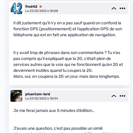
fred42
Premium
Le 23/02/2022 à 12h58
Il dit justement qu’il n’y en a pas sauf quand on confond la
fonction GPS (positionnement) et l’application GPS de son
téléphone qui est en fait une application de navigation.
Il y avait trop de phrases dans son commentaire ? Tu n’as
pas compris qu’il expliquait que la 2G, c’était plein de
services autres que la voix qui ne fonctionnent qu’en 2G et
deviennent inutiles quand tu coupes la 2G.
Alors, oui, on coupera la 2G un jour, mais dans longtemps.
phantom-lord
Le 23/02/2022 à 13h34
Je me ferai jamais aux 5 minutes d’édition…
J’avais une question, c’est pas possible un simili