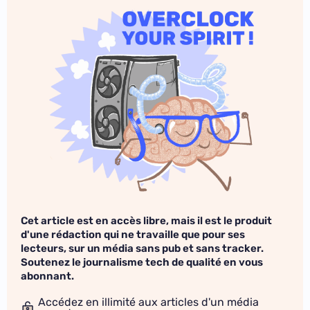
Cet article est en accès libre, mais il est le produit
d'une rédaction qui ne travaille que pour ses
lecteurs, sur un média sans pub et sans tracker.
Soutenez le journalisme tech de qualité en vous
abonnant.
Accédez en illimité aux articles d'un média