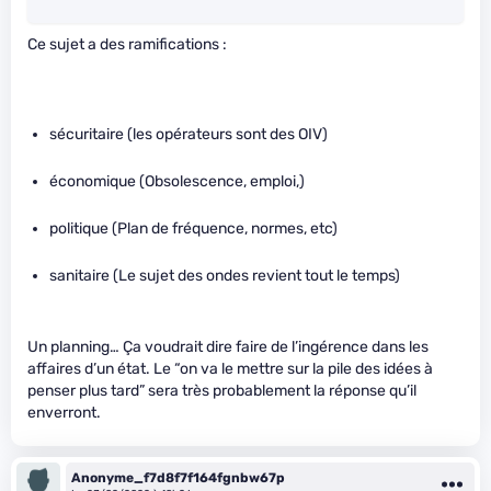
Ce sujet a des ramifications :
sécuritaire (les opérateurs sont des OIV)
économique (Obsolescence, emploi,)
politique (Plan de fréquence, normes, etc)
sanitaire (Le sujet des ondes revient tout le temps)
Un planning… Ça voudrait dire faire de l’ingérence dans les
affaires d’un état. Le “on va le mettre sur la pile des idées à
penser plus tard” sera très probablement la réponse qu’il
enverront.
Anonyme_f7d8f7f164fgnbw67p