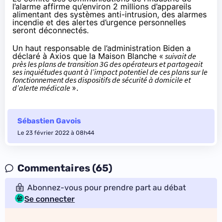
l’alarme affirme qu’environ 2 millions d’appareils
alimentant des systèmes anti-intrusion, des alarmes
incendie et des alertes d’urgence personnelles
seront déconnectés.
Un haut responsable de l’administration Biden a
déclaré à Axios que la Maison Blanche «
suivait de
près les plans de transition 3G des opérateurs et partageait
ses inquiétudes quant à l’impact potentiel de ces plans sur le
fonctionnement des dispositifs de sécurité à domicile et
d’alerte médicale
».
Sébastien Gavois
Le 23 février 2022 à 08h44
Commentaires (65)
Abonnez-vous pour prendre part au débat
Se connecter