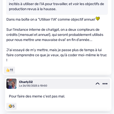
incités à utiliser de l’IA pour travailler, et voir les objectifs de
production revus à la hausse.
Dans ma boîte on a "Utiliser l'IA" comme objectif annuel
Sur l'instance interne de chatgpt, on a deux compteurs de
crédits (mensuel et annuel), qui seront probablement utilisés
pour nous mettre une mauvaise éval' en fin d'année...
J'ai essayé de m'y mettre, mais je passe plus de temps à lui
faire comprendre ce que je veux, qu'à coder moi-même le truc
!
11
Charly32
Le 26/05/2025 à 15h50
Pour faire des meme c'est pas mal.
5