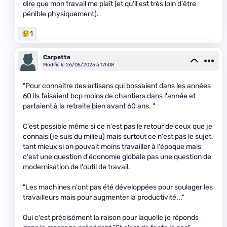
dire que mon travail me plaît (et qu'il est très loin d'être
pénible physiquement).
1
Carpette
Modifié le 26/05/2025 à 17h08
"Pour connaitre des artisans qui bossaient dans les années
60 ils faisaient bcp moins de chantiers dans l'année et
partaient à la retraite bien avant 60 ans. "
C'est possible même si ce n'est pas le retour de ceux que je
connais (je suis du milieu) mais surtout ce n'est pas le sujet,
tant mieux si on pouvait moins travailler à l'époque mais
c'est une question d'économie globale pas une question de
modernisation de l'outil de travail.
"Les machines n'ont pas été développées pour soulager les
travailleurs mais pour augmenter la productivité..."
Oui c'est précisément la raison pour laquelle je réponds