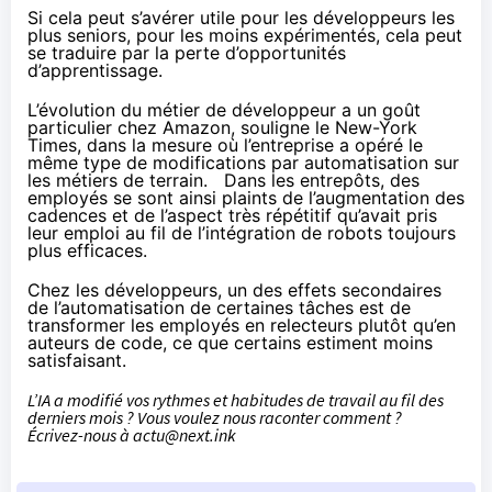
Si cela peut s’avérer utile pour les développeurs les
plus seniors, pour les moins expérimentés, cela peut
se traduire par la perte d’opportunités
d’apprentissage.
L’évolution du métier de développeur a un goût
particulier chez Amazon, souligne le New-York
Times, dans la mesure où l’entreprise a opéré le
même type de modifications par automatisation sur
les métiers de terrain. Dans les entrepôts, des
employés se sont ainsi plaints de l’augmentation des
cadences et de l’aspect très répétitif qu’avait pris
leur emploi au fil de l’intégration de robots toujours
plus efficaces.
Chez les développeurs, un des effets secondaires
de l’automatisation de certaines tâches est de
transformer les employés en relecteurs plutôt qu’en
auteurs de code, ce que certains estiment moins
satisfaisant.
L’IA a modifié vos rythmes et habitudes de travail au fil des
derniers mois ? Vous voulez nous raconter comment ?
Écrivez-nous à
actu@next.ink