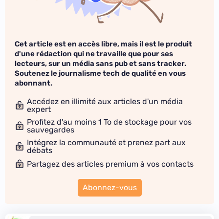
Cet article est en accès libre, mais il est le produit
d'une rédaction qui ne travaille que pour ses
lecteurs, sur un média sans pub et sans tracker.
Soutenez le journalisme tech de qualité en vous
abonnant.
Accédez en illimité aux articles d'un média
expert
Profitez d'au moins 1 To de stockage pour vos
sauvegardes
Intégrez la communauté et prenez part aux
débats
Partagez des articles premium à vos contacts
Abonnez-vous