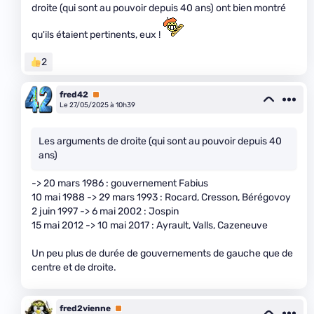
droite (qui sont au pouvoir depuis 40 ans) ont bien montré
qu'ils étaient pertinents, eux !
2
fred42
Premium
Le 27/05/2025 à 10h39
Les arguments de droite (qui sont au pouvoir depuis 40
ans)
-> 20 mars 1986 : gouvernement Fabius
10 mai 1988 -> 29 mars 1993 : Rocard, Cresson, Bérégovoy
2 juin 1997 -> 6 mai 2002 : Jospin
15 mai 2012 -> 10 mai 2017 : Ayrault, Valls, Cazeneuve
Un peu plus de durée de gouvernements de gauche que de
centre et de droite.
fred2vienne
Premium