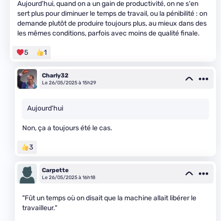
Aujourd'hui, quand on a un gain de productivité, on ne s'en
sert plus pour diminuer le temps de travail, ou la pénibilité : on
demande plutôt de produire toujours plus, au mieux dans des
les mêmes conditions, parfois avec moins de qualité finale.
5
1
Charly32
Le 26/05/2025 à 15h29
Aujourd'hui
Non, ça a toujours été le cas.
3
Carpette
Le 26/05/2025 à 16h18
"Fût un temps où on disait que la machine allait libérer le
travailleur."