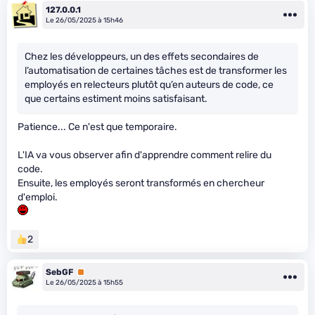
127.0.0.1
Le 26/05/2025 à 15h46
Chez les développeurs, un des effets secondaires de
l’automatisation de certaines tâches est de transformer les
employés en relecteurs plutôt qu’en auteurs de code, ce
que certains estiment moins satisfaisant.
Patience... Ce n'est que temporaire.
L'IA va vous observer afin d'apprendre comment relire du
code.
Ensuite, les employés seront transformés en chercheur
d'emploi.
2
SebGF
Premium
Le 26/05/2025 à 15h55