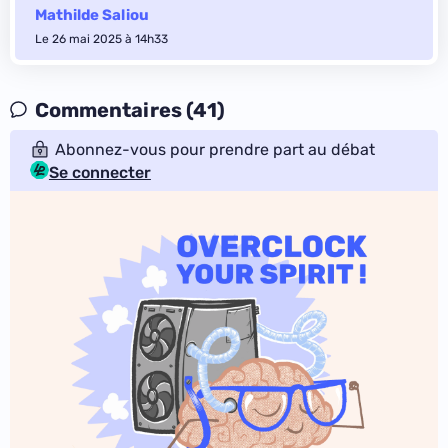
Mathilde Saliou
Le 26 mai 2025 à 14h33
Commentaires (41)
Abonnez-vous pour prendre part au débat
Se connecter