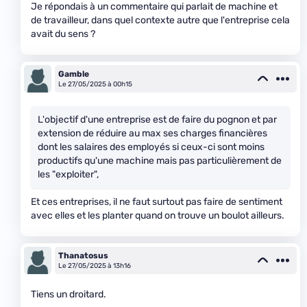
Je répondais à un commentaire qui parlait de machine et
de travailleur, dans quel contexte autre que l'entreprise cela
avait du sens ?
Gamble
Le 27/05/2025 à 00h15
L'objectif d'une entreprise est de faire du pognon et par
extension de réduire au max ses charges financières
dont les salaires des employés si ceux-ci sont moins
productifs qu'une machine mais pas particulièrement de
les "exploiter",
Et ces entreprises, il ne faut surtout pas faire de sentiment
avec elles et les planter quand on trouve un boulot ailleurs.
Thanatosus
Le 27/05/2025 à 13h16
Tiens un droitard.