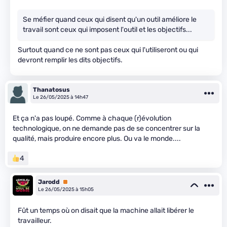
Se méfier quand ceux qui disent qu'un outil améliore le
travail sont ceux qui imposent l'outil et les objectifs...
Surtout quand ce ne sont pas ceux qui l'utiliseront ou qui
devront remplir les dits objectifs.
Thanatosus
Le 26/05/2025 à 14h47
Et ça n'a pas loupé. Comme à chaque (r)évolution
technologique, on ne demande pas de se concentrer sur la
qualité, mais produire encore plus. Ou va le monde....
4
Jarodd
Premium
Le 26/05/2025 à 15h05
Fût un temps où on disait que la machine allait libérer le
travailleur.