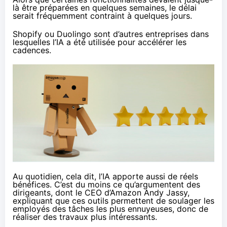
là être préparées en quelques semaines, le délai
serait fréquemment contraint à quelques jours.
Shopify
ou
Duolingo
sont d’autres entreprises dans
lesquelles l’IA a été utilisée pour accélérer les
cadences.
Au quotidien, cela dit, l’IA apporte aussi de réels
bénéfices. C’est du moins ce qu’argumentent des
dirigeants, dont le CEO d’Amazon Andy Jassy,
expliquant
que ces outils permettent de soulager les
employés des tâches les plus ennuyeuses, donc de
réaliser des travaux plus intéressants.