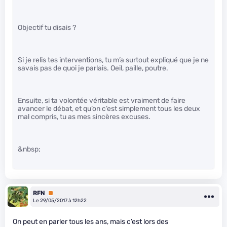
Objectif tu disais ?
Si je relis tes interventions, tu m’a surtout expliqué que je ne
savais pas de quoi je parlais. Oeil, paille, poutre.
Ensuite, si ta volontée véritable est vraiment de faire
avancer le débat, et qu’on c’est simplement tous les deux
mal compris, tu as mes sincères excuses.
&nbsp;
RFN
Premium
Le 29/05/2017 à 12h22
On peut en parler tous les ans, mais c’est lors des