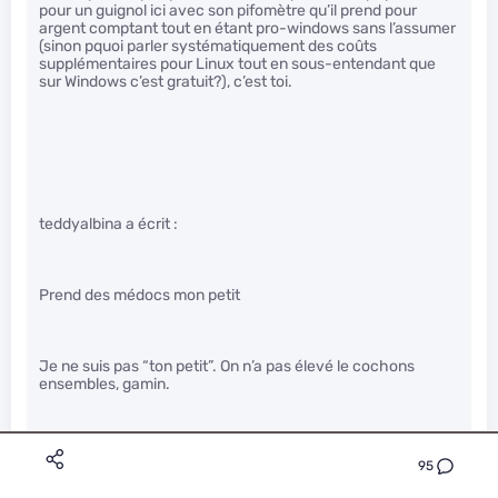
pour un guignol ici avec son pifomètre qu’il prend pour
argent comptant tout en étant pro-windows sans l’assumer
(sinon pquoi parler systématiquement des coûts
supplémentaires pour Linux tout en sous-entendant que
sur Windows c’est gratuit?), c’est toi.
teddyalbina a écrit :
Prend des médocs mon petit
Je ne suis pas “ton petit”. On n’a pas élevé le cochons
ensembles, gamin.
95