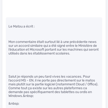
Le Matou a écrit :
Mon commentaire était surtout lié à une précédente news
sur un accord similaire qui a été signé entre le Ministère de
l’éducation et Microsoft portant sur les machines qui seront
utilisés dans les établissement scolaires.
Salut je réponds un peu tard vives les vacances. Pour
l’accord MS - EN, il ne porte pas directement sur le matos
mais plutôt sur la partie logiciel (notamment Cloud / Office).
Comme tout ça existe sur les autres plateformes ca
demande pas spécifiquement des tablettes ou ordis en
Windows.&nbsp;
&nbsp;