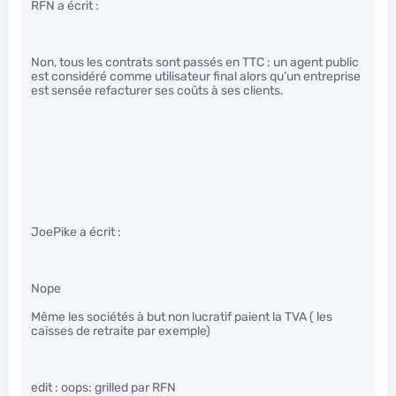
RFN a écrit :
Non, tous les contrats sont passés en TTC : un agent public
est considéré comme utilisateur final alors qu’un entreprise
est sensée refacturer ses coûts à ses clients.
JoePike a écrit :
Nope
Même les sociétés à but non lucratif paient la TVA ( les
caisses de retraite par exemple)
edit : oops: grilled par RFN