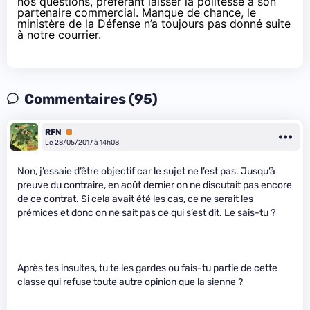
nos questions, préférant laisser la politesse à son
partenaire commercial. Manque de chance, le
ministère de la Défense n’a toujours pas donné suite
à notre courrier.
Commentaires (95)
RFN
Premium
Le 28/05/2017 à 14h08
Non, j’essaie d’être objectif car le sujet ne l’est pas. Jusqu’à
preuve du contraire, en août dernier on ne discutait pas encore
de ce contrat. Si cela avait été les cas, ce ne serait les
prémices et donc on ne sait pas ce qui s’est dit. Le sais-tu ?
Après tes insultes, tu te les gardes ou fais-tu partie de cette
classe qui refuse toute autre opinion que la sienne ?