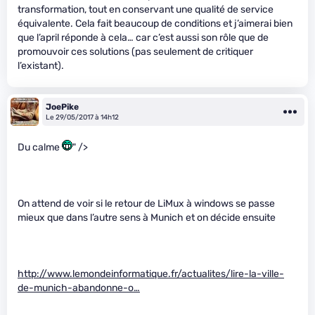
transformation, tout en conservant une qualité de service
équivalente. Cela fait beaucoup de conditions et j’aimerai bien
que l’april réponde à cela… car c’est aussi son rôle que de
promouvoir ces solutions (pas seulement de critiquer
l’existant).
JoePike
Le 29/05/2017 à 14h12
Du calme
" />
On attend de voir si le retour de LiMux à windows se passe
mieux que dans l’autre sens à Munich et on décide ensuite
http://www.lemondeinformatique.fr/actualites/lire-la-ville-
de-munich-abandonne-o…