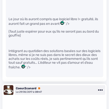
Le jour où ils auront compris que logiciel libre != gratuité, ils
auront fait un grand pas en avant
" />
(faut juste espérer pour eux qu’ils ne seront pas au bord du
gouffre)
Intégrant au quotidien des solutions basées sur des logiciels
libres, même si je ne suis pas dans le secret des dieux des
achats sur les coûts réels, je sais pertinemment qu’ils sont
tout sauf gratuits… L’éditeur ne vit pas d’amour et d’eau
fraîche.
" />
Coeur2canard
Premium
Le 29/05/2017 à 08h47