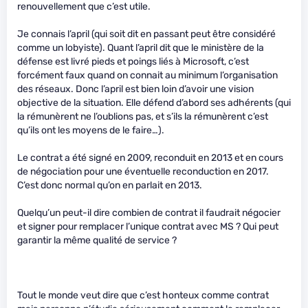
renouvellement que c’est utile.
Je connais l’april (qui soit dit en passant peut être considéré
comme un lobyiste). Quant l’april dit que le ministère de la
défense est livré pieds et poings liés à Microsoft, c’est
forcément faux quand on connait au minimum l’organisation
des réseaux. Donc l’april est bien loin d’avoir une vision
objective de la situation. Elle défend d’abord ses adhérents (qui
la rémunèrent ne l’oublions pas, et s’ils la rémunèrent c’est
qu’ils ont les moyens de le faire…).
Le contrat a été signé en 2009, reconduit en 2013 et en cours
de négociation pour une éventuelle reconduction en 2017.
C’est donc normal qu’on en parlait en 2013.
Quelqu’un peut-il dire combien de contrat il faudrait négocier
et signer pour remplacer l’unique contrat avec MS ? Qui peut
garantir la même qualité de service ?
Tout le monde veut dire que c’est honteux comme contrat