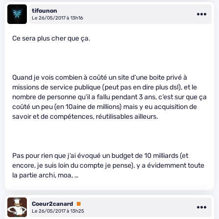
tifounon
Le 26/05/2017 à 13h16
Ce sera plus cher que ça.
Quand je vois combien à coûté un site d’une boite privé à
missions de service publique (peut pas en dire plus dsl), et le
nombre de personne qu’il a fallu pendant 3 ans, c’est sur que ça
coûté un peu (en 10aine de millions) mais y eu acquisition de
savoir et de compétences, réutilisables ailleurs.
Pas pour rien que j’ai évoqué un budget de 10 milliards (et
encore, je suis loin du compte je pense), y a évidemment toute
la partie archi, moa, …
Coeur2canard
Premium
Le 26/05/2017 à 13h25