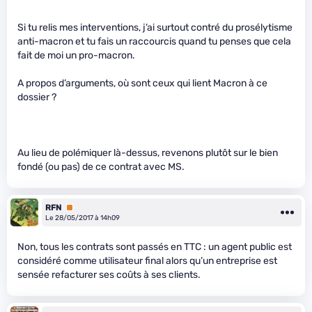
Si tu relis mes interventions, j’ai surtout contré du prosélytisme
anti-macron et tu fais un raccourcis quand tu penses que cela
fait de moi un pro-macron.
A propos d’arguments, où sont ceux qui lient Macron à ce
dossier ?
Au lieu de polémiquer là-dessus, revenons plutôt sur le bien
fondé (ou pas) de ce contrat avec MS.
RFN
Premium
Le 28/05/2017 à 14h09
Non, tous les contrats sont passés en TTC : un agent public est
considéré comme utilisateur final alors qu’un entreprise est
sensée refacturer ses coûts à ses clients.